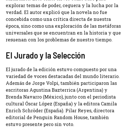
explorar temas de poder, ceguera y la lucha por la
verdad. El autor explicó que la novela no fue
concebida como una crítica directa de nuestra
época, sino como una exploración de las metáforas
universales que se encuentran en la historia y que
resuenan con los problemas de nuestro tiempo.
El Jurado y la Selección
El jurado de la edición estuvo compuesto por una
variedad de voces destacadas del mundo literario.
Además de Jorge Volpi, también participaron las
escritoras Agustina Bazterrica (Argentina) y
Brenda Navarro (México), junto con el periodista
cultural Óscar López (España) y la editora Camila
Enrich Schröder (España). Pilar Reyes, directora
editorial de Penguin Random House, también
estuvo presente pero sin voto.