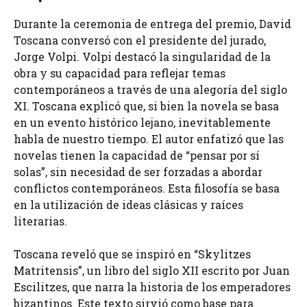
Durante la ceremonia de entrega del premio, David
Toscana conversó con el presidente del jurado,
Jorge Volpi. Volpi destacó la singularidad de la
obra y su capacidad para reflejar temas
contemporáneos a través de una alegoría del siglo
XI. Toscana explicó que, si bien la novela se basa
en un evento histórico lejano, inevitablemente
habla de nuestro tiempo. El autor enfatizó que las
novelas tienen la capacidad de “pensar por sí
solas”, sin necesidad de ser forzadas a abordar
conflictos contemporáneos. Esta filosofía se basa
en la utilización de ideas clásicas y raíces
literarias.
Toscana reveló que se inspiró en “Skylitzes
Matritensis”, un libro del siglo XII escrito por Juan
Escilitzes, que narra la historia de los emperadores
bizantinos. Este texto sirvió como base para