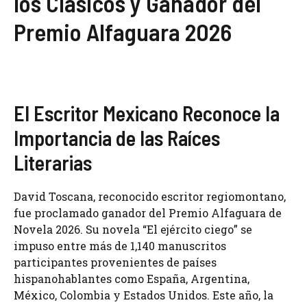
los Clásicos y Ganador del
Premio Alfaguara 2026
El Escritor Mexicano Reconoce la
Importancia de las Raíces
Literarias
David Toscana, reconocido escritor regiomontano,
fue proclamado ganador del Premio Alfaguara de
Novela 2026. Su novela “El ejército ciego” se
impuso entre más de 1,140 manuscritos
participantes provenientes de países
hispanohablantes como España, Argentina,
México, Colombia y Estados Unidos. Este año, la