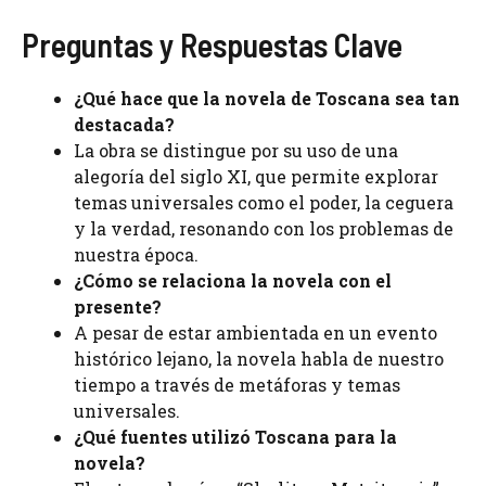
Preguntas y Respuestas Clave
¿Qué hace que la novela de Toscana sea tan
destacada?
La obra se distingue por su uso de una
alegoría del siglo XI, que permite explorar
temas universales como el poder, la ceguera
y la verdad, resonando con los problemas de
nuestra época.
¿Cómo se relaciona la novela con el
presente?
A pesar de estar ambientada en un evento
histórico lejano, la novela habla de nuestro
tiempo a través de metáforas y temas
universales.
¿Qué fuentes utilizó Toscana para la
novela?