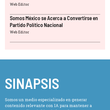
Web Editor
Somos México se Acerca a Convertirse en
Partido Político Nacional
Web Editor
SINAPSIS
Somos un medio especializado en generar
contenido relevante con IA para mantener a