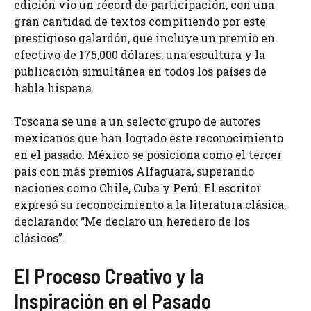
edición vio un récord de participación, con una
gran cantidad de textos compitiendo por este
prestigioso galardón, que incluye un premio en
efectivo de 175,000 dólares, una escultura y la
publicación simultánea en todos los países de
habla hispana.
Toscana se une a un selecto grupo de autores
mexicanos que han logrado este reconocimiento
en el pasado. México se posiciona como el tercer
país con más premios Alfaguara, superando
naciones como Chile, Cuba y Perú. El escritor
expresó su reconocimiento a la literatura clásica,
declarando: “Me declaro un heredero de los
clásicos”.
El Proceso Creativo y la
Inspiración en el Pasado