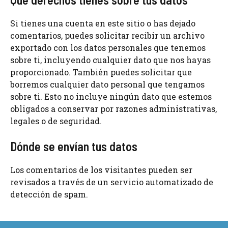
Si tienes una cuenta en este sitio o has dejado
comentarios, puedes solicitar recibir un archivo
exportado con los datos personales que tenemos
sobre ti, incluyendo cualquier dato que nos hayas
proporcionado. También puedes solicitar que
borremos cualquier dato personal que tengamos
sobre ti. Esto no incluye ningún dato que estemos
obligados a conservar por razones administrativas,
legales o de seguridad.
Dónde se envían tus datos
Los comentarios de los visitantes pueden ser
revisados a través de un servicio automatizado de
detección de spam.