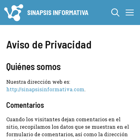
Saltar
M
al
SINAPSIS INFORMATIVA
contenido
Aviso de Privacidad
Quiénes somos
Nuestra dirección web es:
http://sinapsisinformativa.com
.
Comentarios
Cuando los visitantes dejan comentarios en el
sitio, recopilamos los datos que se muestran en el
formulario de comentarios, así como la dirección