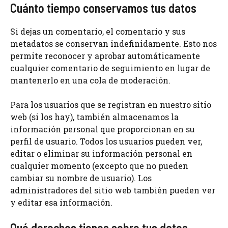
Cuánto tiempo conservamos tus datos
Si dejas un comentario, el comentario y sus
metadatos se conservan indefinidamente. Esto nos
permite reconocer y aprobar automáticamente
cualquier comentario de seguimiento en lugar de
mantenerlo en una cola de moderación.
Para los usuarios que se registran en nuestro sitio
web (si los hay), también almacenamos la
información personal que proporcionan en su
perfil de usuario. Todos los usuarios pueden ver,
editar o eliminar su información personal en
cualquier momento (excepto que no pueden
cambiar su nombre de usuario). Los
administradores del sitio web también pueden ver
y editar esa información.
Qué derechos tienes sobre tus datos