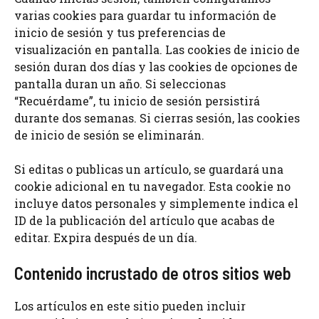
varias cookies para guardar tu información de
inicio de sesión y tus preferencias de
visualización en pantalla. Las cookies de inicio de
sesión duran dos días y las cookies de opciones de
pantalla duran un año. Si seleccionas
“Recuérdame”, tu inicio de sesión persistirá
durante dos semanas. Si cierras sesión, las cookies
de inicio de sesión se eliminarán.
Si editas o publicas un artículo, se guardará una
cookie adicional en tu navegador. Esta cookie no
incluye datos personales y simplemente indica el
ID de la publicación del artículo que acabas de
editar. Expira después de un día.
Contenido incrustado de otros sitios web
Los artículos en este sitio pueden incluir