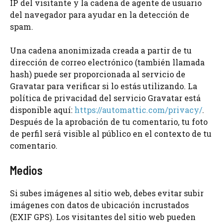
IP del visitante y la cadena de agente de usuario
del navegador para ayudar en la detección de
spam.
Una cadena anonimizada creada a partir de tu
dirección de correo electrónico (también llamada
hash) puede ser proporcionada al servicio de
Gravatar para verificar si lo estás utilizando. La
política de privacidad del servicio Gravatar está
disponible aquí:
https://automattic.com/privacy/
.
Después de la aprobación de tu comentario, tu foto
de perfil será visible al público en el contexto de tu
comentario.
Medios
Si subes imágenes al sitio web, debes evitar subir
imágenes con datos de ubicación incrustados
(EXIF GPS). Los visitantes del sitio web pueden