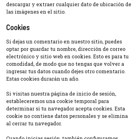
descargar y extraer cualquier dato de ubicación de
las imágenes en el sitio.
Cookies
Si dejas un comentario en nuestro sitio, puedes
optar por guardar tu nombre, dirección de correo
electrónico y sitio web en cookies. Esto es para tu
comodidad, de modo que no tengas que volver a
ingresar tus datos cuando dejes otro comentario.
Estas cookies durarán un año.
Si visitas nuestra página de inicio de sesión,
estableceremos una cookie temporal para
determinar si tu navegador acepta cookies. Esta
cookie no contiene datos personales y se elimina
al cerrar tu navegador.
Cuando inicias sesión, también configuramos