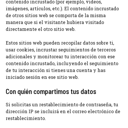
contenido incrustado (por ejemplo, videos,
imágenes, artículos, etc.). El contenido incrustado
de otros sitios web se comporta de la misma
manera que si el visitante hubiera visitado
directamente el otro sitio web.
Estos sitios web pueden recopilar datos sobre ti,
usar cookies, incrustar seguimientos de terceros
adicionales y monitorear tu interacción con ese
contenido incrustado, incluyendo el seguimiento
de tu interacción si tienes una cuenta y has
iniciado sesión en ese sitio web.
Con quién compartimos tus datos
Si solicitas un restablecimiento de contraseña, tu
dirección IP se incluirá en el correo electrónico de
restablecimiento.