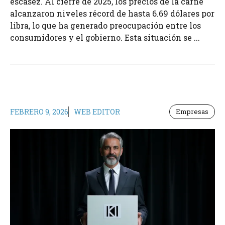
escasez. Al cierre de 2025, los precios de la carne
alcanzaron niveles récord de hasta 6.69 dólares por
libra, lo que ha generado preocupación entre los
consumidores y el gobierno. Esta situación se ...
FEBRERO 9, 2026
WEB EDITOR
Empresas