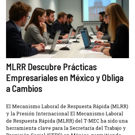
MLRR Descubre Prácticas
Empresariales en México y Obliga
a Cambios
El Mecanismo Laboral de Respuesta Rápida (MLRR)
y la Presión Internacional El Mecanismo Laboral
de Respuesta Rápida (MLRR) del T-MEC ha sido una
herramienta clave para la Secretaría del Trabajo y