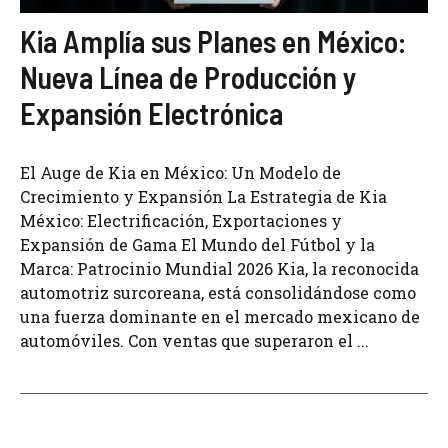
Kia Amplía sus Planes en México:
Nueva Línea de Producción y
Expansión Electrónica
El Auge de Kia en México: Un Modelo de
Crecimiento y Expansión La Estrategia de Kia
México: Electrificación, Exportaciones y
Expansión de Gama El Mundo del Fútbol y la
Marca: Patrocinio Mundial 2026 Kia, la reconocida
automotriz surcoreana, está consolidándose como
una fuerza dominante en el mercado mexicano de
automóviles. Con ventas que superaron el ...