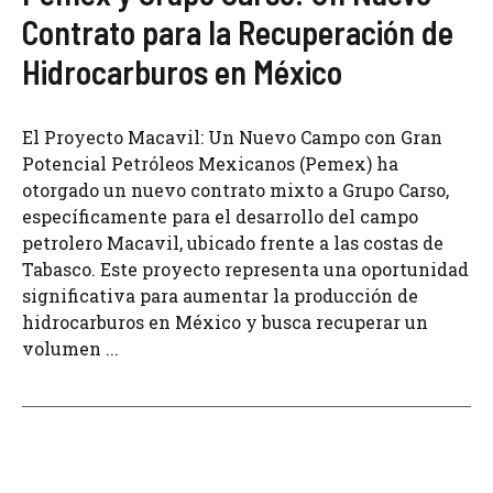
Contrato para la Recuperación de
Hidrocarburos en México
El Proyecto Macavil: Un Nuevo Campo con Gran
Potencial Petróleos Mexicanos (Pemex) ha
otorgado un nuevo contrato mixto a Grupo Carso,
específicamente para el desarrollo del campo
petrolero Macavil, ubicado frente a las costas de
Tabasco. Este proyecto representa una oportunidad
significativa para aumentar la producción de
hidrocarburos en México y busca recuperar un
volumen ...