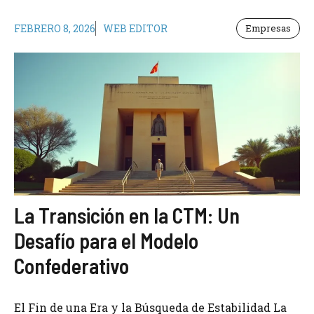
FEBRERO 8, 2026
WEB EDITOR
Empresas
La Transición en la CTM: Un
Desafío para el Modelo
Confederativo
El Fin de una Era y la Búsqueda de Estabilidad La