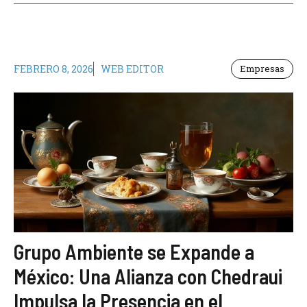
FEBRERO 8, 2026
WEB EDITOR
Empresas
Grupo Ambiente se Expande a
México: Una Alianza con Chedraui
Impulsa la Presencia en el