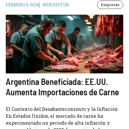
FEBRERO 9, 2026
WEB EDITOR
Empresas
Argentina Beneficiada: EE.UU.
Aumenta Importaciones de Carne
El Contexto del Desabastecimiento y la Inflación
En Estados Unidos, el mercado de carne ha
experimentado un período de alta inflación y