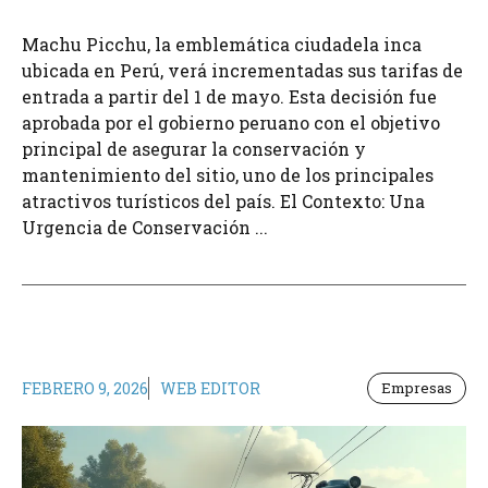
Machu Picchu, la emblemática ciudadela inca
ubicada en Perú, verá incrementadas sus tarifas de
entrada a partir del 1 de mayo. Esta decisión fue
aprobada por el gobierno peruano con el objetivo
principal de asegurar la conservación y
mantenimiento del sitio, uno de los principales
atractivos turísticos del país. El Contexto: Una
Urgencia de Conservación ...
FEBRERO 9, 2026
WEB EDITOR
Empresas