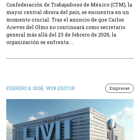
Confederación de Trabajadores de México (CTM), la
mayor central obrera del país, se encuentra en un
momento crucial. Tras el anuncio de que Carlos
Aceves del Olmo no continuará como secretario
general más allá del 23 de febrero de 2026, la
organización se enfrenta ...
FEBRERO 8, 2026
WEB EDITOR
Empresas