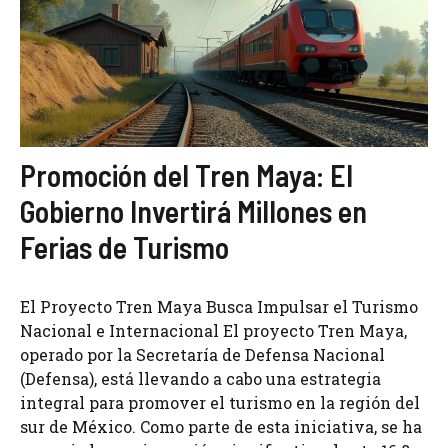
Promoción del Tren Maya: El
Gobierno Invertirá Millones en
Ferias de Turismo
El Proyecto Tren Maya Busca Impulsar el Turismo
Nacional e Internacional El proyecto Tren Maya,
operado por la Secretaría de Defensa Nacional
(Defensa), está llevando a cabo una estrategia
integral para promover el turismo en la región del
sur de México. Como parte de esta iniciativa, se ha