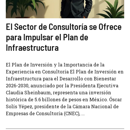
El Sector de Consultoría se Ofrece
para Impulsar el Plan de
Infraestructura
El Plan de Inversión y la Importancia de la
Experiencia en Consultoría El Plan de Inversión en
Infraestructura para el Desarrollo con Bienestar
2026-2030, anunciado por la Presidenta Ejecutiva
Claudia Sheinbaum, representa una inversión
histórica de 5.6 billones de pesos en México. Óscar
Solís Yépez, presidente de la Cámara Nacional de
Empresas de Consultoría (CNEC), ...