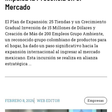
Mercado
El Plan de Expansión: 25 Tiendas y un Crecimiento
Gradual Inversión de 15 Millones de Dólares y
Creación de Más de 200 Empleos Grupo Ambiente,
un reconocido grupo colombiano de productos para
el hogar, ha dado un paso significativo hacia la
expansión internacional al ingresar al mercado
mexicano. Esta incursión se realiza en alianza
estratégica ...
FEBRERO 8, 2026
WEB EDITOR
Empresas