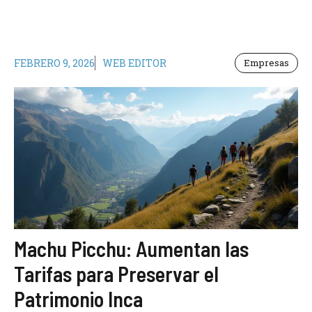
FEBRERO 9, 2026
WEB EDITOR
Empresas
Machu Picchu: Aumentan las
Tarifas para Preservar el
Patrimonio Inca