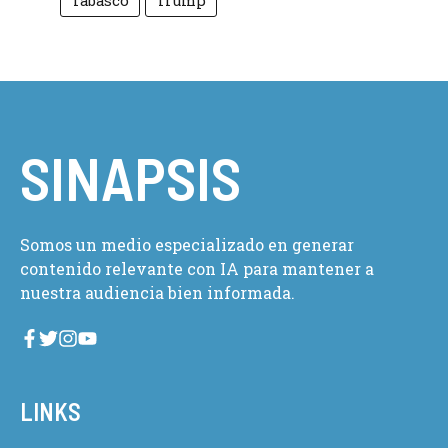
Tabasco
Trump
SINAPSIS
Somos un medio especializado en generar
contenido relevante con IA para mantener a
nuestra audiencia bien informada.
LINKS