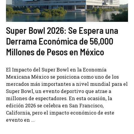
Super Bowl 2026: Se Espera una
Derrama Económica de 56,000
Millones de Pesos en México
El Impacto del Super Bowl en la Economía
Mexicana México se posiciona como uno de los
mercados más importantes a nivel mundial para el
Super Bowl, un evento deportivo que atrae a
millones de espectadores. En esta ocasión, la
edición 2026 se celebra en San Francisco,
California, pero el impacto económico de este
evento en ...