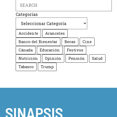
Search
Categorías
Accidente
Aranceles
Banco del Bienestar
Becas
Cine
Cánada
Educación
Festivos
Nutrición
Opinión
Pensión
Salud
Tabasco
Trump
SINAPSIS