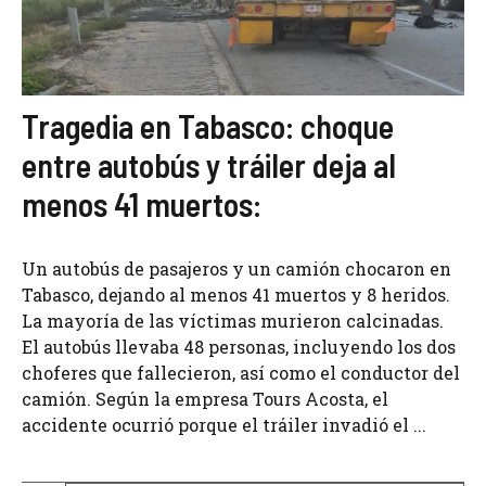
Tragedia en Tabasco: choque
entre autobús y tráiler deja al
menos 41 muertos:
Un autobús de pasajeros y un camión chocaron en
Tabasco, dejando al menos 41 muertos y 8 heridos.
La mayoría de las víctimas murieron calcinadas.
El autobús llevaba 48 personas, incluyendo los dos
choferes que fallecieron, así como el conductor del
camión. Según la empresa Tours Acosta, el
accidente ocurrió porque el tráiler invadió el ...