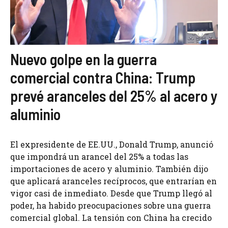
Nuevo golpe en la guerra
comercial contra China: Trump
prevé aranceles del 25% al acero y
aluminio
El expresidente de EE.UU., Donald Trump, anunció
que impondrá un arancel del 25% a todas las
importaciones de acero y aluminio. También dijo
que aplicará aranceles recíprocos, que entrarían en
vigor casi de inmediato. Desde que Trump llegó al
poder, ha habido preocupaciones sobre una guerra
comercial global. La tensión con China ha crecido