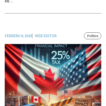
en ...
FEBRERO 8, 2025
WEB EDITOR
Política