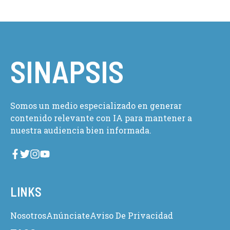
SINAPSIS
Somos un medio especializado en generar
contenido relevante con IA para mantener a
nuestra audiencia bien informada.
LINKS
Nosotros
Anúnciate
Aviso De Privacidad