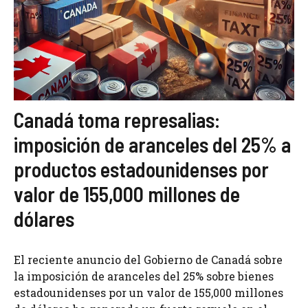
Canadá toma represalias:
imposición de aranceles del 25% a
productos estadounidenses por
valor de 155,000 millones de
dólares
El reciente anuncio del Gobierno de Canadá sobre
la imposición de aranceles del 25% sobre bienes
estadounidenses por un valor de 155,000 millones