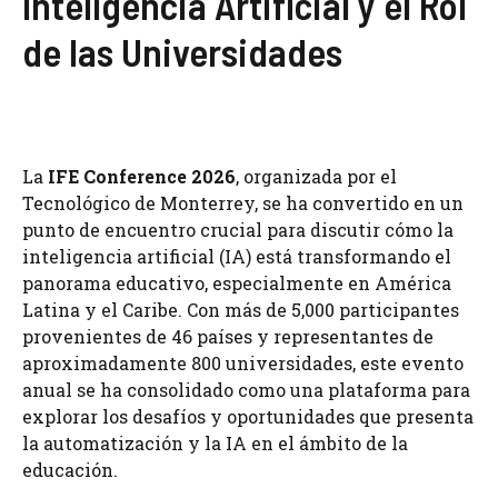
Inteligencia Artificial y el Rol
de las Universidades
La
IFE Conference 2026
, organizada por el
Tecnológico de Monterrey, se ha convertido en un
punto de encuentro crucial para discutir cómo la
inteligencia artificial (IA) está transformando el
panorama educativo, especialmente en América
Latina y el Caribe. Con más de 5,000 participantes
provenientes de 46 países y representantes de
aproximadamente 800 universidades, este evento
anual se ha consolidado como una plataforma para
explorar los desafíos y oportunidades que presenta
la automatización y la IA en el ámbito de la
educación.