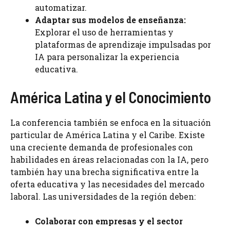
automatizar.
Adaptar sus modelos de enseñanza:
Explorar el uso de herramientas y
plataformas de aprendizaje impulsadas por
IA para personalizar la experiencia
educativa.
América Latina y el Conocimiento
La conferencia también se enfoca en la situación
particular de América Latina y el Caribe. Existe
una creciente demanda de profesionales con
habilidades en áreas relacionadas con la IA, pero
también hay una brecha significativa entre la
oferta educativa y las necesidades del mercado
laboral. Las universidades de la región deben:
Colaborar con empresas y el sector