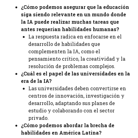
¿Cómo podemos asegurar que la educación
siga siendo relevante en un mundo donde
la IA puede realizar muchas tareas que
antes requerían habilidades humanas?
La respuesta radica en enfocarse en el
desarrollo de habilidades que
complementen la IA, como el
pensamiento crítico, la creatividad y la
resolución de problemas complejos.
¿Cuál es el papel de las universidades en la
era de la IA?
Las universidades deben convertirse en
centros de innovación, investigación y
desarrollo, adaptando sus planes de
estudio y colaborando con el sector
privado.
¿Cómo podemos abordar la brecha de
habilidades en América Latina?