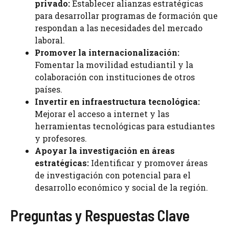
privado:
Establecer alianzas estratégicas
para desarrollar programas de formación que
respondan a las necesidades del mercado
laboral.
Promover la internacionalización:
Fomentar la movilidad estudiantil y la
colaboración con instituciones de otros
países.
Invertir en infraestructura tecnológica:
Mejorar el acceso a internet y las
herramientas tecnológicas para estudiantes
y profesores.
Apoyar la investigación en áreas
estratégicas:
Identificar y promover áreas
de investigación con potencial para el
desarrollo económico y social de la región.
Preguntas y Respuestas Clave