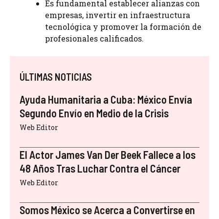
Es fundamental establecer alianzas con
empresas, invertir en infraestructura
tecnológica y promover la formación de
profesionales calificados.
ÚLTIMAS NOTICIAS
Ayuda Humanitaria a Cuba: México Envía
Segundo Envío en Medio de la Crisis
Web Editor
El Actor James Van Der Beek Fallece a los
48 Años Tras Luchar Contra el Cáncer
Web Editor
Somos México se Acerca a Convertirse en