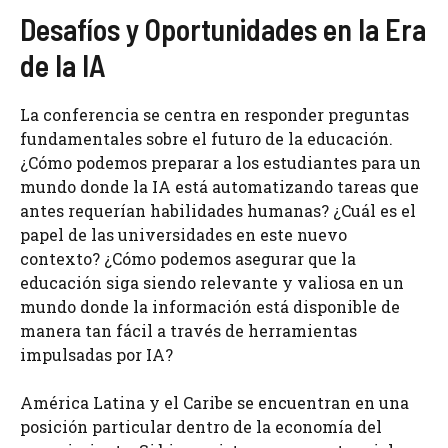
Desafíos y Oportunidades en la Era
de la IA
La conferencia se centra en responder preguntas
fundamentales sobre el futuro de la educación.
¿Cómo podemos preparar a los estudiantes para un
mundo donde la IA está automatizando tareas que
antes requerían habilidades humanas? ¿Cuál es el
papel de las universidades en este nuevo
contexto? ¿Cómo podemos asegurar que la
educación siga siendo relevante y valiosa en un
mundo donde la información está disponible de
manera tan fácil a través de herramientas
impulsadas por IA?
América Latina y el Caribe se encuentran en una
posición particular dentro de la economía del