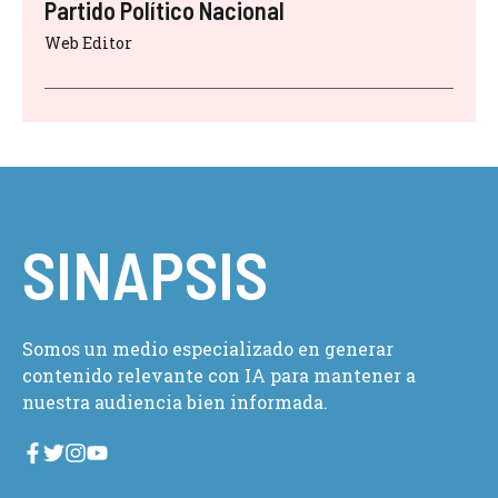
Partido Político Nacional
Web Editor
SINAPSIS
Somos un medio especializado en generar
contenido relevante con IA para mantener a
nuestra audiencia bien informada.