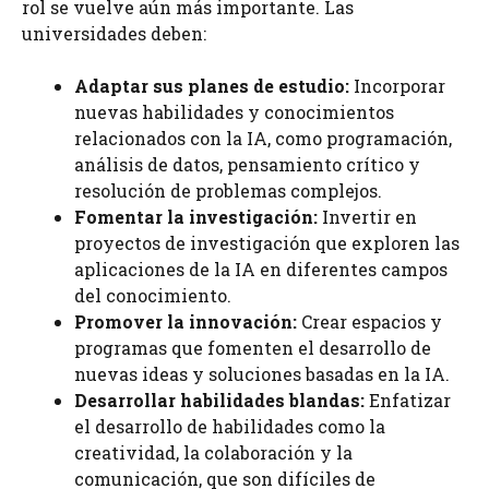
rol se vuelve aún más importante. Las
universidades deben:
Adaptar sus planes de estudio:
Incorporar
nuevas habilidades y conocimientos
relacionados con la IA, como programación,
análisis de datos, pensamiento crítico y
resolución de problemas complejos.
Fomentar la investigación:
Invertir en
proyectos de investigación que exploren las
aplicaciones de la IA en diferentes campos
del conocimiento.
Promover la innovación:
Crear espacios y
programas que fomenten el desarrollo de
nuevas ideas y soluciones basadas en la IA.
Desarrollar habilidades blandas:
Enfatizar
el desarrollo de habilidades como la
creatividad, la colaboración y la
comunicación, que son difíciles de