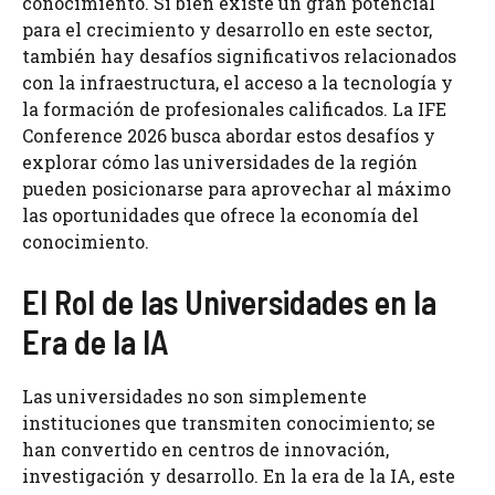
conocimiento. Si bien existe un gran potencial
para el crecimiento y desarrollo en este sector,
también hay desafíos significativos relacionados
con la infraestructura, el acceso a la tecnología y
la formación de profesionales calificados. La IFE
Conference 2026 busca abordar estos desafíos y
explorar cómo las universidades de la región
pueden posicionarse para aprovechar al máximo
las oportunidades que ofrece la economía del
conocimiento.
El Rol de las Universidades en la
Era de la IA
Las universidades no son simplemente
instituciones que transmiten conocimiento; se
han convertido en centros de innovación,
investigación y desarrollo. En la era de la IA, este