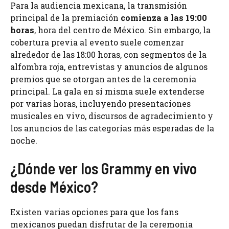
Para la audiencia mexicana, la transmisión
principal de la premiación
comienza a las 19:00
horas
, hora del centro de México. Sin embargo, la
cobertura previa al evento suele comenzar
alrededor de las 18:00 horas, con segmentos de la
alfombra roja, entrevistas y anuncios de algunos
premios que se otorgan antes de la ceremonia
principal. La gala en sí misma suele extenderse
por varias horas, incluyendo presentaciones
musicales en vivo, discursos de agradecimiento y
los anuncios de las categorías más esperadas de la
noche.
¿Dónde ver los Grammy en vivo
desde México?
Existen varias opciones para que los fans
mexicanos puedan disfrutar de la ceremonia