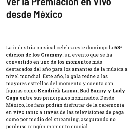
Ver la Premiación en Vivo
desde México
La industria musical celebra este domingo la
68ª
edición de los Grammy
, un evento que se ha
convertido en uno de los momentos más
destacados del año para los amantes de la música a
nivel mundial. Este año, la gala reúne a las
mayores estrellas del momento y cuenta con
figuras como
Kendrick Lamar, Bad Bunny y Lady
Gaga
entre sus principales nominados. Desde
México, los fans podrán disfrutar de la ceremonia
en vivo tanto a través de las televisiones de paga
como por medio del streaming, asegurando no
perderse ningún momento crucial.