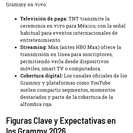
Grammy en vivo:
Televisión de paga:
TNT transmite la
ceremonia en vivo para México, con la señal
habitual para eventos internacionales de
entretenimiento.
Streaming:
Max (antes HBO Max) ofrece la
transmisión en línea para suscriptores,
permitiendo verla desde dispositivos
móviles, smart TV o computadora.
Cobertura digital:
Los canales oficiales de los
Grammy y plataformas como YouTube
suelen compartir segmentos, momentos
destacados y parte de la cobertura de la
alfombra roja.
Figuras Clave y Expectativas en
los Grammy 2026