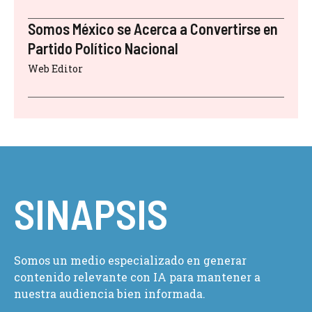
Somos México se Acerca a Convertirse en
Partido Político Nacional
Web Editor
SINAPSIS
Somos un medio especializado en generar
contenido relevante con IA para mantener a
nuestra audiencia bien informada.