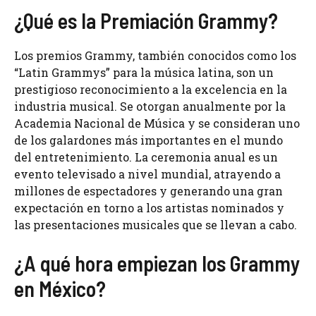
¿Qué es la Premiación Grammy?
Los premios Grammy, también conocidos como los
“Latin Grammys” para la música latina, son un
prestigioso reconocimiento a la excelencia en la
industria musical. Se otorgan anualmente por la
Academia Nacional de Música y se consideran uno
de los galardones más importantes en el mundo
del entretenimiento. La ceremonia anual es un
evento televisado a nivel mundial, atrayendo a
millones de espectadores y generando una gran
expectación en torno a los artistas nominados y
las presentaciones musicales que se llevan a cabo.
¿A qué hora empiezan los Grammy
en México?