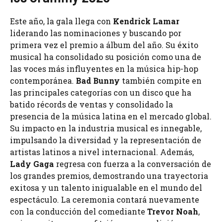
Este año, la gala llega con
Kendrick Lamar
liderando las nominaciones y buscando por
primera vez el premio a álbum del año. Su éxito
musical ha consolidado su posición como una de
las voces más influyentes en la música hip-hop
contemporánea.
Bad Bunny
también compite en
las principales categorías con un disco que ha
batido récords de ventas y consolidado la
presencia de la música latina en el mercado global.
Su impacto en la industria musical es innegable,
impulsando la diversidad y la representación de
artistas latinos a nivel internacional. Además,
Lady Gaga
regresa con fuerza a la conversación de
los grandes premios, demostrando una trayectoria
exitosa y un talento inigualable en el mundo del
espectáculo. La ceremonia contará nuevamente
con la conducción del comediante
Trevor Noah
,