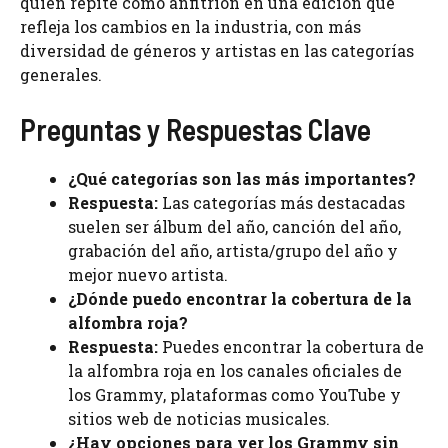
quien repite como anfitrión en una edición que
refleja los cambios en la industria, con más
diversidad de géneros y artistas en las categorías
generales.
Preguntas y Respuestas Clave
¿Qué categorías son las más importantes?
Respuesta:
Las categorías más destacadas
suelen ser álbum del año, canción del año,
grabación del año, artista/grupo del año y
mejor nuevo artista.
¿Dónde puedo encontrar la cobertura de la
alfombra roja?
Respuesta:
Puedes encontrar la cobertura de
la alfombra roja en los canales oficiales de
los Grammy, plataformas como YouTube y
sitios web de noticias musicales.
¿Hay opciones para ver los Grammy sin