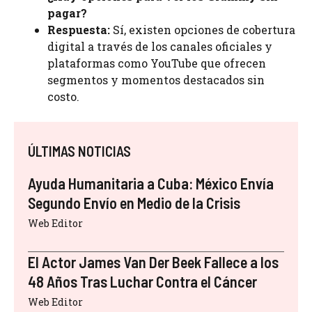
pagar?
Respuesta:
Sí, existen opciones de cobertura
digital a través de los canales oficiales y
plataformas como YouTube que ofrecen
segmentos y momentos destacados sin
costo.
ÚLTIMAS NOTICIAS
Ayuda Humanitaria a Cuba: México Envía
Segundo Envío en Medio de la Crisis
Web Editor
El Actor James Van Der Beek Fallece a los
48 Años Tras Luchar Contra el Cáncer
Web Editor