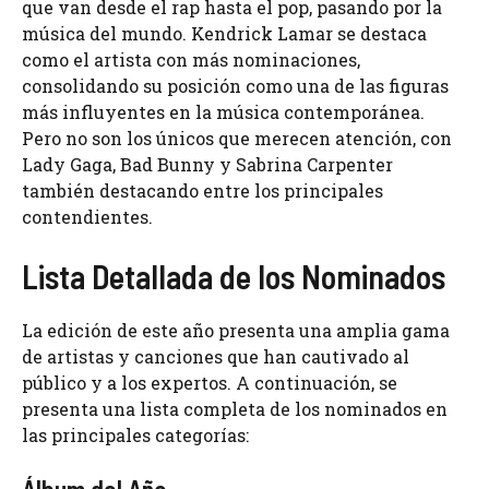
que van desde el rap hasta el pop, pasando por la
música del mundo. Kendrick Lamar se destaca
como el artista con más nominaciones,
consolidando su posición como una de las figuras
más influyentes en la música contemporánea.
Pero no son los únicos que merecen atención, con
Lady Gaga, Bad Bunny y Sabrina Carpenter
también destacando entre los principales
contendientes.
Lista Detallada de los Nominados
La edición de este año presenta una amplia gama
de artistas y canciones que han cautivado al
público y a los expertos. A continuación, se
presenta una lista completa de los nominados en
las principales categorías: