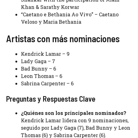
Khan & Sarathy Korwar
“Caetano e Bethania Ao Vivo” – Caetano
Veloso y Maria Bethania
Artistas con más nominaciones
Kendrick Lamar – 9
Lady Gaga – 7
Bad Bunny – 6
Leon Thomas – 6
Sabrina Carpenter – 6
Preguntas y Respuestas Clave
¿Quiénes son los principales nominados?
Kendrick Lamar lidera con 9 nominaciones,
seguido por Lady Gaga (7), Bad Bunny y Leon
Thomas (6) y Sabrina Carpenter (6).