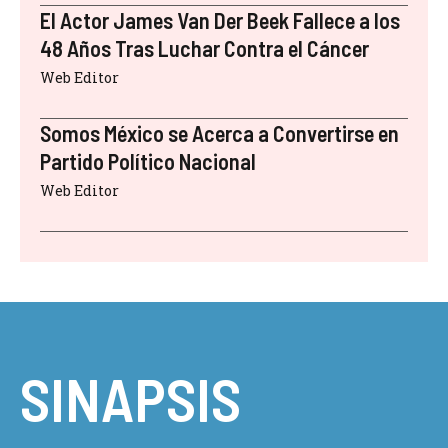
El Actor James Van Der Beek Fallece a los
48 Años Tras Luchar Contra el Cáncer
Web Editor
Somos México se Acerca a Convertirse en
Partido Político Nacional
Web Editor
SINAPSIS