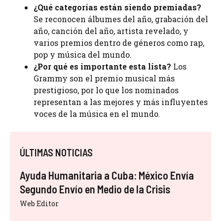
¿Qué categorías están siendo premiadas?
Se reconocen álbumes del año, grabación del
año, canción del año, artista revelado, y
varios premios dentro de géneros como rap,
pop y música del mundo.
¿Por qué es importante esta lista?
Los
Grammy son el premio musical más
prestigioso, por lo que los nominados
representan a las mejores y más influyentes
voces de la música en el mundo.
ÚLTIMAS NOTICIAS
Ayuda Humanitaria a Cuba: México Envía
Segundo Envío en Medio de la Crisis
Web Editor