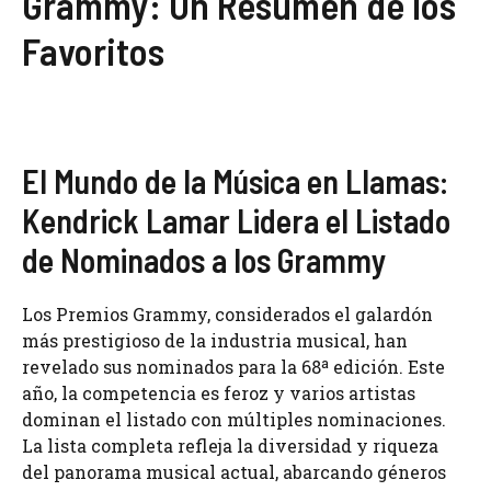
Grammy: Un Resumen de los
Favoritos
El Mundo de la Música en Llamas:
Kendrick Lamar Lidera el Listado
de Nominados a los Grammy
Los Premios Grammy, considerados el galardón
más prestigioso de la industria musical, han
revelado sus nominados para la 68ª edición. Este
año, la competencia es feroz y varios artistas
dominan el listado con múltiples nominaciones.
La lista completa refleja la diversidad y riqueza
del panorama musical actual, abarcando géneros