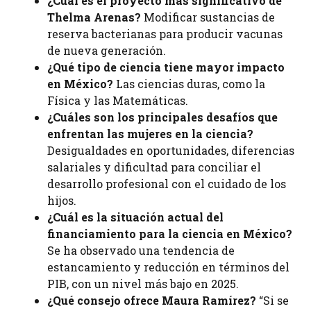
¿Cuál es el proyecto más significativo de
Thelma Arenas?
Modificar sustancias de
reserva bacterianas para producir vacunas
de nueva generación.
¿Qué tipo de ciencia tiene mayor impacto
en México?
Las ciencias duras, como la
Física y las Matemáticas.
¿Cuáles son los principales desafíos que
enfrentan las mujeres en la ciencia?
Desigualdades en oportunidades, diferencias
salariales y dificultad para conciliar el
desarrollo profesional con el cuidado de los
hijos.
¿Cuál es la situación actual del
financiamiento para la ciencia en México?
Se ha observado una tendencia de
estancamiento y reducción en términos del
PIB, con un nivel más bajo en 2025.
¿Qué consejo ofrece Maura Ramírez?
“Si se