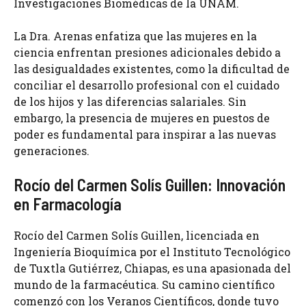
Investigaciones Biomédicas de la UNAM.
La Dra. Arenas enfatiza que las mujeres en la
ciencia enfrentan presiones adicionales debido a
las desigualdades existentes, como la dificultad de
conciliar el desarrollo profesional con el cuidado
de los hijos y las diferencias salariales. Sin
embargo, la presencia de mujeres en puestos de
poder es fundamental para inspirar a las nuevas
generaciones.
Rocío del Carmen Solís Guillen: Innovación
en Farmacología
Rocío del Carmen Solís Guillen, licenciada en
Ingeniería Bioquímica por el Instituto Tecnológico
de Tuxtla Gutiérrez, Chiapas, es una apasionada del
mundo de la farmacéutica. Su camino científico
comenzó con los Veranos Científicos, donde tuvo