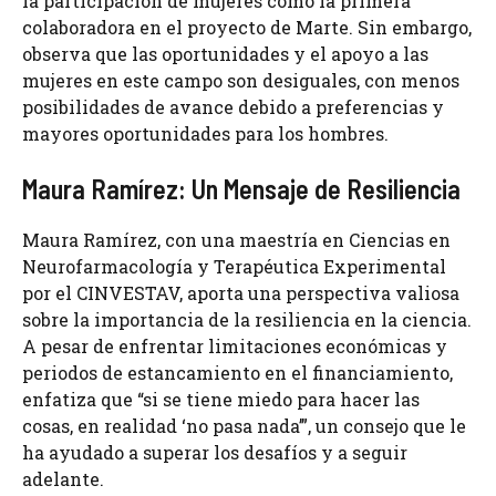
la participación de mujeres como la primera
colaboradora en el proyecto de Marte. Sin embargo,
observa que las oportunidades y el apoyo a las
mujeres en este campo son desiguales, con menos
posibilidades de avance debido a preferencias y
mayores oportunidades para los hombres.
Maura Ramírez: Un Mensaje de Resiliencia
Maura Ramírez, con una maestría en Ciencias en
Neurofarmacología y Terapéutica Experimental
por el CINVESTAV, aporta una perspectiva valiosa
sobre la importancia de la resiliencia en la ciencia.
A pesar de enfrentar limitaciones económicas y
periodos de estancamiento en el financiamiento,
enfatiza que “si se tiene miedo para hacer las
cosas, en realidad ‘no pasa nada’”, un consejo que le
ha ayudado a superar los desafíos y a seguir
adelante.