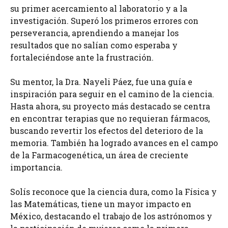
su primer acercamiento al laboratorio y a la
investigación. Superó los primeros errores con
perseverancia, aprendiendo a manejar los
resultados que no salían como esperaba y
fortaleciéndose ante la frustración.
Su mentor, la Dra. Nayeli Páez, fue una guía e
inspiración para seguir en el camino de la ciencia.
Hasta ahora, su proyecto más destacado se centra
en encontrar terapias que no requieran fármacos,
buscando revertir los efectos del deterioro de la
memoria. También ha logrado avances en el campo
de la Farmacogenética, un área de creciente
importancia.
Solís reconoce que la ciencia dura, como la Física y
las Matemáticas, tiene un mayor impacto en
México, destacando el trabajo de los astrónomos y