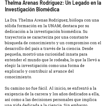
Thelma Arenas Rodríguez: Un Legado en la
Investigación Biomédica
La Dra. Thelma Arenas Rodríguez, bióloga con una
sólida formación en la UNAM, destaca por su
dedicación a la investigación biomédica. Su
trayectoria se caracteriza por una constante
búsqueda de conocimiento y un compromiso con el
desarrollo del país a través de la ciencia. Desde
pequeña, mostró una curiosidad innata para
entender el mundo que le rodeaba, lo que la llevó a
elegir la investigación como una forma de
explicarlo y contribuir al avance del
conocimiento.
Su camino no fue fácil. Al inicio, se enfrentó a la
exigencia de la carrera y los años dedicados a ella,
así como a las decisiones personales que implica
una vida dedicada a la ciencia. Sin embargo,