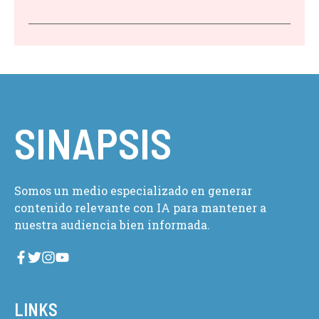
SINAPSIS
Somos un medio especializado en generar
contenido relevante con IA para mantener a
nuestra audiencia bien informada.
LINKS