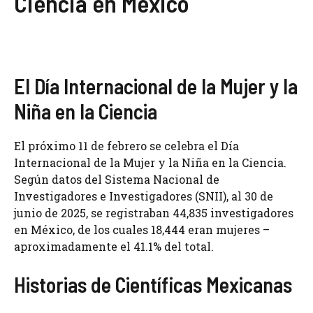
Ciencia en México
El Día Internacional de la Mujer y la
Niña en la Ciencia
El próximo 11 de febrero se celebra el Día
Internacional de la Mujer y la Niña en la Ciencia.
Según datos del Sistema Nacional de
Investigadores e Investigadores (SNII), al 30 de
junio de 2025, se registraban 44,835 investigadores
en México, de los cuales 18,444 eran mujeres –
aproximadamente el 41.1% del total.
Historias de Científicas Mexicanas