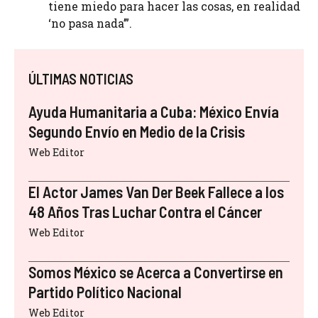
tiene miedo para hacer las cosas, en realidad
‘no pasa nada’”.
ÚLTIMAS NOTICIAS
Ayuda Humanitaria a Cuba: México Envía
Segundo Envío en Medio de la Crisis
Web Editor
El Actor James Van Der Beek Fallece a los
48 Años Tras Luchar Contra el Cáncer
Web Editor
Somos México se Acerca a Convertirse en
Partido Político Nacional
Web Editor