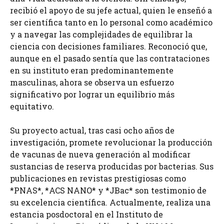
recibió el apoyo de su jefe actual, quien le enseñó a
ser científica tanto en lo personal como académico
y a navegar las complejidades de equilibrar la
ciencia con decisiones familiares. Reconoció que,
aunque en el pasado sentía que las contrataciones
en su instituto eran predominantemente
masculinas, ahora se observa un esfuerzo
significativo por lograr un equilibrio más
equitativo.
Su proyecto actual, tras casi ocho años de
investigación, promete revolucionar la producción
de vacunas de nueva generación al modificar
sustancias de reserva producidas por bacterias. Sus
publicaciones en revistas prestigiosas como
*PNAS*, *ACS NANO* y *JBac* son testimonio de
su excelencia científica. Actualmente, realiza una
estancia posdoctoral en el Instituto de