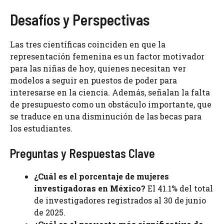
Desafíos y Perspectivas
Las tres científicas coinciden en que la
representación femenina es un factor motivador
para las niñas de hoy, quienes necesitan ver
modelos a seguir en puestos de poder para
interesarse en la ciencia. Además, señalan la falta
de presupuesto como un obstáculo importante, que
se traduce en una disminución de las becas para
los estudiantes.
Preguntas y Respuestas Clave
¿Cuál es el porcentaje de mujeres
investigadoras en México?
El 41.1% del total
de investigadores registrados al 30 de junio
de 2025.