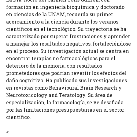
formación en ingeniería bioquímica y doctorado
en ciencias de la UNAM, recuerda su primer
acercamiento a la ciencia durante los veranos
científicos en el tecnológico. Su trayectoria se ha
caracterizado por superar frustraciones y aprender
a manejar los resultados negativos, fortaleciéndose
en el proceso. Su investigación actual se centra en
encontrar terapias no farmacológicas para el
deterioro de la memoria, con resultados
prometedores que podrían revertir los efectos del
daño cognitivo. Ha publicado sus investigaciones
en revistas como Behavioural Brain Research y
Neurotoxicology and Teratology. Su área de
especialización, la farmacología, se ve desafiada
por las limitaciones presupuestarias en el sector
científico.
<