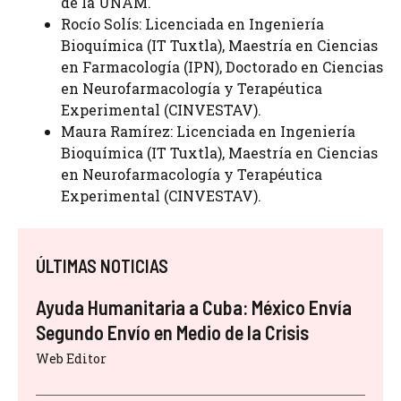
de la UNAM.
Rocío Solís: Licenciada en Ingeniería
Bioquímica (IT Tuxtla), Maestría en Ciencias
en Farmacología (IPN), Doctorado en Ciencias
en Neurofarmacología y Terapéutica
Experimental (CINVESTAV).
Maura Ramírez: Licenciada en Ingeniería
Bioquímica (IT Tuxtla), Maestría en Ciencias
en Neurofarmacología y Terapéutica
Experimental (CINVESTAV).
ÚLTIMAS NOTICIAS
Ayuda Humanitaria a Cuba: México Envía
Segundo Envío en Medio de la Crisis
Web Editor