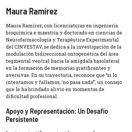
Maura Ramírez
Maura Ramírez, con licenciaturas en ingeniería
bioquímica e maestría y doctorado en ciencias de
Neurofarmacología y Terapéutica Experimental
del CINVESTAV, se dedica a la investigación de la
modulación bidireccional ontogenética del área
tegmental ventral hacia la amígdala basolateral
en la formación de memorias gratificantes y
aversivas. En su trayectoria, reconoce que “si lo
intentamos y fallamos, ‘no pasa nada’”, un consejo
que le ha brindado alivio en momentos de
dificultad profesional.
Apoyo y Representación: Un Desafío
Persistente