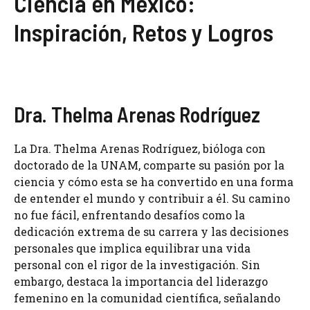
Ciencia en México:
Inspiración, Retos y Logros
Dra. Thelma Arenas Rodríguez
La Dra. Thelma Arenas Rodríguez, bióloga con
doctorado de la UNAM, comparte su pasión por la
ciencia y cómo esta se ha convertido en una forma
de entender el mundo y contribuir a él. Su camino
no fue fácil, enfrentando desafíos como la
dedicación extrema de su carrera y las decisiones
personales que implica equilibrar una vida
personal con el rigor de la investigación. Sin
embargo, destaca la importancia del liderazgo
femenino en la comunidad científica, señalando