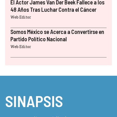
El Actor James Van Der Beek Fallece a los
48 Años Tras Luchar Contra el Cáncer
Web Editor
Somos México se Acerca a Convertirse en
Partido Político Nacional
Web Editor
SINAPSIS