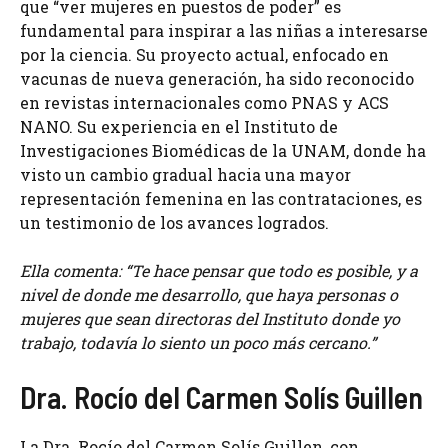
que “ver mujeres en puestos de poder” es
fundamental para inspirar a las niñas a interesarse
por la ciencia. Su proyecto actual, enfocado en
vacunas de nueva generación, ha sido reconocido
en revistas internacionales como PNAS y ACS
NANO. Su experiencia en el Instituto de
Investigaciones Biomédicas de la UNAM, donde ha
visto un cambio gradual hacia una mayor
representación femenina en las contrataciones, es
un testimonio de los avances logrados.
Ella comenta: “Te hace pensar que todo es posible, y a
nivel de donde me desarrollo, que haya personas o
mujeres que sean directoras del Instituto donde yo
trabajo, todavía lo siento un poco más cercano.”
Dra. Rocío del Carmen Solís Guillen
La Dra. Rocío del Carmen Solís Guillen, con