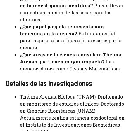
en la investigación científica?
Puede llevar
a una disminución de las becas para los
alumnos.
¿Qué papel juega la representación
femenina en la ciencia?
Es fundamental
para inspirar a las niñas a interesarse por la
ciencia.
¿Qué áreas de la ciencia considera Thelma
Arenas que tienen mayor impacto?
Las
ciencias duras, como Física y Matemáticas.
Detalles de las Investigaciones
Thelma Arenas: Bióloga (UNAM), Diplomado
en monitoreo de estudios clínicos, Doctorado
en Ciencias Biomédicas (UNAM).
Actualmente realiza estancia posdoctoral en
el Instituto de Investigaciones Biomédicas