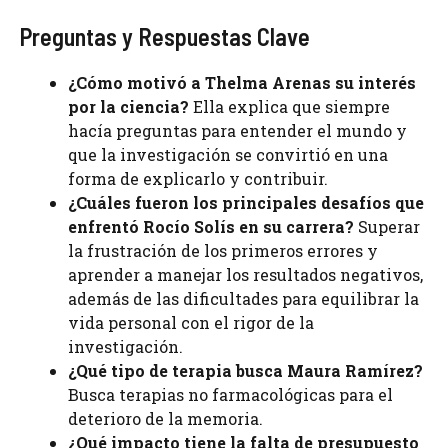
Preguntas y Respuestas Clave
¿Cómo motivó a Thelma Arenas su interés
por la ciencia?
Ella explica que siempre
hacía preguntas para entender el mundo y
que la investigación se convirtió en una
forma de explicarlo y contribuir.
¿Cuáles fueron los principales desafíos que
enfrentó Rocío Solís en su carrera?
Superar
la frustración de los primeros errores y
aprender a manejar los resultados negativos,
además de las dificultades para equilibrar la
vida personal con el rigor de la
investigación.
¿Qué tipo de terapia busca Maura Ramírez?
Busca terapias no farmacológicas para el
deterioro de la memoria.
¿Qué impacto tiene la falta de presupuesto