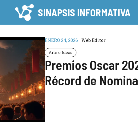
SINAPSIS INFORMATIVA
ENERO 24, 2026
Web Editor
Arte e Ideas
Premios Oscar 202
Récord de Nominac