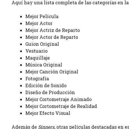
Aquí hay una lista completa de las categorías en l
Mejor Película
Mejor Actor
Mejor Actriz de Reparto
Mejor Actor de Reparto
Guion Original
Vestuario
Maquillaje
Música Original
Mejor Canción Original
Fotografía
Edición de Sonido
Diseño de Producción
Mejor Cortometraje Animado
Mejor Cortometraje de Realidad
Mejor Efecto Visual
Además de
Sinners
, otras películas destacadas en 