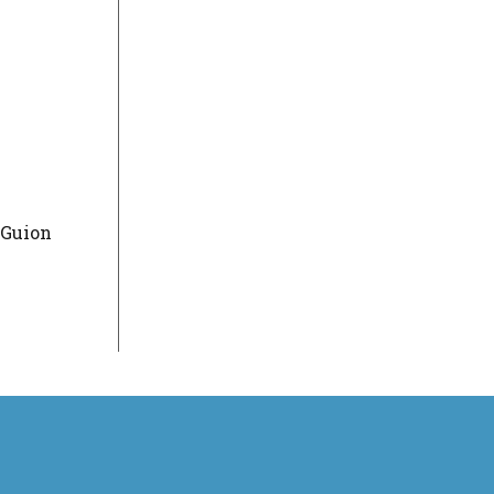
 Guion