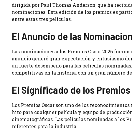
dirigida por Paul Thomas Anderson, que ha recibid
nominaciones. Esta edición de los premios es part
entre estas tres películas.
El Anuncio de las Nominacio
Las nominaciones a los Premios Oscar 2026 fueron re
anuncio generó gran expectación y entusiasmo de
un fuerte desempeño para las películas nominadas. 
competitivas en la historia, con un gran número de
El Significado de los Premios
Los Premios Oscar son uno de los reconocimientos m
hito para cualquier película y equipo de producció
cinematográficas. Las películas nominadas a los P
referentes para la industria.