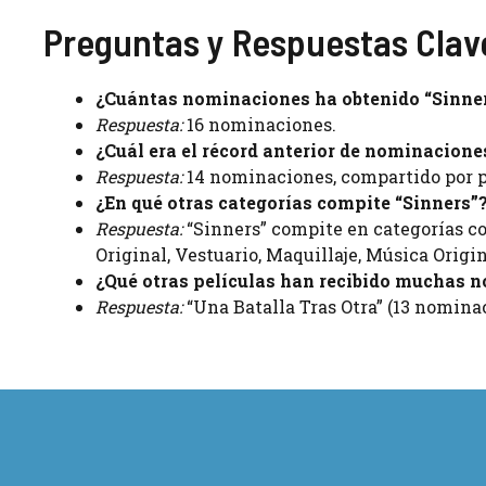
Preguntas y Respuestas Clav
¿Cuántas nominaciones ha obtenido “Sinne
Respuesta:
16 nominaciones.
¿Cuál era el récord anterior de nominacione
Respuesta:
14 nominaciones, compartido por pe
¿En qué otras categorías compite “Sinners”
Respuesta:
“Sinners” compite en categorías co
Original, Vestuario, Maquillaje, Música Origi
¿Qué otras películas han recibido muchas n
Respuesta:
“Una Batalla Tras Otra” (13 nomina