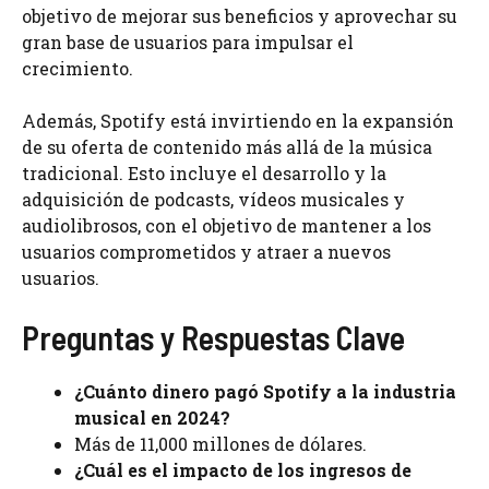
objetivo de mejorar sus beneficios y aprovechar su
gran base de usuarios para impulsar el
crecimiento.
Además, Spotify está invirtiendo en la expansión
de su oferta de contenido más allá de la música
tradicional. Esto incluye el desarrollo y la
adquisición de podcasts, vídeos musicales y
audiolibrosos, con el objetivo de mantener a los
usuarios comprometidos y atraer a nuevos
usuarios.
Preguntas y Respuestas Clave
¿Cuánto dinero pagó Spotify a la industria
musical en 2024?
Más de 11,000 millones de dólares.
¿Cuál es el impacto de los ingresos de