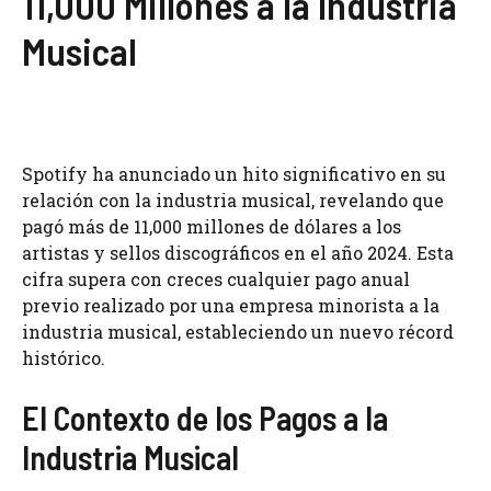
11,000 Millones a la Industria
Musical
Spotify ha anunciado un hito significativo en su
relación con la industria musical, revelando que
pagó más de 11,000 millones de dólares a los
artistas y sellos discográficos en el año 2024. Esta
cifra supera con creces cualquier pago anual
previo realizado por una empresa minorista a la
industria musical, estableciendo un nuevo récord
histórico.
El Contexto de los Pagos a la
Industria Musical