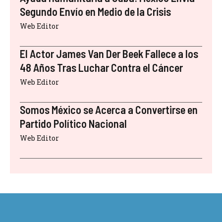
Segundo Envío en Medio de la Crisis
Web Editor
El Actor James Van Der Beek Fallece a los
48 Años Tras Luchar Contra el Cáncer
Web Editor
Somos México se Acerca a Convertirse en
Partido Político Nacional
Web Editor