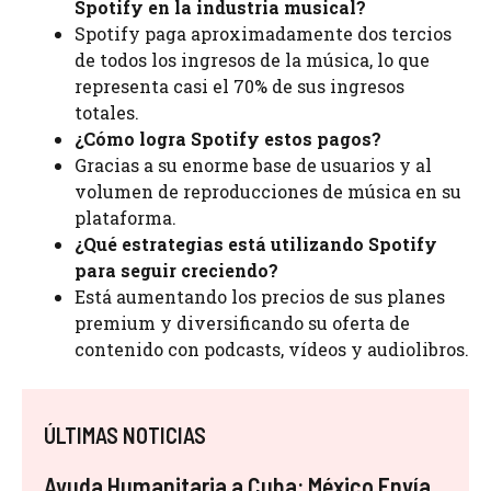
Spotify en la industria musical?
Spotify paga aproximadamente dos tercios
de todos los ingresos de la música, lo que
representa casi el 70% de sus ingresos
totales.
¿Cómo logra Spotify estos pagos?
Gracias a su enorme base de usuarios y al
volumen de reproducciones de música en su
plataforma.
¿Qué estrategias está utilizando Spotify
para seguir creciendo?
Está aumentando los precios de sus planes
premium y diversificando su oferta de
contenido con podcasts, vídeos y audiolibros.
ÚLTIMAS NOTICIAS
Ayuda Humanitaria a Cuba: México Envía