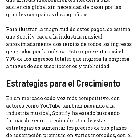
audiencia global sin necesidad de pasar por las
grandes compañías discográficas.
Para ilustrar la magnitud de estos pagos, se estima
que Spotify paga a la industria musical
aproximadamente dos tercios de todos los ingresos
generados por la música. Esto representa casi el
70% de los ingresos totales que ingresa la empresa
a través de sus suscripciones y publicidad.
Estrategias para el Crecimiento
En un mercado cada vez más competitivo, con
actores como YouTube también pagando a la
industria musical, Spotify ha estado buscando
formas de seguir creciendo. Una de estas
estrategias es aumentar los precios de sus planes
de suscripción premium en varios mercados, con el