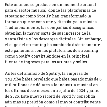
Este anuncio se produce en un momento crucial
para el sector musical, donde las plataformas de
streaming como Spotify han transformado la
forma en que se consume y distribuye la música.
Tradicionalmente, las compañías discográficas
obtenían la mayor parte de sus ingresos de la
venta física y los descargas digitales. Sin embargo,
el auge del streaming ha cambiado drásticamente
este panorama, con las plataformas de streaming
como Spotify convirtiéndose en la principal
fuente de ingresos para los artistas y sellos.
Antes del anuncio de Spotify, la empresa de
YouTube había revelado que había pagado más de 8
mil millones de dólares a la industria musical en
los últimos doce meses, entre julio de 2024 y junio
de 2025. Este nuevo récord de Spotify consolida
aún más su posición como el mayor contribuyente