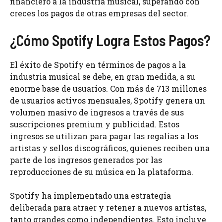
financiero a la industria musical, superando con
creces los pagos de otras empresas del sector.
¿Cómo Spotify Logra Estos Pagos?
El éxito de Spotify en términos de pagos a la
industria musical se debe, en gran medida, a su
enorme base de usuarios. Con más de 713 millones
de usuarios activos mensuales, Spotify genera un
volumen masivo de ingresos a través de sus
suscripciones premium y publicidad. Estos
ingresos se utilizan para pagar las regalías a los
artistas y sellos discográficos, quienes reciben una
parte de los ingresos generados por las
reproducciones de su música en la plataforma.
Spotify ha implementado una estrategia
deliberada para atraer y retener a nuevos artistas,
tanto grandes como independientes. Esto incluye