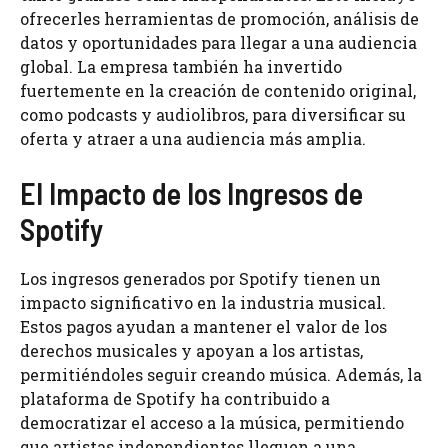
ofrecerles herramientas de promoción, análisis de
datos y oportunidades para llegar a una audiencia
global. La empresa también ha invertido
fuertemente en la creación de contenido original,
como podcasts y audiolibros, para diversificar su
oferta y atraer a una audiencia más amplia.
El Impacto de los Ingresos de
Spotify
Los ingresos generados por Spotify tienen un
impacto significativo en la industria musical.
Estos pagos ayudan a mantener el valor de los
derechos musicales y apoyan a los artistas,
permitiéndoles seguir creando música. Además, la
plataforma de Spotify ha contribuido a
democratizar el acceso a la música, permitiendo
que artistas independientes lleguen a una