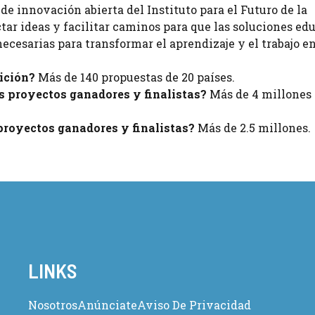
de innovación abierta del Instituto para el Futuro de la
tar ideas y facilitar caminos para que las soluciones ed
ecesarias para transformar el aprendizaje y el trabajo e
ición?
Más de 140 propuestas de 20 países.
os proyectos ganadores y finalistas?
Más de 4 millones
royectos ganadores y finalistas?
Más de 2.5 millones.
LINKS
Nosotros
Anúnciate
Aviso De Privacidad