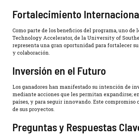
Fortalecimiento Internaciona
Como parte de los beneficios del programa, uno de 
Technology Accelerator, de la University of Southe
representa una gran oportunidad para fortalecer s
y colaboración.
Inversión en el Futuro
Los ganadores han manifestado su intención de inv
mediante acciones que les permitan expandirse; en
países, y para seguir innovando. Este compromiso c
de sus proyectos.
Preguntas y Respuestas Clav