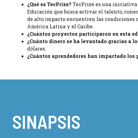
¿Qué es TecPrize?
TecPrize es una iniciativa 
Educación que busca activar el talento, conec
de alto impacto encuentren las condiciones n
América Latina y el Caribe.
¿Cuántos proyectos participaron en esta ed
¿Cuánto dinero se ha levantado gracias a l
dólares.
¿Cuántos aprendedores han impactado los p
SINAPSIS