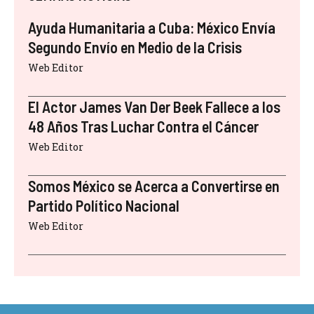
Ayuda Humanitaria a Cuba: México Envía
Segundo Envío en Medio de la Crisis
Web Editor
El Actor James Van Der Beek Fallece a los
48 Años Tras Luchar Contra el Cáncer
Web Editor
Somos México se Acerca a Convertirse en
Partido Político Nacional
Web Editor