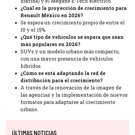
híbrida) y el Mégane E-Tech eléctrico.
¿Cuál es la proyección de crecimiento para
Renault México en 2026?
Se espera un crecimiento propio de entre el
10 y el 15%.
¿Qué tipo de vehículos se espera que sean
más populares en 2026?
SUVs y un modelo urbano más compacto,
con una mayor presencia de vehículos
híbridos.
¿Cómo se está adaptando la red de
distribución para el crecimiento?
A través de la renovación de la imagen de
las agencias y la implementación de nuevos
formatos para adaptarse al crecimiento
urbano.
ÚLTIMAS NOTICIAS