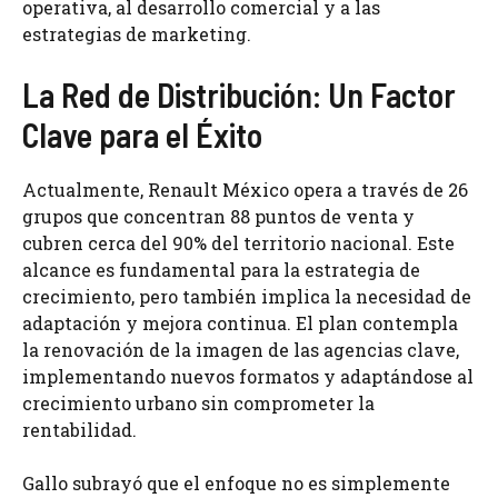
operativa, al desarrollo comercial y a las
estrategias de marketing.
La Red de Distribución: Un Factor
Clave para el Éxito
Actualmente, Renault México opera a través de 26
grupos que concentran 88 puntos de venta y
cubren cerca del 90% del territorio nacional. Este
alcance es fundamental para la estrategia de
crecimiento, pero también implica la necesidad de
adaptación y mejora continua. El plan contempla
la renovación de la imagen de las agencias clave,
implementando nuevos formatos y adaptándose al
crecimiento urbano sin comprometer la
rentabilidad.
Gallo subrayó que el enfoque no es simplemente