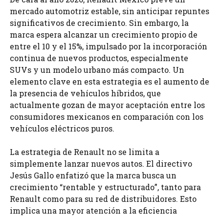
mercado automotriz estable, sin anticipar repuntes
significativos de crecimiento. Sin embargo, la
marca espera alcanzar un crecimiento propio de
entre el 10 y el 15%, impulsado por la incorporación
continua de nuevos productos, especialmente
SUVs y un modelo urbano más compacto. Un
elemento clave en esta estrategia es el aumento de
la presencia de vehículos híbridos, que
actualmente gozan de mayor aceptación entre los
consumidores mexicanos en comparación con los
vehículos eléctricos puros.
La estrategia de Renault no se limita a
simplemente lanzar nuevos autos. El directivo
Jesús Gallo enfatizó que la marca busca un
crecimiento “rentable y estructurado”, tanto para
Renault como para su red de distribuidores. Esto
implica una mayor atención a la eficiencia