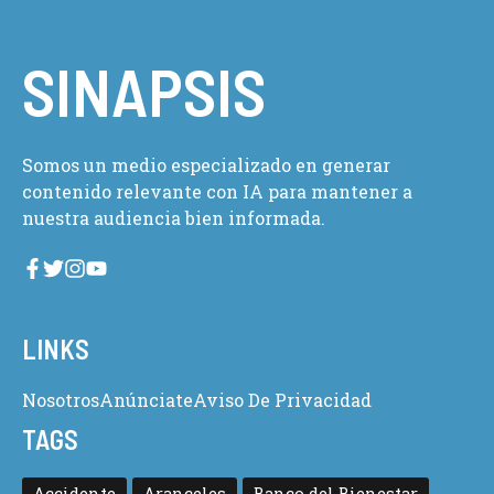
SINAPSIS
Somos un medio especializado en generar
contenido relevante con IA para mantener a
nuestra audiencia bien informada.
LINKS
Nosotros
Anúnciate
Aviso De Privacidad
TAGS
Accidente
Aranceles
Banco del Bienestar