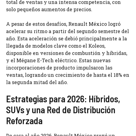
total de ventas y una intensa competencia, con
solo pequeños aumentos de precios.
A pesar de estos desafíos, Renault México logró
acelerar su ritmo a partir del segundo semestre del
año. Esta aceleración se debió principalmente a la
llegada de modelos clave como el Koleos,
disponible en versiones de combustión y híbridas,
y el Mégane E-Tech eléctrico. Estas nuevas
incorporaciones de producto impulsaron las
ventas, logrando un crecimiento de hasta el 18% en
la segunda mitad del año.
Estrategias para 2026: Híbridos,
SUVs y una Red de Distribución
Reforzada
De cara al año 2026, Renault México prevé un