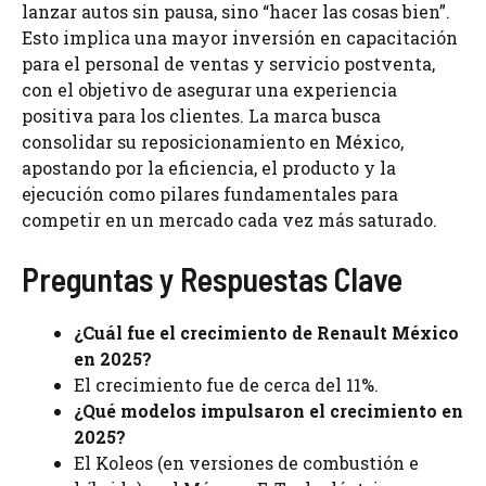
lanzar autos sin pausa, sino “hacer las cosas bien”.
Esto implica una mayor inversión en capacitación
para el personal de ventas y servicio postventa,
con el objetivo de asegurar una experiencia
positiva para los clientes. La marca busca
consolidar su reposicionamiento en México,
apostando por la eficiencia, el producto y la
ejecución como pilares fundamentales para
competir en un mercado cada vez más saturado.
Preguntas y Respuestas Clave
¿Cuál fue el crecimiento de Renault México
en 2025?
El crecimiento fue de cerca del 11%.
¿Qué modelos impulsaron el crecimiento en
2025?
El Koleos (en versiones de combustión e