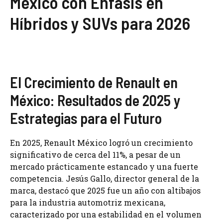
México con Énfasis en
Híbridos y SUVs para 2026
El Crecimiento de Renault en
México: Resultados de 2025 y
Estrategias para el Futuro
En 2025, Renault México logró un crecimiento
significativo de cerca del 11%, a pesar de un
mercado prácticamente estancado y una fuerte
competencia. Jesús Gallo, director general de la
marca, destacó que 2025 fue un año con altibajos
para la industria automotriz mexicana,
caracterizado por una estabilidad en el volumen