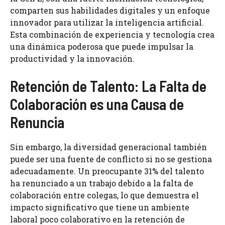
comparten sus habilidades digitales y un enfoque
innovador para utilizar la inteligencia artificial.
Esta combinación de experiencia y tecnología crea
una dinámica poderosa que puede impulsar la
productividad y la innovación.
Retención de Talento: La Falta de
Colaboración es una Causa de
Renuncia
Sin embargo, la diversidad generacional también
puede ser una fuente de conflicto si no se gestiona
adecuadamente. Un preocupante 31% del talento
ha renunciado a un trabajo debido a la falta de
colaboración entre colegas, lo que demuestra el
impacto significativo que tiene un ambiente
laboral poco colaborativo en la retención de