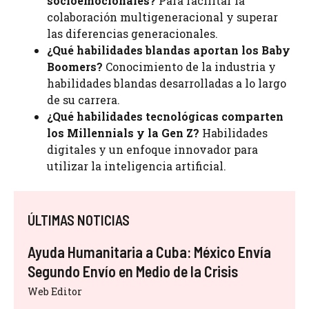
socioemocionales?
Para facilitar la
colaboración multigeneracional y superar
las diferencias generacionales.
¿Qué habilidades blandas aportan los Baby
Boomers?
Conocimiento de la industria y
habilidades blandas desarrolladas a lo largo
de su carrera.
¿Qué habilidades tecnológicas comparten
los Millennials y la Gen Z?
Habilidades
digitales y un enfoque innovador para
utilizar la inteligencia artificial.
ÚLTIMAS NOTICIAS
Ayuda Humanitaria a Cuba: México Envía
Segundo Envío en Medio de la Crisis
Web Editor