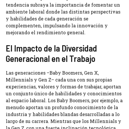
tendencia subraya la importancia de fomentar un
ambiente laboral donde las distintas perspectivas
y habilidades de cada generación se
complementen, impulsando la innovación y
mejorando el rendimiento general.
El Impacto de la Diversidad
Generacional en el Trabajo
Las generaciones –Baby Boomers, Gen X,
Millennials y Gen Z– cada una con sus propias
experiencias, valores y formas de trabajar, aportan
un conjunto único de habilidades y conocimientos
al espacio laboral. Los Baby Boomers, por ejemplo, a
menudo aportan un profundo conocimiento de la
industria y habilidades blandas desarrolladas a lo
largo de su carrera. Mientras que los Millennials y
la Gen Z, con una fuerte inclinación tecnológica,