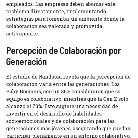
empleados. Las empresas deben abordar este
problema directamente, implementando
estrategias para fomentar un ambiente donde la
colaboración sea valorada y promovida
activamente.
Percepción de Colaboración por
Generación
El estudio de Randstad revela que la percepción de
colaboración varía entre las generaciones. Los
Baby Boomers, con un 86% consideraron que su
equipo es colaborativo, mientras que la Gen Z solo
alcanzó el 73%. Esto sugiere una necesidad de
invertir en el desarrollo de habilidades
socioemocionales y de colaboración para las
generaciones más jóvenes, asegurando que puedan
participar plenamente en un entorno colaborativo.