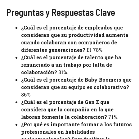
Preguntas y Respuestas Clave
¿Cuál es el porcentaje de empleados que
consideran que su productividad aumenta
cuando colaboran con compañeros de
diferentes generaciones?
El 78%.
¿Cuál es el porcentaje de talento que ha
renunciado a un trabajo por falta de
colaboración?
31%.
¿Cuál es el porcentaje de Baby Boomers que
consideran que su equipo es colaborativo?
86%.
¿Cuál es el porcentaje de Gen Z que
considera que la compañía en la que
laboran fomenta la colaboración?
71%.
¿Por qué es importante formar a los futuros
profesionales en habilidades