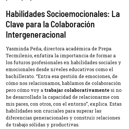
Habilidades Socioemocionales: La
Clave para la Colaboración
Intergeneracional
Yasminda Peña, directora académica de Prepa
Tecmilenio, enfatiza la importancia de formar a
los futuros profesionales en habilidades sociales y
emocionales desde niveles educativos como el
bachillerato. “Entra esa gestión de emociones, de
cómo nos relacionamos, hablamos de colaboración
pero cómo voy a
trabajar colaborativamente
si no
he desarrollado la capacidad de relacionarme con
mis pares, con otros, con el entorno”, explica. Estas
habilidades son cruciales para superar las
diferencias generacionales y construir relaciones
de trabajo sólidas y productivas.