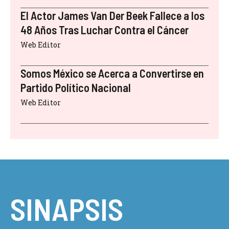
El Actor James Van Der Beek Fallece a los
48 Años Tras Luchar Contra el Cáncer
Web Editor
Somos México se Acerca a Convertirse en
Partido Político Nacional
Web Editor
SINAPSIS