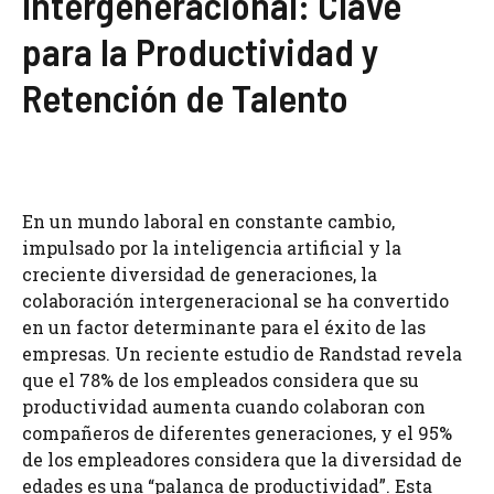
Intergeneracional: Clave
para la Productividad y
Retención de Talento
En un mundo laboral en constante cambio,
impulsado por la inteligencia artificial y la
creciente diversidad de generaciones, la
colaboración intergeneracional se ha convertido
en un factor determinante para el éxito de las
empresas. Un reciente estudio de Randstad revela
que el 78% de los empleados considera que su
productividad aumenta cuando colaboran con
compañeros de diferentes generaciones, y el 95%
de los empleadores considera que la diversidad de
edades es una “palanca de productividad”. Esta