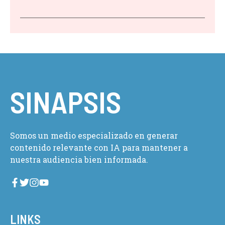
SINAPSIS
Somos un medio especializado en generar
contenido relevante con IA para mantener a
nuestra audiencia bien informada.
LINKS