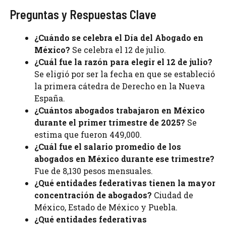
Preguntas y Respuestas Clave
¿Cuándo se celebra el Día del Abogado en
México?
Se celebra el 12 de julio.
¿Cuál fue la razón para elegir el 12 de julio?
Se eligió por ser la fecha en que se estableció
la primera cátedra de Derecho en la Nueva
España.
¿Cuántos abogados trabajaron en México
durante el primer trimestre de 2025?
Se
estima que fueron 449,000.
¿Cuál fue el salario promedio de los
abogados en México durante ese trimestre?
Fue de 8,130 pesos mensuales.
¿Qué entidades federativas tienen la mayor
concentración de abogados?
Ciudad de
México, Estado de México y Puebla.
¿Qué entidades federativas