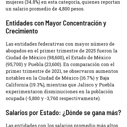
mujeres (34.8%) en esta categoría, quienes reportan
un salario promedio de 4,800 pesos.
Entidades con Mayor Concentración y
Crecimiento
Las entidades federativas con mayor número de
abogados en el primer trimestre de 2025 fueron la
Ciudad de México (98,600), el Estado de México
(95,700) y Puebla (23,600). En comparación con el
primer trimestre de 2021, se observaron aumentos
notables en la Ciudad de México (16.7%) y Baja
California (19.3%), mientras que Jalisco y Puebla
experimentaron disminuciones en la población
ocupada (-5,800 y -3,760 respectivamente).
Salarios por Estado: ¿Dónde se gana más?
Las entidades con los salarios promedio más altos