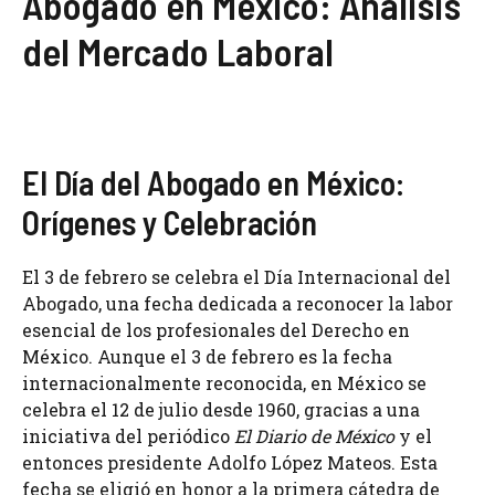
Abogado en México: Análisis
del Mercado Laboral
El Día del Abogado en México:
Orígenes y Celebración
El 3 de febrero se celebra el Día Internacional del
Abogado, una fecha dedicada a reconocer la labor
esencial de los profesionales del Derecho en
México. Aunque el 3 de febrero es la fecha
internacionalmente reconocida, en México se
celebra el 12 de julio desde 1960, gracias a una
iniciativa del periódico
El Diario de México
y el
entonces presidente Adolfo López Mateos. Esta
fecha se eligió en honor a la primera cátedra de