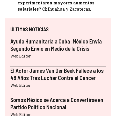
experimentaron mayores aumentos
salariales?
Chihuahua y Zacatecas.
ÚLTIMAS NOTICIAS
Ayuda Humanitaria a Cuba: México Envía
Segundo Envío en Medio de la Crisis
Web Editor
El Actor James Van Der Beek Fallece a los
48 Años Tras Luchar Contra el Cáncer
Web Editor
Somos México se Acerca a Convertirse en
Partido Político Nacional
Web Editor