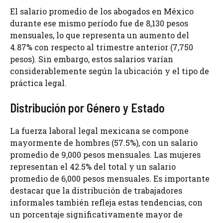
El salario promedio de los abogados en México
durante ese mismo período fue de 8,130 pesos
mensuales, lo que representa un aumento del
4.87% con respecto al trimestre anterior (7,750
pesos). Sin embargo, estos salarios varían
considerablemente según la ubicación y el tipo de
práctica legal.
Distribución por Género y Estado
La fuerza laboral legal mexicana se compone
mayormente de hombres (57.5%), con un salario
promedio de 9,000 pesos mensuales. Las mujeres
representan el 42.5% del total y un salario
promedio de 6,000 pesos mensuales. Es importante
destacar que la distribución de trabajadores
informales también refleja estas tendencias, con
un porcentaje significativamente mayor de