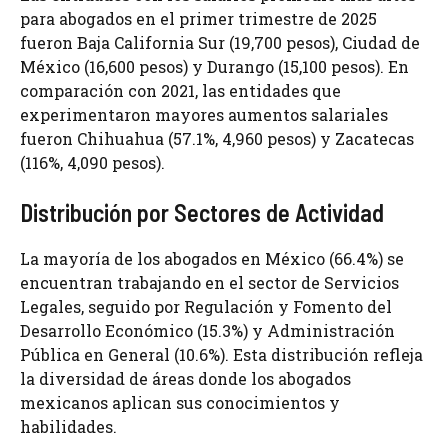
para abogados en el primer trimestre de 2025
fueron Baja California Sur (19,700 pesos), Ciudad de
México (16,600 pesos) y Durango (15,100 pesos). En
comparación con 2021, las entidades que
experimentaron mayores aumentos salariales
fueron Chihuahua (57.1%, 4,960 pesos) y Zacatecas
(116%, 4,090 pesos).
Distribución por Sectores de Actividad
La mayoría de los abogados en México (66.4%) se
encuentran trabajando en el sector de Servicios
Legales, seguido por Regulación y Fomento del
Desarrollo Económico (15.3%) y Administración
Pública en General (10.6%). Esta distribución refleja
la diversidad de áreas donde los abogados
mexicanos aplican sus conocimientos y
habilidades.