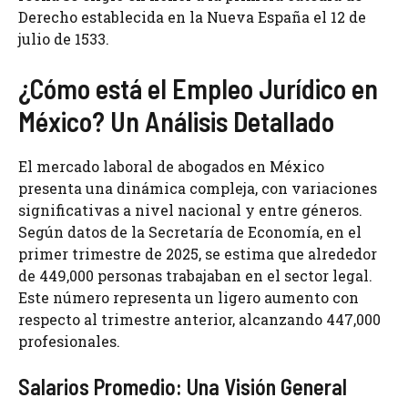
Derecho establecida en la Nueva España el 12 de
julio de 1533.
¿Cómo está el Empleo Jurídico en
México? Un Análisis Detallado
El mercado laboral de abogados en México
presenta una dinámica compleja, con variaciones
significativas a nivel nacional y entre géneros.
Según datos de la Secretaría de Economía, en el
primer trimestre de 2025, se estima que alrededor
de 449,000 personas trabajaban en el sector legal.
Este número representa un ligero aumento con
respecto al trimestre anterior, alcanzando 447,000
profesionales.
Salarios Promedio: Una Visión General