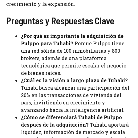
crecimiento y la expansión.
Preguntas y Respuestas Clave
¿Por qué es importante la adquisición de
Pulppo para Tuhabi?
Porque Pulppo tiene
una red sólida de 100 inmobiliarias y 800
brokers, además de una plataforma
tecnológica que permite escalar el negocio
de bienes raíces.
¿Cuál es la visión a largo plazo de Tuhabi?
Tuhabi busca alcanzar una participación del
20% en las transacciones de vivienda del
país, invirtiendo en crecimiento y
avanzando hacia la inteligencia artificial.
¿Cómo se diferenciará Tuhabi de Pulppo
después de la adquisición?
Tuhabi aportará
liquidez, información de mercado y escala