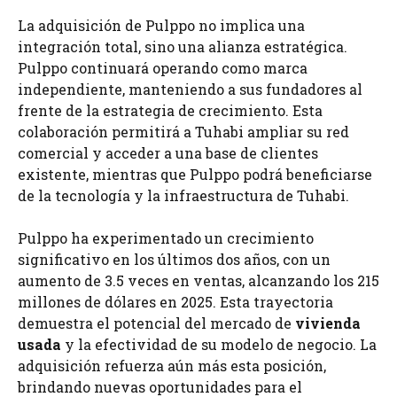
La adquisición de Pulppo no implica una
integración total, sino una alianza estratégica.
Pulppo continuará operando como marca
independiente, manteniendo a sus fundadores al
frente de la estrategia de crecimiento. Esta
colaboración permitirá a Tuhabi ampliar su red
comercial y acceder a una base de clientes
existente, mientras que Pulppo podrá beneficiarse
de la tecnología y la infraestructura de Tuhabi.
Pulppo ha experimentado un crecimiento
significativo en los últimos dos años, con un
aumento de 3.5 veces en ventas, alcanzando los 215
millones de dólares en 2025. Esta trayectoria
demuestra el potencial del mercado de
vivienda
usada
y la efectividad de su modelo de negocio. La
adquisición refuerza aún más esta posición,
brindando nuevas oportunidades para el