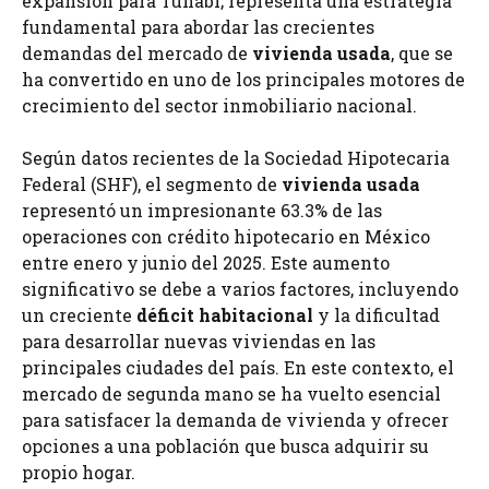
expansión para Tuhabi; representa una estrategia
fundamental para abordar las crecientes
demandas del mercado de
vivienda usada
, que se
ha convertido en uno de los principales motores de
crecimiento del sector inmobiliario nacional.
Según datos recientes de la Sociedad Hipotecaria
Federal (SHF), el segmento de
vivienda usada
representó un impresionante 63.3% de las
operaciones con crédito hipotecario en México
entre enero y junio del 2025. Este aumento
significativo se debe a varios factores, incluyendo
un creciente
déficit habitacional
y la dificultad
para desarrollar nuevas viviendas en las
principales ciudades del país. En este contexto, el
mercado de segunda mano se ha vuelto esencial
para satisfacer la demanda de vivienda y ofrecer
opciones a una población que busca adquirir su
propio hogar.