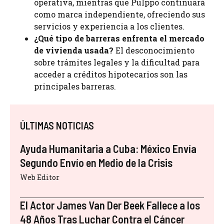
operativa, mientras que Pulppo continuará
como marca independiente, ofreciendo sus
servicios y experiencia a los clientes.
¿Qué tipo de barreras enfrenta el mercado
de vivienda usada?
El desconocimiento
sobre trámites legales y la dificultad para
acceder a créditos hipotecarios son las
principales barreras.
ÚLTIMAS NOTICIAS
Ayuda Humanitaria a Cuba: México Envía
Segundo Envío en Medio de la Crisis
Web Editor
El Actor James Van Der Beek Fallece a los
48 Años Tras Luchar Contra el Cáncer