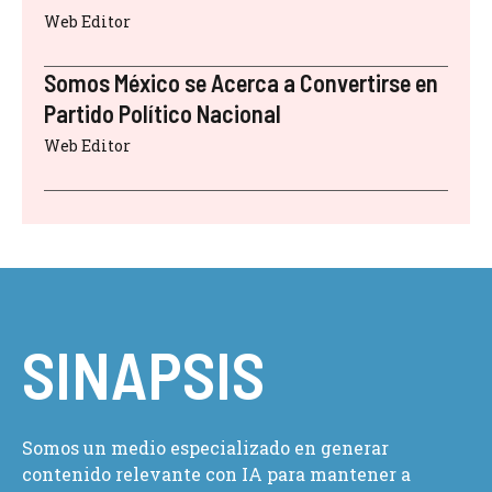
Web Editor
Somos México se Acerca a Convertirse en
Partido Político Nacional
Web Editor
SINAPSIS
Somos un medio especializado en generar
contenido relevante con IA para mantener a