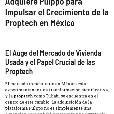
Adquiere Pulppo para
Impulsar el Crecimiento de la
Proptech en México
El Auge del Mercado de Vivienda
Usada y el Papel Crucial de las
Proptech
El mercado inmobiliario en México está
experimentando una transformación significativa,
y la
proptech
como Tuhabi se encuentra en el
centro de este cambio. La adquisición de la
plataforma Pulppo no es simplemente una