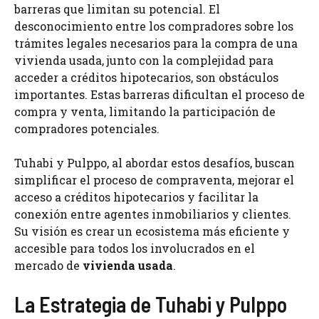
barreras que limitan su potencial. El
desconocimiento entre los compradores sobre los
trámites legales necesarios para la compra de una
vivienda usada, junto con la complejidad para
acceder a créditos hipotecarios, son obstáculos
importantes. Estas barreras dificultan el proceso de
compra y venta, limitando la participación de
compradores potenciales.
Tuhabi y Pulppo, al abordar estos desafíos, buscan
simplificar el proceso de compraventa, mejorar el
acceso a créditos hipotecarios y facilitar la
conexión entre agentes inmobiliarios y clientes.
Su visión es crear un ecosistema más eficiente y
accesible para todos los involucrados en el
mercado de
vivienda usada
.
La Estrategia de Tuhabi y Pulppo