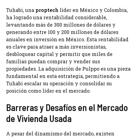
Tuhabi, una
proptech
líder en México y Colombia,
ha logrado una rentabilidad considerable,
levantando más de 300 millones de dólares y
generando entre 100 y 200 millones de dólares
anuales en inversión en México. Esta rentabilidad
es clave para atraer a más inversionistas,
desbloquear capital y permitir que miles de
familias puedan comprar y vender sus
propiedades. La adquisición de Pulppo es una pieza
fundamental en esta estrategia, permitiendo a
Tuhabi escalar su operación y consolidar su
posición como líder en el mercado.
Barreras y Desafíos en el Mercado
de Vivienda Usada
A pesar del dinamismo del mercado, existen