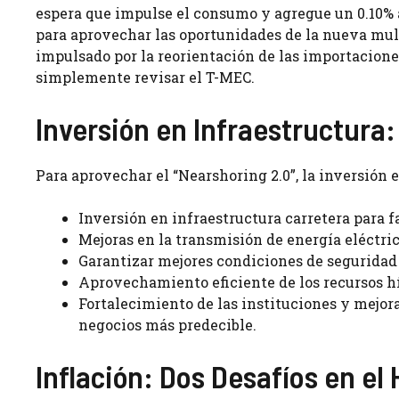
espera que impulse el consumo y agregue un 0.10% 
para aprovechar las oportunidades de la nueva mul
impulsado por la reorientación de las importacio
simplemente revisar el T-MEC.
Inversión en Infraestructura:
Para aprovechar el “Nearshoring 2.0”, la inversión 
Inversión en infraestructura carretera para f
Mejoras en la transmisión de energía eléctric
Garantizar mejores condiciones de seguridad 
Aprovechamiento eficiente de los recursos h
Fortalecimiento de las instituciones y mejora
negocios más predecible.
Inflación: Dos Desafíos en el