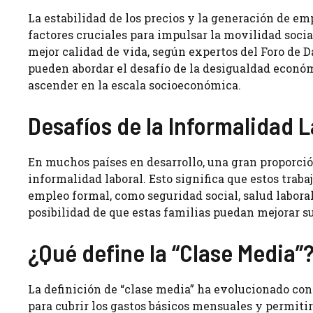
La estabilidad de los precios y la generación de em
factores cruciales para impulsar la movilidad soc
mejor calidad de vida, según expertos del Foro de D
pueden abordar el desafío de la desigualdad econó
ascender en la escala socioeconómica.
Desafíos de la Informalidad 
En muchos países en desarrollo, una gran proporción
informalidad laboral. Esto significa que estos traba
empleo formal, como seguridad social, salud laboral 
posibilidad de que estas familias puedan mejorar su
¿Qué define la “Clase Media”
La definición de “clase media” ha evolucionado con
para cubrir los gastos básicos mensuales y permitir 