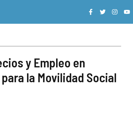
ecios y Empleo en
 para la Movilidad Social