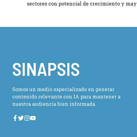
sectores con potencial de crecimiento y may
SINAPSIS
Somos un medio especializado en generar
contenido relevante con IA para mantener a
nuestra audiencia bien informada.