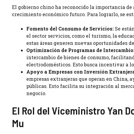
El gobierno chino ha reconocido la importancia de
crecimiento económico futuro. Para lograrlo, se est
Fomento del Consumo de Servicios:
Se están
el sector servicios, como el turismo, la educa
estas áreas generen nuevas oportunidades de
Optimización de Programas de Intercambio
intercambio de bienes de consumo, facilitan
electrodomésticos. Esto busca incentivar a l
Apoyo a Empresas con Inversión Extranjera
empresas extranjeras que operan en China, ay
públicas. Esto facilita su integración al me
negocio.
El Rol del Viceministro Yan 
Mu