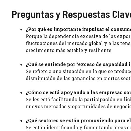
Preguntas y Respuestas Clav
¿Por qué es importante impulsar el consum
Porque la dependencia excesiva de las expor
fluctuaciones del mercado global y a las ten
crecimiento más estable y resiliente.
¿Qué se entiende por “exceso de capacidad i
Se refiere a una situación en la que se produc
disminución de las ganancias en ciertos secto
¿Cómo se está apoyando a las empresas con
Se les está facilitando la participación en li
nuevos mercados y oportunidades de negocio
¿Qué sectores se están promoviendo para 
Se están identificando y fomentando áreas com