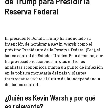
de Trump para Presidir la
Reserva Federal
El presidente Donald Trump ha anunciado su
intención de nombrar a Kevin Warsh como el
próximo Presidente de la Reserva Federal (Fed), el
banco central de Estados Unidos. Esta decisión, que
ha provocado reacciones mixtas entre los
analistas económicos, marca un punto de inflexión
en la política monetaria del país y plantea
interrogantes sobre el futuro de la independencia
del banco central.
¿Quién es Kevin Warsh y por qué
es relevante?