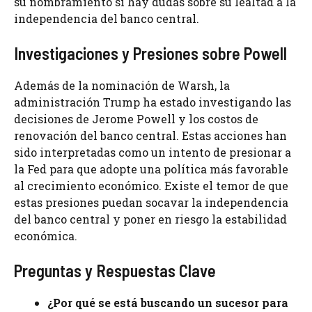
su nombramiento si hay dudas sobre su lealtad a la
independencia del banco central.
Investigaciones y Presiones sobre Powell
Además de la nominación de Warsh, la
administración Trump ha estado investigando las
decisiones de Jerome Powell y los costos de
renovación del banco central. Estas acciones han
sido interpretadas como un intento de presionar a
la Fed para que adopte una política más favorable
al crecimiento económico. Existe el temor de que
estas presiones puedan socavar la independencia
del banco central y poner en riesgo la estabilidad
económica.
Preguntas y Respuestas Clave
¿Por qué se está buscando un sucesor para