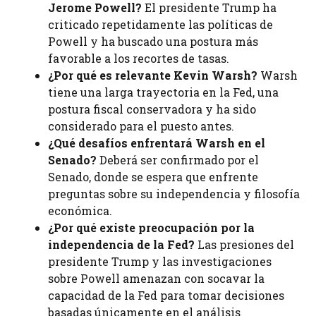
Jerome Powell?
El presidente Trump ha
criticado repetidamente las políticas de
Powell y ha buscado una postura más
favorable a los recortes de tasas.
¿Por qué es relevante Kevin Warsh?
Warsh
tiene una larga trayectoria en la Fed, una
postura fiscal conservadora y ha sido
considerado para el puesto antes.
¿Qué desafíos enfrentará Warsh en el
Senado?
Deberá ser confirmado por el
Senado, donde se espera que enfrente
preguntas sobre su independencia y filosofía
económica.
¿Por qué existe preocupación por la
independencia de la Fed?
Las presiones del
presidente Trump y las investigaciones
sobre Powell amenazan con socavar la
capacidad de la Fed para tomar decisiones
basadas únicamente en el análisis