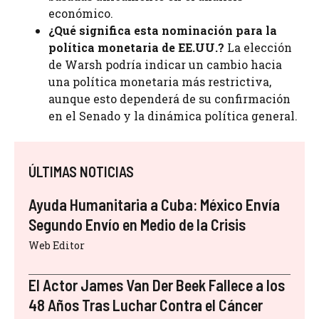
económico.
¿Qué significa esta nominación para la
política monetaria de EE.UU.?
La elección
de Warsh podría indicar un cambio hacia
una política monetaria más restrictiva,
aunque esto dependerá de su confirmación
en el Senado y la dinámica política general.
ÚLTIMAS NOTICIAS
Ayuda Humanitaria a Cuba: México Envía
Segundo Envío en Medio de la Crisis
Web Editor
El Actor James Van Der Beek Fallece a los
48 Años Tras Luchar Contra el Cáncer