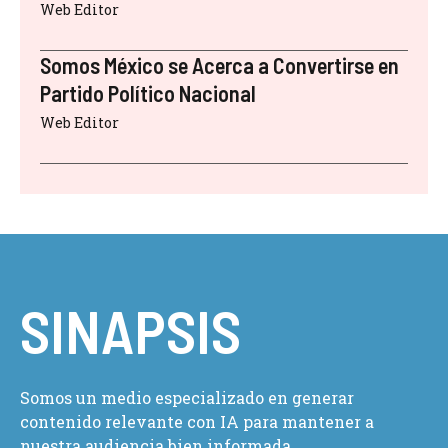
Web Editor
Somos México se Acerca a Convertirse en
Partido Político Nacional
Web Editor
SINAPSIS
Somos un medio especializado en generar
contenido relevante con IA para mantener a
nuestra audiencia bien informada.