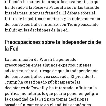
inflación ha aumentado significativamente, lo que
ha llevado a la Reserva Federal a subir las tasas de
interés para intentar frenarla. El debate sobre el
futuro de la política monetaria y la independencia
del banco central es intenso, con Trump buscando
influir en las decisiones de la Fed.
Preocupaciones sobre la Independencia de
la Fed
La nominación de Warsh ha generado
preocupación entre algunos expertos, quienes
advierten sobre el riesgo de que la independencia
del banco central se vea socavada. El presidente
Trump ha cuestionado públicamente las
decisiones de Powell y ha intentado influir en la
política monetaria, lo que podría poner en peligro
la capacidad de la Fed para tomar decisiones
basadas únicamente en el análisis económico.