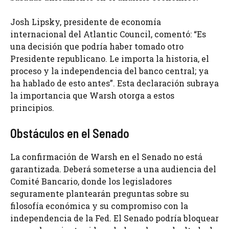
Josh Lipsky, presidente de economía
internacional del Atlantic Council, comentó: “Es
una decisión que podría haber tomado otro
Presidente republicano. Le importa la historia, el
proceso y la independencia del banco central; ya
ha hablado de esto antes”. Esta declaración subraya
la importancia que Warsh otorga a estos
principios.
Obstáculos en el Senado
La confirmación de Warsh en el Senado no está
garantizada. Deberá someterse a una audiencia del
Comité Bancario, donde los legisladores
seguramente plantearán preguntas sobre su
filosofía económica y su compromiso con la
independencia de la Fed. El Senado podría bloquear