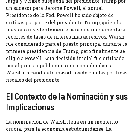
larga y visible búsqueda del presidente Trump por
un sucesor para Jerome Powell, el actual
Presidente de la Fed. Powell ha sido objeto de
críticas por parte del presidente Trump, quien lo
presionó insistentemente para que implementara
recortes de tasas de interés más agresivos. Warsh
fue considerado para el puesto principal durante la
primera presidencia de Trump, pero finalmente se
eligió a Powell. Esta decisión inicial fue criticada
por algunos republicanos que consideraban a
Warsh un candidato más alineado con las políticas
fiscales del presidente.
El Contexto de la Nominación y sus
Implicaciones
La nominación de Warsh llega en un momento
crucial para la economía estadounidense. La