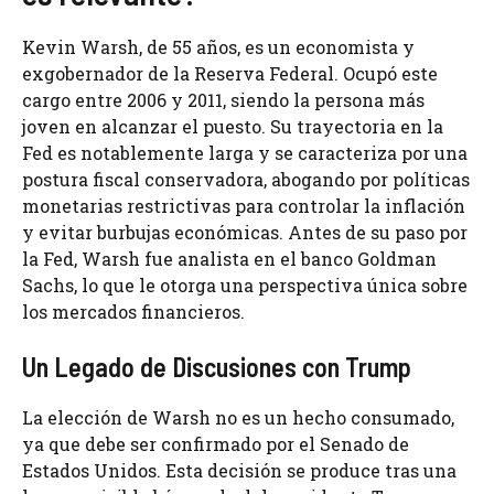
Kevin Warsh, de 55 años, es un economista y
exgobernador de la Reserva Federal. Ocupó este
cargo entre 2006 y 2011, siendo la persona más
joven en alcanzar el puesto. Su trayectoria en la
Fed es notablemente larga y se caracteriza por una
postura fiscal conservadora, abogando por políticas
monetarias restrictivas para controlar la inflación
y evitar burbujas económicas. Antes de su paso por
la Fed, Warsh fue analista en el banco Goldman
Sachs, lo que le otorga una perspectiva única sobre
los mercados financieros.
Un Legado de Discusiones con Trump
La elección de Warsh no es un hecho consumado,
ya que debe ser confirmado por el Senado de
Estados Unidos. Esta decisión se produce tras una