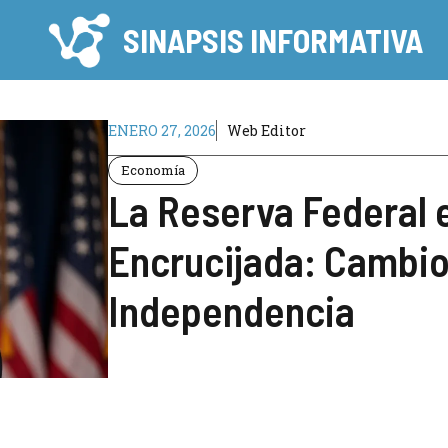
SINAPSIS INFORMATIVA
ENERO 27, 2026
Web Editor
Economía
La Reserva Federal e
Encrucijada: Cambios
Independencia