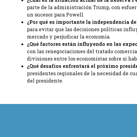
parte de la administración Trump, con esfue
un sucesor para Powell.
¿Por qué es importante la independencia de
para evitar que las decisiones políticas influ
mercado y perjudicar la economía.
¿Qué factores están influyendo en las expec
con las renegociaciones del tratado comerci
divisiones entre los economistas sobre si habr
¿Qué desafíos enfrentará el próximo preside
presidentes regionales de la necesidad de cu
del presidente.