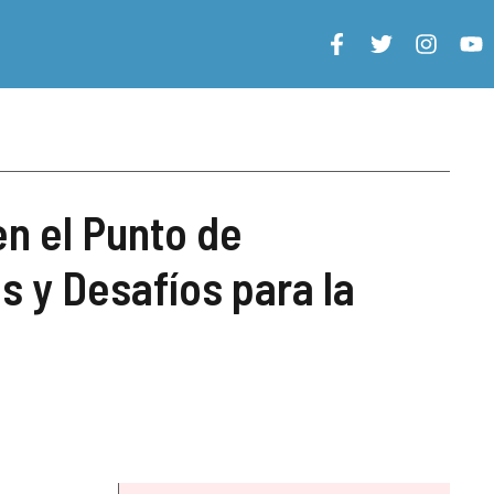
n el Punto de
 y Desafíos para la