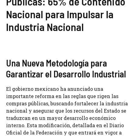
Públicas: 65% de Contenido
Nacional para Impulsar la
Industria Nacional
Una Nueva Metodología para
Garantizar el Desarrollo Industrial
El gobierno mexicano ha anunciado una
importante reforma en las reglas que rigen las
compras públicas, buscando fortalecer la industria
nacional y asegurar que los recursos del Estado se
traduzcan en un mayor desarrollo económico
interno. Esta modificación, detallada en el Diario
Oficial de la Federación y que entrará en vigor a