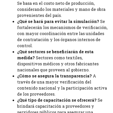
Se basa en el costo neto de producción,
considerando los materiales y mano de obra
provenientes del país.
¿Qué se hará para evitar la simulación?
Se
fortalecerán los mecanismos de verificación,
con mayor coordinación entre las unidades
de contratación y los órganos internos de
control.
¿Qué sectores se beneficiarán de esta
medida?
Sectores como textiles,
dispositivos médicos y otros fabricantes
nacionales que proveen al gobierno.
¿Cómo se asegura la transparencia?
A
través de una mayor verificación del
contenido nacional y la participación activa
de los proveedores.
¿Qué tipo de capacitación se ofrecerá?
Se
brindará capacitación a proveedores y
servidores públicos para asegurar una