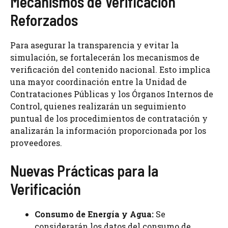
Mecanismos de Verificación
Reforzados
Para asegurar la transparencia y evitar la
simulación, se fortalecerán los mecanismos de
verificación del contenido nacional. Esto implica
una mayor coordinación entre la Unidad de
Contrataciones Públicas y los Órganos Internos de
Control, quienes realizarán un seguimiento
puntual de los procedimientos de contratación y
analizarán la información proporcionada por los
proveedores.
Nuevas Prácticas para la
Verificación
Consumo de Energía y Agua:
Se
considerarán los datos del consumo de