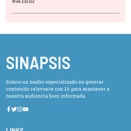
Web Editor
SINAPSIS
Somos un medio especializado en generar
contenido relevante con IA para mantener a
nuestra audiencia bien informada.
LINKS