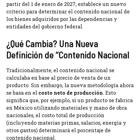
partir del 1 de enero de 2027, establece un nuevo
criterio para determinar el contenido nacional de
los bienes adquiridos por las dependencias y
entidades del gobierno federal.
¿Qué Cambia? Una Nueva
Definición de “Contenido Nacional
Tradicionalmente, el contenido nacional se
calculaba en base al precio de venta de un
producto. Sin embargo, la nueva metodología ahora
se basa en el
costo neto de producción
. Esto
significa que, por ejemplo, si un producto se fabrica
en México utilizando materiales y mano de obra
nacionales, el costo total de producción
(incluyendo materias primas, salarios, energía y
otros gastos) determinará el porcentaje de
contenido nacional.