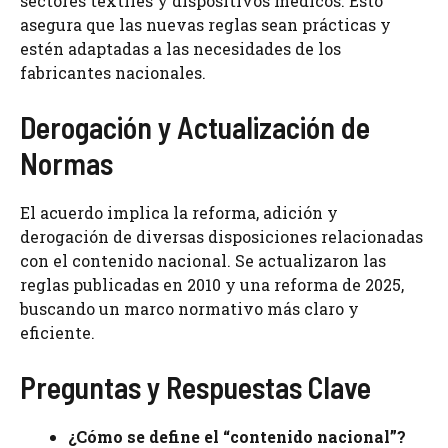
sectores textiles y dispositivos médicos. Esto
asegura que las nuevas reglas sean prácticas y
estén adaptadas a las necesidades de los
fabricantes nacionales.
Derogación y Actualización de
Normas
El acuerdo implica la reforma, adición y
derogación de diversas disposiciones relacionadas
con el contenido nacional. Se actualizaron las
reglas publicadas en 2010 y una reforma de 2025,
buscando un marco normativo más claro y
eficiente.
Preguntas y Respuestas Clave
¿Cómo se define el “contenido nacional”?