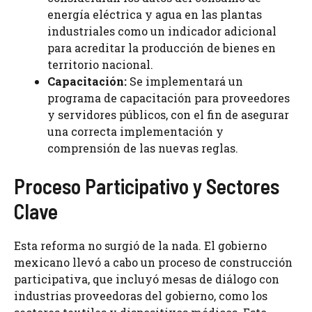
energía eléctrica y agua en las plantas
industriales como un indicador adicional
para acreditar la producción de bienes en
territorio nacional.
Capacitación:
Se implementará un
programa de capacitación para proveedores
y servidores públicos, con el fin de asegurar
una correcta implementación y
comprensión de las nuevas reglas.
Proceso Participativo y Sectores
Clave
Esta reforma no surgió de la nada. El gobierno
mexicano llevó a cabo un proceso de construcción
participativa, que incluyó mesas de diálogo con
industrias proveedoras del gobierno, como los