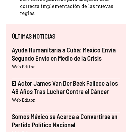
correcta implementación de las nuevas
reglas.
ÚLTIMAS NOTICIAS
Ayuda Humanitaria a Cuba: México Envía
Segundo Envío en Medio de la Crisis
Web Editor
El Actor James Van Der Beek Fallece a los
48 Años Tras Luchar Contra el Cáncer
Web Editor
Somos México se Acerca a Convertirse en
Partido Político Nacional