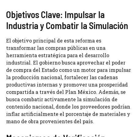
Objetivos Clave: Impulsar la
Industria y Combatir la Simulación
El objetivo principal de esta reforma es
transformar las compras públicas en una
herramienta estratégica para el desarrollo
industrial. El gobierno busca aprovechar el poder
de compra del Estado como un motor para impulsar
la producción nacional, fortalecer las cadenas
productivas internas y promover una prosperidad
compartida a través del Plan México. Además, se
busca combatir activamente la simulación de
contenido nacional, donde los proveedores podrían
inflar artificialmente el porcentaje de materiales y
mano de obra provenientes del país.