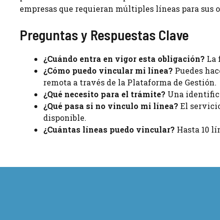
empresas que requieran múltiples líneas para sus 
Preguntas y Respuestas Clave
¿Cuándo entra en vigor esta obligación?
La 
¿Cómo puedo vincular mi línea?
Puedes hace
remota a través de la Plataforma de Gestión.
¿Qué necesito para el trámite?
Una identific
¿Qué pasa si no vinculo mi línea?
El servici
disponible.
¿Cuántas líneas puedo vincular?
Hasta 10 lí