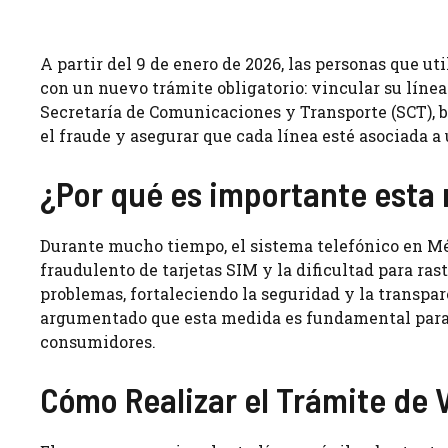
A partir del 9 de enero de 2026, las personas que u
con un nuevo trámite obligatorio: vincular su línea 
Secretaría de Comunicaciones y Transporte (SCT), b
el fraude y asegurar que cada línea esté asociada a 
¿Por qué es importante esta
Durante mucho tiempo, el sistema telefónico en Mé
fraudulento de tarjetas SIM y la dificultad para ras
problemas, fortaleciendo la seguridad y la transpa
argumentado que esta medida es fundamental para evi
consumidores.
Cómo Realizar el Trámite de 