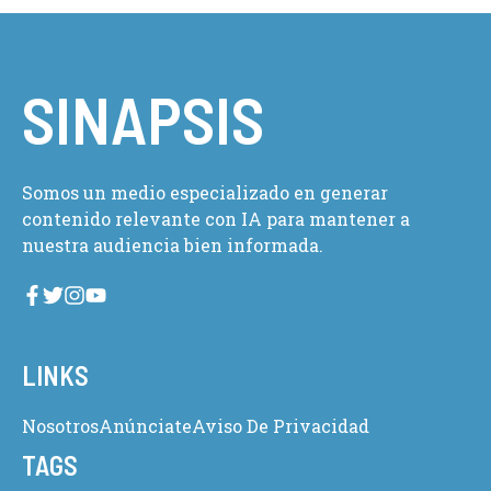
SINAPSIS
Somos un medio especializado en generar
contenido relevante con IA para mantener a
nuestra audiencia bien informada.
LINKS
Nosotros
Anúnciate
Aviso De Privacidad
TAGS