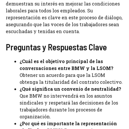
demuestran su interés en mejorar las condiciones
laborales para todos los empleados. Su
representación es clave en este proceso de diálogo,
asegurando que las voces de los trabajadores sean
escuchadas y tenidas en cuenta.
Preguntas y Respuestas Clave
¿Cuál es el objetivo principal de las
conversaciones entre BMW y la LSOM?
Obtener un acuerdo para que la LSOM
obtenga la titularidad del contrato colectivo.
¿Qué significa un convenio de neutralidad?
Que BMW no intervendrá en los asuntos
sindicales y respetará las decisiones de los
trabajadores durante los procesos de
organización.
¿Por qué es importante la representación