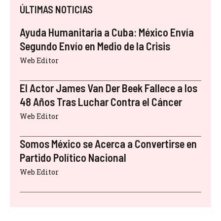
ÚLTIMAS NOTICIAS
Ayuda Humanitaria a Cuba: México Envía
Segundo Envío en Medio de la Crisis
Web Editor
El Actor James Van Der Beek Fallece a los
48 Años Tras Luchar Contra el Cáncer
Web Editor
Somos México se Acerca a Convertirse en
Partido Político Nacional
Web Editor