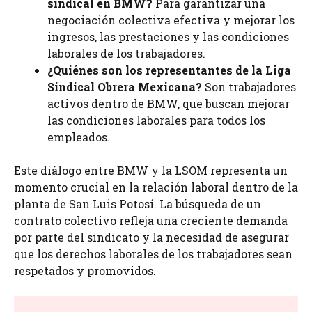
sindical en BMW?
Para garantizar una
negociación colectiva efectiva y mejorar los
ingresos, las prestaciones y las condiciones
laborales de los trabajadores.
¿Quiénes son los representantes de la Liga
Sindical Obrera Mexicana?
Son trabajadores
activos dentro de BMW, que buscan mejorar
las condiciones laborales para todos los
empleados.
Este diálogo entre BMW y la LSOM representa un
momento crucial en la relación laboral dentro de la
planta de San Luis Potosí. La búsqueda de un
contrato colectivo refleja una creciente demanda
por parte del sindicato y la necesidad de asegurar
que los derechos laborales de los trabajadores sean
respetados y promovidos.