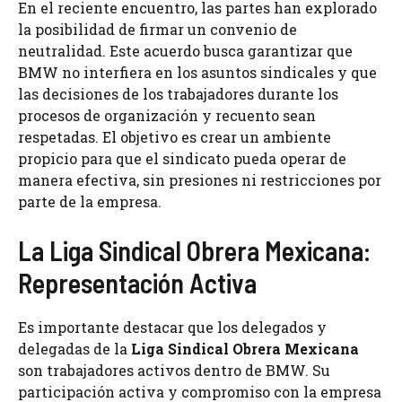
En el reciente encuentro, las partes han explorado
la posibilidad de firmar un convenio de
neutralidad. Este acuerdo busca garantizar que
BMW no interfiera en los asuntos sindicales y que
las decisiones de los trabajadores durante los
procesos de organización y recuento sean
respetadas. El objetivo es crear un ambiente
propicio para que el sindicato pueda operar de
manera efectiva, sin presiones ni restricciones por
parte de la empresa.
La Liga Sindical Obrera Mexicana:
Representación Activa
Es importante destacar que los delegados y
delegadas de la
Liga Sindical Obrera Mexicana
son trabajadores activos dentro de BMW. Su
participación activa y compromiso con la empresa