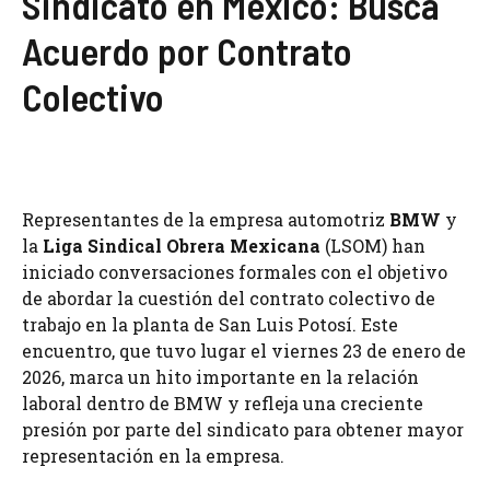
Sindicato en México: Busca
Acuerdo por Contrato
Colectivo
Representantes de la empresa automotriz
BMW
y
la
Liga Sindical Obrera Mexicana
(LSOM) han
iniciado conversaciones formales con el objetivo
de abordar la cuestión del contrato colectivo de
trabajo en la planta de San Luis Potosí. Este
encuentro, que tuvo lugar el viernes 23 de enero de
2026, marca un hito importante en la relación
laboral dentro de BMW y refleja una creciente
presión por parte del sindicato para obtener mayor
representación en la empresa.