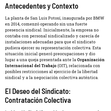
Antecedentes y Contexto
La planta de San Luis Potosí, inaugurada por BMW
en 2014, comenzó operando sin una fuerte
presencia sindical. Inicialmente, la empresa no
contaba con personal sindicalizado y carecía de
instalaciones adecuadas para que el sindicato
pudiera ejercer su representación colectiva. Esta
situación inicial generó preocupaciones y dio
lugar a una queja presentada ante la
Organización
Internacional del Trabajo
(OIT), relacionada con
posibles restricciones al ejercicio de la libertad
sindical y a la negociación colectiva auténtica.
El Deseo del Sindicato:
Contratación Colectiva