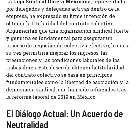
La
Liga Sindical Obrera Mexicana
, representada
por delegados y delegadas activas dentro de la
empresa, ha expresado su firme intención de
obtener la titularidad del contrato colectivo.
Argumentan que una organización sindical fuerte
y genuina es fundamental para asegurar un
proceso de negociación colectiva efectivo, lo que a
su vez permitiría mejorar los ingresos, las
prestaciones y las condiciones laborales de los
trabajadores. Este deseo de obtener la titularidad
del contrato colectivo se basa en principios
fundamentales como la libertad de asociación y la
democracia sindical, que han sido reforzados tras
la reforma laboral de 2019 en México.
El Diálogo Actual: Un Acuerdo de
Neutralidad