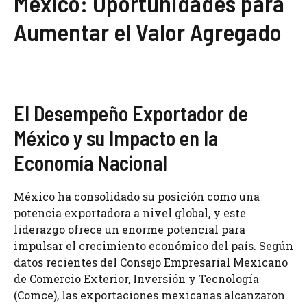
México: Oportunidades para
Aumentar el Valor Agregado
El Desempeño Exportador de
México y su Impacto en la
Economía Nacional
México ha consolidado su posición como una
potencia exportadora a nivel global, y este
liderazgo ofrece un enorme potencial para
impulsar el crecimiento económico del país. Según
datos recientes del Consejo Empresarial Mexicano
de Comercio Exterior, Inversión y Tecnología
(Comce), las exportaciones mexicanas alcanzaron