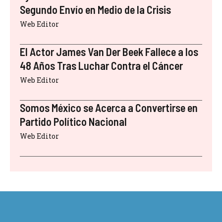
Segundo Envío en Medio de la Crisis
Web Editor
El Actor James Van Der Beek Fallece a los
48 Años Tras Luchar Contra el Cáncer
Web Editor
Somos México se Acerca a Convertirse en
Partido Político Nacional
Web Editor