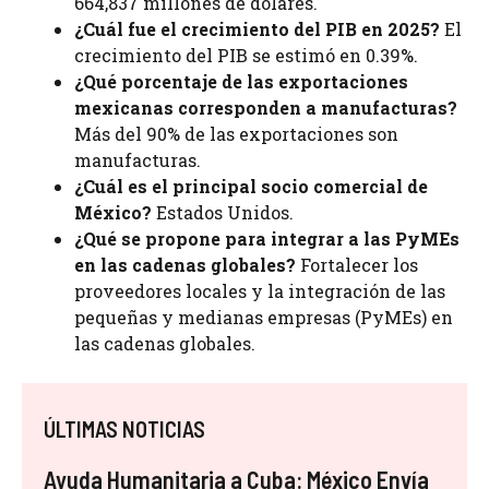
664,837 millones de dólares.
¿Cuál fue el crecimiento del PIB en 2025?
El
crecimiento del PIB se estimó en 0.39%.
¿Qué porcentaje de las exportaciones
mexicanas corresponden a manufacturas?
Más del 90% de las exportaciones son
manufacturas.
¿Cuál es el principal socio comercial de
México?
Estados Unidos.
¿Qué se propone para integrar a las PyMEs
en las cadenas globales?
Fortalecer los
proveedores locales y la integración de las
pequeñas y medianas empresas (PyMEs) en
las cadenas globales.
ÚLTIMAS NOTICIAS
Ayuda Humanitaria a Cuba: México Envía