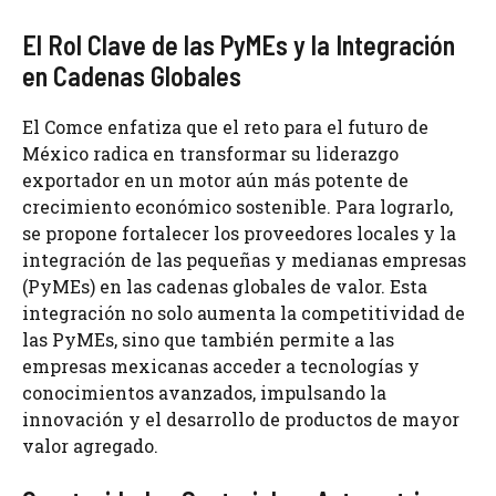
El Rol Clave de las PyMEs y la Integración
en Cadenas Globales
El Comce enfatiza que el reto para el futuro de
México radica en transformar su liderazgo
exportador en un motor aún más potente de
crecimiento económico sostenible. Para lograrlo,
se propone fortalecer los proveedores locales y la
integración de las pequeñas y medianas empresas
(PyMEs) en las cadenas globales de valor. Esta
integración no solo aumenta la competitividad de
las PyMEs, sino que también permite a las
empresas mexicanas acceder a tecnologías y
conocimientos avanzados, impulsando la
innovación y el desarrollo de productos de mayor
valor agregado.