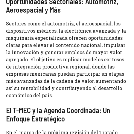
Oportunidades Sectoriales: Automotriz,
Aeroespacial y Más
Sectores como el automotriz, el aeroespacial, los
dispositivos médicos, la electrónica avanzada y la
maquinaria especializada ofrecen oportunidades
claras para elevar el contenido nacional, impulsar
la innovación y generar empleos de mayor valor
agregado. El objetivo es replicar modelos exitosos
de integración productiva regional, donde las
empresas mexicanas puedan participar en etapas
más avanzadas de la cadena de valor, aumentando
así su rentabilidad y contribuyendo al desarrollo
económico del país.
El T-MEC y la Agenda Coordinada: Un
Enfoque Estratégico
En el marco de la próxima revisión del Tratado