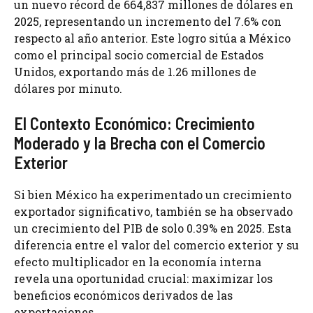
un nuevo récord de 664,837 millones de dólares en
2025, representando un incremento del 7.6% con
respecto al año anterior. Este logro sitúa a México
como el principal socio comercial de Estados
Unidos, exportando más de 1.26 millones de
dólares por minuto.
El Contexto Económico: Crecimiento
Moderado y la Brecha con el Comercio
Exterior
Si bien México ha experimentado un crecimiento
exportador significativo, también se ha observado
un crecimiento del PIB de solo 0.39% en 2025. Esta
diferencia entre el valor del comercio exterior y su
efecto multiplicador en la economía interna
revela una oportunidad crucial: maximizar los
beneficios económicos derivados de las
exportaciones.