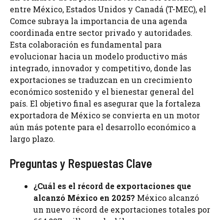
entre México, Estados Unidos y Canadá (T-MEC), el
Comce subraya la importancia de una agenda
coordinada entre sector privado y autoridades.
Esta colaboración es fundamental para
evolucionar hacia un modelo productivo más
integrado, innovador y competitivo, donde las
exportaciones se traduzcan en un crecimiento
económico sostenido y el bienestar general del
país. El objetivo final es asegurar que la fortaleza
exportadora de México se convierta en un motor
aún más potente para el desarrollo económico a
largo plazo.
Preguntas y Respuestas Clave
¿Cuál es el récord de exportaciones que
alcanzó México en 2025?
México alcanzó
un nuevo récord de exportaciones totales por