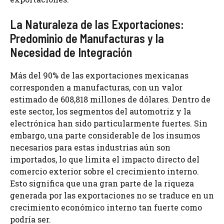
La Naturaleza de las Exportaciones:
Predominio de Manufacturas y la
Necesidad de Integración
Más del 90% de las exportaciones mexicanas
corresponden a manufacturas, con un valor
estimado de 608,818 millones de dólares. Dentro de
este sector, los segmentos del automotriz y la
electrónica han sido particularmente fuertes. Sin
embargo, una parte considerable de los insumos
necesarios para estas industrias aún son
importados, lo que limita el impacto directo del
comercio exterior sobre el crecimiento interno.
Esto significa que una gran parte de la riqueza
generada por las exportaciones no se traduce en un
crecimiento económico interno tan fuerte como
podría ser.