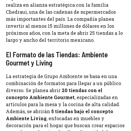
realiza en alianza estratégica con la familia
Chedraui, una de las cadenas de supermercados
más importantes del país. La compañía planea
invertir al menos 15 millones de dólares en los
próximos años, con la meta de abrir 25 tiendas a lo
largo y ancho del territorio mexicano.
El Formato de las Tiendas: Ambiente
Gourmet y Living
La estrategia de Grupo Ambiente se basa en una
combinación de formatos para llegar a un público
diverso. Se planea abrir
20 tiendas con el
concepto Ambiente Gourmet
, especializadas en
artículos para la mesa y la cocina de alta calidad.
Además, se abrirán
5 tiendas bajo el concepto
Ambiente Living
, enfocadas en muebles y
decoración para el hogar que buscan crear espacios