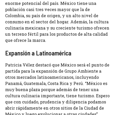
enorme potencial del país. México tiene una
población casi tres veces mayor que la de
Colombia, su país de origen, y un alto nivel de
consumo en el sector del hogar. Además, la cultura
culinaria mexicana y su creciente turismo ofrecen
un terreno fértil para los productos de alta calidad
que ofrece la marca.
Expansión a Latinoamérica
Patricia Vélez destacó que México será el punto de
partida para la expansión de Grupo Ambiente a
otros mercados latinoamericanos, incluyendo
Panamá, Guatemala, Costa Rica y Perú. “México es
muy buena plaza porque además de tener una
cultura culinaria importante, tiene turismo. Espero
que con cuidado, prudencia y diligencia podamos
abrir rápidamente en otros sitios de la Ciudad de
México y luego evolucionar a otras ciudades”,