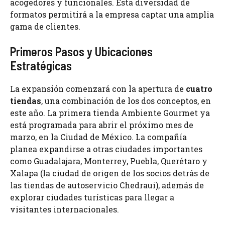
acogedores y funcionales. Esta diversidad de
formatos permitirá a la empresa captar una amplia
gama de clientes.
Primeros Pasos y Ubicaciones
Estratégicas
La expansión comenzará con la apertura de
cuatro
tiendas
, una combinación de los dos conceptos, en
este año. La primera tienda Ambiente Gourmet ya
está programada para abrir el próximo mes de
marzo, en la Ciudad de México. La compañía
planea expandirse a otras ciudades importantes
como Guadalajara, Monterrey, Puebla, Querétaro y
Xalapa (la ciudad de origen de los socios detrás de
las tiendas de autoservicio Chedraui), además de
explorar ciudades turísticas para llegar a
visitantes internacionales.