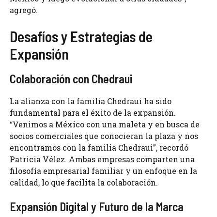
agregó.
Desafíos y Estrategias de
Expansión
Colaboración con Chedraui
La alianza con la familia Chedraui ha sido
fundamental para el éxito de la expansión.
“Venimos a México con una maleta y en busca de
socios comerciales que conocieran la plaza y nos
encontramos con la familia Chedraui”, recordó
Patricia Vélez. Ambas empresas comparten una
filosofía empresarial familiar y un enfoque en la
calidad, lo que facilita la colaboración.
Expansión Digital y Futuro de la Marca