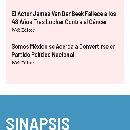
El Actor James Van Der Beek Fallece a los
48 Años Tras Luchar Contra el Cáncer
Web Editor
Somos México se Acerca a Convertirse en
Partido Político Nacional
Web Editor
SINAPSIS