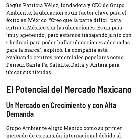
Según Patricia Vélez, fundadora y CEO de Grupo
Ambiente, la ubicación es un factor clave para el
éxito en México. “Creo que la parte difícil para
entrar a México son las ubicaciones. Es un país
‘muy apetecido’, pero estamos trabajando junto con
Chedraui para poder hallar ubicaciones adecuadas
para la marca”, explicó. La compañía está
evaluando centros comerciales populares como
Perisur, Santa Fe, Satélite, Delta y Antara para
ubicar sus tiendas.
El Potencial del Mercado Mexicano
Un Mercado en Crecimiento y con Alta
Demanda
Grupo Ambiente eligió México como su primer
mercado de expansión internacional debido al