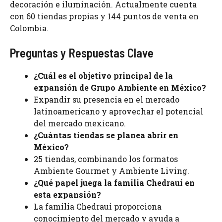
decoración e iluminación. Actualmente cuenta
con 60 tiendas propias y 144 puntos de venta en
Colombia.
Preguntas y Respuestas Clave
¿Cuál es el objetivo principal de la
expansión de Grupo Ambiente en México?
Expandir su presencia en el mercado
latinoamericano y aprovechar el potencial
del mercado mexicano.
¿Cuántas tiendas se planea abrir en
México?
25 tiendas, combinando los formatos
Ambiente Gourmet y Ambiente Living.
¿Qué papel juega la familia Chedraui en
esta expansión?
La familia Chedraui proporciona
conocimiento del mercado y ayuda a