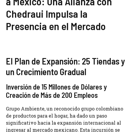
a México: Una Alianza con
Chedraui Impulsa la
Presencia en el Mercado
El Plan de Expansión: 25 Tiendas y
un Crecimiento Gradual
Inversión de 15 Millones de Dólares y
Creación de Más de 200 Empleos
Grupo Ambiente, un reconocido grupo colombiano
de productos para el hogar, ha dado un paso
significativo hacia la expansión internacional al
ingresar al mercado mexicano. Esta incursión se