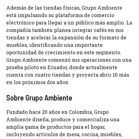
Además de las tiendas físicas, Grupo Ambiente
está impulsando su plataforma de comercio
electrónico para llegar a un público más amplio. La
compañía también planea integrar cafés en sus
tiendas y acelerar la expansión de su formato de
muebles, identificando una importante
oportunidad de crecimiento en este segmento.
Grupo Ambiente comenzó sus operaciones con una
prueba piloto en Ecuador, donde actualmente
cuenta con cuatro tiendas y proyecta abrir 10 más
en los próximos dos años.
Sobre Grupo Ambiente
Fundado hace 20 años en Colombia, Grupo
Ambiente diseña, produce y comercializa una
amplia gama de productos para el hogar,
incluyendo artículos de mesa, cocina, muebles,