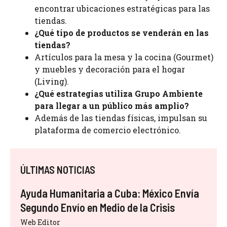
encontrar ubicaciones estratégicas para las
tiendas.
¿Qué tipo de productos se venderán en las
tiendas?
Artículos para la mesa y la cocina (Gourmet)
y muebles y decoración para el hogar
(Living).
¿Qué estrategias utiliza Grupo Ambiente
para llegar a un público más amplio?
Además de las tiendas físicas, impulsan su
plataforma de comercio electrónico.
ÚLTIMAS NOTICIAS
Ayuda Humanitaria a Cuba: México Envía
Segundo Envío en Medio de la Crisis
Web Editor