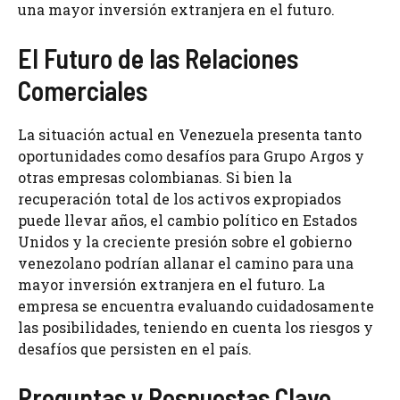
una mayor inversión extranjera en el futuro.
El Futuro de las Relaciones
Comerciales
La situación actual en Venezuela presenta tanto
oportunidades como desafíos para Grupo Argos y
otras empresas colombianas. Si bien la
recuperación total de los activos expropiados
puede llevar años, el cambio político en Estados
Unidos y la creciente presión sobre el gobierno
venezolano podrían allanar el camino para una
mayor inversión extranjera en el futuro. La
empresa se encuentra evaluando cuidadosamente
las posibilidades, teniendo en cuenta los riesgos y
desafíos que persisten en el país.
Preguntas y Respuestas Clave