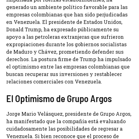
generado un ambiente político favorable para las
empresas colombianas que han sido perjudicadas
en Venezuela. El presidente de Estados Unidos,
Donald Trump, ha expresado públicamente su
apoyo a las petroleras extranjeras que sufrieron
expropiaciones durante los gobiernos socialistas
de Maduro y Chávez, prometiendo defender sus
derechos. La postura firme de Trump ha impulsado
el optimismo entre las empresas colombianas que
buscan recuperar sus inversiones y restablecer
relaciones comerciales con Venezuela.
El Optimismo de Grupo Argos
Jorge Mario Velásquez, presidente de Grupo Argos,
ha manifestado que la compañía está evaluando
cuidadosamente las posibilidades de regresar a
Venezuela. Si bien reconoce que el proceso de