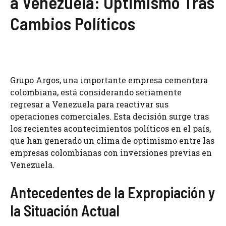
a Venezuela: Optimismo Tras
Cambios Políticos
Grupo Argos, una importante empresa cementera
colombiana, está considerando seriamente
regresar a Venezuela para reactivar sus
operaciones comerciales. Esta decisión surge tras
los recientes acontecimientos políticos en el país,
que han generado un clima de optimismo entre las
empresas colombianas con inversiones previas en
Venezuela.
Antecedentes de la Expropiación y
la Situación Actual