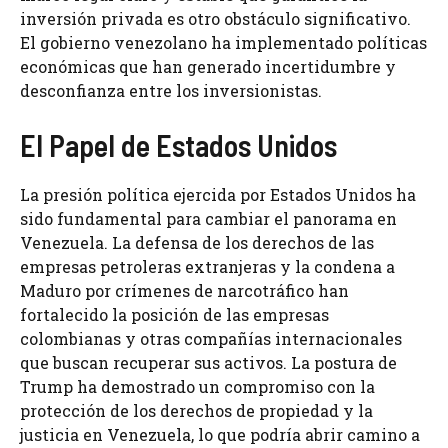
inversión privada es otro obstáculo significativo.
El gobierno venezolano ha implementado políticas
económicas que han generado incertidumbre y
desconfianza entre los inversionistas.
El Papel de Estados Unidos
La presión política ejercida por Estados Unidos ha
sido fundamental para cambiar el panorama en
Venezuela. La defensa de los derechos de las
empresas petroleras extranjeras y la condena a
Maduro por crímenes de narcotráfico han
fortalecido la posición de las empresas
colombianas y otras compañías internacionales
que buscan recuperar sus activos. La postura de
Trump ha demostrado un compromiso con la
protección de los derechos de propiedad y la
justicia en Venezuela, lo que podría abrir camino a