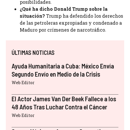
posibilidades.
¿Qué ha dicho Donald Trump sobre la
situación?
Trump ha defendido los derechos
de las petroleras expropiadas y condenado a
Maduro por crímenes de narcotráfico.
ÚLTIMAS NOTICIAS
Ayuda Humanitaria a Cuba: México Envía
Segundo Envío en Medio de la Crisis
Web Editor
El Actor James Van Der Beek Fallece a los
48 Años Tras Luchar Contra el Cáncer
Web Editor