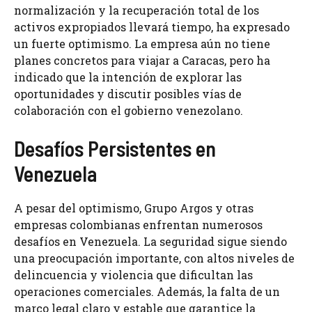
normalización y la recuperación total de los
activos expropiados llevará tiempo, ha expresado
un fuerte optimismo. La empresa aún no tiene
planes concretos para viajar a Caracas, pero ha
indicado que la intención de explorar las
oportunidades y discutir posibles vías de
colaboración con el gobierno venezolano.
Desafíos Persistentes en
Venezuela
A pesar del optimismo, Grupo Argos y otras
empresas colombianas enfrentan numerosos
desafíos en Venezuela. La seguridad sigue siendo
una preocupación importante, con altos niveles de
delincuencia y violencia que dificultan las
operaciones comerciales. Además, la falta de un
marco legal claro y estable que garantice la