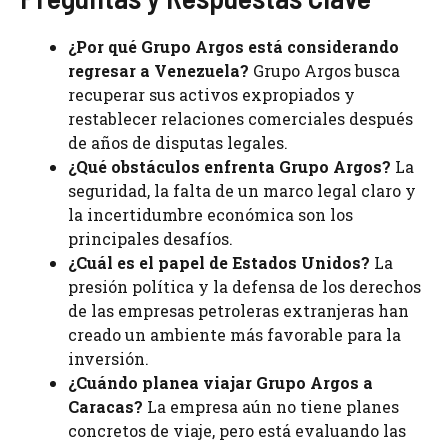
¿Por qué Grupo Argos está considerando
regresar a Venezuela?
Grupo Argos busca
recuperar sus activos expropiados y
restablecer relaciones comerciales después
de años de disputas legales.
¿Qué obstáculos enfrenta Grupo Argos?
La
seguridad, la falta de un marco legal claro y
la incertidumbre económica son los
principales desafíos.
¿Cuál es el papel de Estados Unidos?
La
presión política y la defensa de los derechos
de las empresas petroleras extranjeras han
creado un ambiente más favorable para la
inversión.
¿Cuándo planea viajar Grupo Argos a
Caracas?
La empresa aún no tiene planes
concretos de viaje, pero está evaluando las