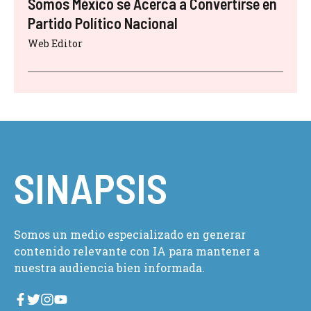
Somos México se Acerca a Convertirse en
Partido Político Nacional
Web Editor
SINAPSIS
Somos un medio especializado en generar
contenido relevante con IA para mantener a
nuestra audiencia bien informada.