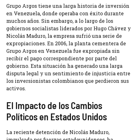
Grupo Argos tiene una larga historia de inversión
en Venezuela, donde operaba con éxito durante
muchos años. Sin embargo, a lo largo de los
gobiernos socialistas liderados por Hugo Chávez y
Nicolás Maduro, la empresa sufrió una serie de
expropiaciones. En 2006, la planta cementera de
Grupo Argos en Venezuela fue expropiada sin
recibir el pago correspondiente por parte del
gobierno. Esta situación ha generado una larga
disputa legal y un sentimiento de injusticia entre
los inversionistas colombianos que perdieron sus
activos.
El Impacto de los Cambios
Políticos en Estados Unidos
La reciente detención de Nicolás Maduro,
impulsada por fuerzas estadounidenses, ha