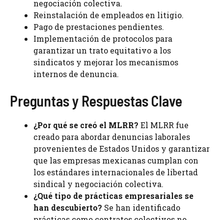
negociación colectiva.
Reinstalación de empleados en litigio.
Pago de prestaciones pendientes.
Implementación de protocolos para
garantizar un trato equitativo a los
sindicatos y mejorar los mecanismos
internos de denuncia.
Preguntas y Respuestas Clave
¿Por qué se creó el MLRR?
El MLRR fue
creado para abordar denuncias laborales
provenientes de Estados Unidos y garantizar
que las empresas mexicanas cumplan con
los estándares internacionales de libertad
sindical y negociación colectiva.
¿Qué tipo de prácticas empresariales se
han descubierto?
Se han identificado
prácticas como contratos colectivos no