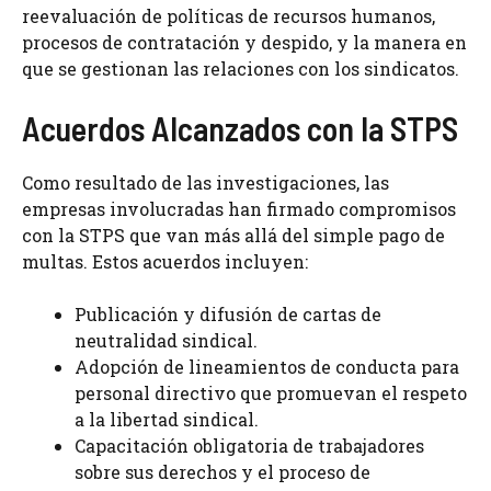
reevaluación de políticas de recursos humanos,
procesos de contratación y despido, y la manera en
que se gestionan las relaciones con los sindicatos.
Acuerdos Alcanzados con la STPS
Como resultado de las investigaciones, las
empresas involucradas han firmado compromisos
con la STPS que van más allá del simple pago de
multas. Estos acuerdos incluyen:
Publicación y difusión de cartas de
neutralidad sindical.
Adopción de lineamientos de conducta para
personal directivo que promuevan el respeto
a la libertad sindical.
Capacitación obligatoria de trabajadores
sobre sus derechos y el proceso de