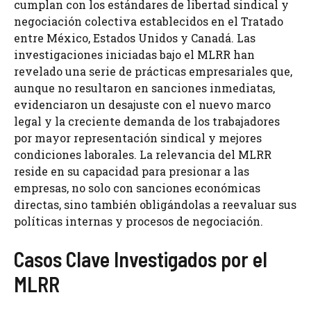
cumplan con los estándares de libertad sindical y
negociación colectiva establecidos en el Tratado
entre México, Estados Unidos y Canadá. Las
investigaciones iniciadas bajo el MLRR han
revelado una serie de prácticas empresariales que,
aunque no resultaron en sanciones inmediatas,
evidenciaron un desajuste con el nuevo marco
legal y la creciente demanda de los trabajadores
por mayor representación sindical y mejores
condiciones laborales. La relevancia del MLRR
reside en su capacidad para presionar a las
empresas, no solo con sanciones económicas
directas, sino también obligándolas a reevaluar sus
políticas internas y procesos de negociación.
Casos Clave Investigados por el
MLRR