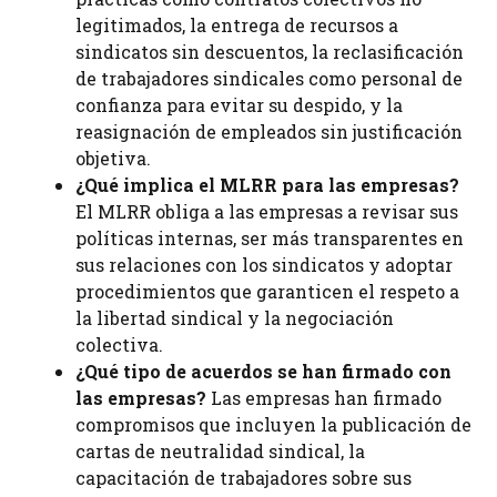
legitimados, la entrega de recursos a
sindicatos sin descuentos, la reclasificación
de trabajadores sindicales como personal de
confianza para evitar su despido, y la
reasignación de empleados sin justificación
objetiva.
¿Qué implica el MLRR para las empresas?
El MLRR obliga a las empresas a revisar sus
políticas internas, ser más transparentes en
sus relaciones con los sindicatos y adoptar
procedimientos que garanticen el respeto a
la libertad sindical y la negociación
colectiva.
¿Qué tipo de acuerdos se han firmado con
las empresas?
Las empresas han firmado
compromisos que incluyen la publicación de
cartas de neutralidad sindical, la
capacitación de trabajadores sobre sus