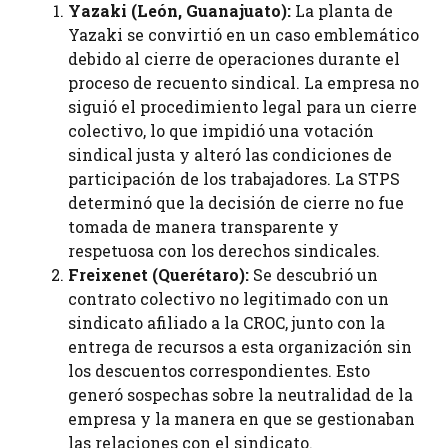
Yazaki (León, Guanajuato):
La planta de
Yazaki se convirtió en un caso emblemático
debido al cierre de operaciones durante el
proceso de recuento sindical. La empresa no
siguió el procedimiento legal para un cierre
colectivo, lo que impidió una votación
sindical justa y alteró las condiciones de
participación de los trabajadores. La STPS
determinó que la decisión de cierre no fue
tomada de manera transparente y
respetuosa con los derechos sindicales.
Freixenet (Querétaro):
Se descubrió un
contrato colectivo no legitimado con un
sindicato afiliado a la CROC, junto con la
entrega de recursos a esta organización sin
los descuentos correspondientes. Esto
generó sospechas sobre la neutralidad de la
empresa y la manera en que se gestionaban
las relaciones con el sindicato.