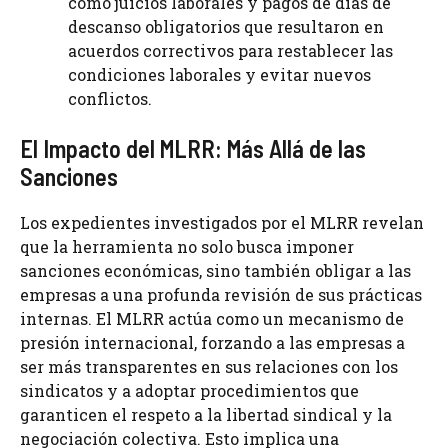
como juicios laborales y pagos de días de
descanso obligatorios que resultaron en
acuerdos correctivos para restablecer las
condiciones laborales y evitar nuevos
conflictos.
El Impacto del MLRR: Más Allá de las
Sanciones
Los expedientes investigados por el MLRR revelan
que la herramienta no solo busca imponer
sanciones económicas, sino también obligar a las
empresas a una profunda revisión de sus prácticas
internas. El MLRR actúa como un mecanismo de
presión internacional, forzando a las empresas a
ser más transparentes en sus relaciones con los
sindicatos y a adoptar procedimientos que
garanticen el respeto a la libertad sindical y la
negociación colectiva. Esto implica una