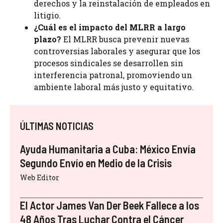
derechos y la reinstalación de empleados en
litigio.
¿Cuál es el impacto del MLRR a largo
plazo?
El MLRR busca prevenir nuevas
controversias laborales y asegurar que los
procesos sindicales se desarrollen sin
interferencia patronal, promoviendo un
ambiente laboral más justo y equitativo.
ÚLTIMAS NOTICIAS
Ayuda Humanitaria a Cuba: México Envía
Segundo Envío en Medio de la Crisis
Web Editor
El Actor James Van Der Beek Fallece a los
48 Años Tras Luchar Contra el Cáncer