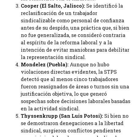
Cooper (El Salto, Jalisco):
Se identificó la
reclasificación de un trabajador
sindicalizable como personal de confianza
antes de su despido, una práctica que, si bien
no fue generalizada, se consideró contraria
al espíritu de la reforma laboral y a la
intención de evitar maniobras para debilitar
la representación sindical.
Mondelez (Puebla):
Aunque no hubo
violaciones directas evidentes, la STPS
detectó que al menos cinco trabajadores
fueron reasignados de áreas o turnos sin una
justificación objetiva, lo que generó
sospechas sobre decisiones laborales basadas
en la actividad sindical.
Thyssenkrupp (San Luis Potosí):
Si bien no
se demostraron denegaciones a la libertad
sindical, surgieron conflictos pendientes