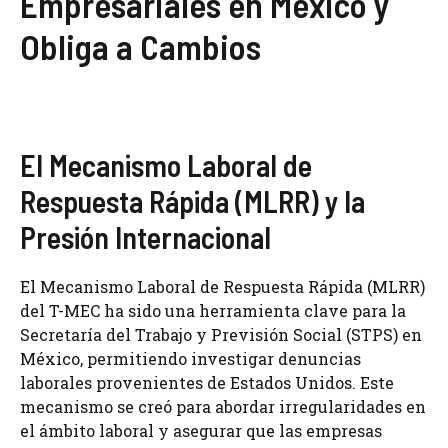
Empresariales en México y
Obliga a Cambios
El Mecanismo Laboral de
Respuesta Rápida (MLRR) y la
Presión Internacional
El Mecanismo Laboral de Respuesta Rápida (MLRR)
del T-MEC ha sido una herramienta clave para la
Secretaría del Trabajo y Previsión Social (STPS) en
México, permitiendo investigar denuncias
laborales provenientes de Estados Unidos. Este
mecanismo se creó para abordar irregularidades en
el ámbito laboral y asegurar que las empresas