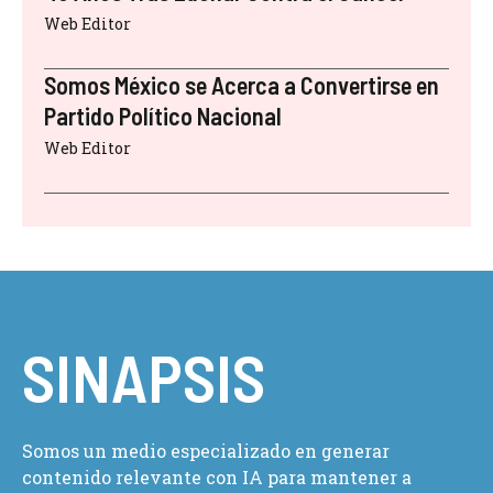
Web Editor
Somos México se Acerca a Convertirse en
Partido Político Nacional
Web Editor
SINAPSIS
Somos un medio especializado en generar
contenido relevante con IA para mantener a