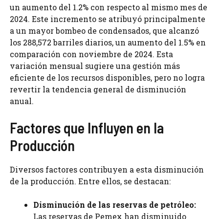
un aumento del 1.2% con respecto al mismo mes de
2024. Este incremento se atribuyó principalmente
a un mayor bombeo de condensados, que alcanzó
los 288,572 barriles diarios, un aumento del 1.5% en
comparación con noviembre de 2024. Esta
variación mensual sugiere una gestión más
eficiente de los recursos disponibles, pero no logra
revertir la tendencia general de disminución
anual.
Factores que Influyen en la
Producción
Diversos factores contribuyen a esta disminución
de la producción. Entre ellos, se destacan:
Disminución de las reservas de petróleo:
Las reservas de Pemex han disminuido