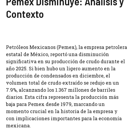
Pemex Disminuye: Análisis y
Contexto
Petróleos Mexicanos (Pemex), la empresa petrolera
estatal de México, reportó una disminución
significativa en su producción de crudo durante el
año 2025. Si bien hubo un ligero aumento en la
producción de condensados en diciembre, el
volumen total de crudo extraído se redujo en un
7.9%, alcanzando los 1.367 millones de barriles
diarios. Esta cifra representa la producción más
baja para Pemex desde 1979, marcando un
momento crucial en la historia de la empresa y
con implicaciones importantes para la economía
mexicana.