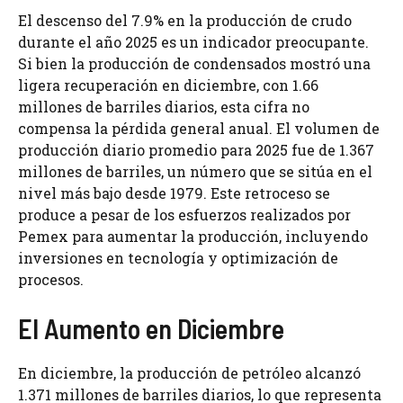
El descenso del 7.9% en la producción de crudo
durante el año 2025 es un indicador preocupante.
Si bien la producción de condensados mostró una
ligera recuperación en diciembre, con 1.66
millones de barriles diarios, esta cifra no
compensa la pérdida general anual. El volumen de
producción diario promedio para 2025 fue de 1.367
millones de barriles, un número que se sitúa en el
nivel más bajo desde 1979. Este retroceso se
produce a pesar de los esfuerzos realizados por
Pemex para aumentar la producción, incluyendo
inversiones en tecnología y optimización de
procesos.
El Aumento en Diciembre
En diciembre, la producción de petróleo alcanzó
1.371 millones de barriles diarios, lo que representa