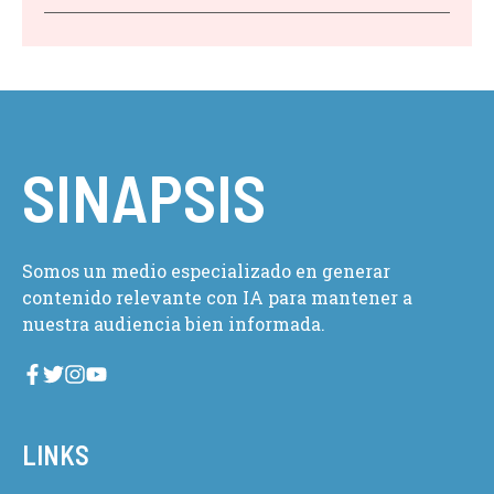
SINAPSIS
Somos un medio especializado en generar
contenido relevante con IA para mantener a
nuestra audiencia bien informada.
LINKS