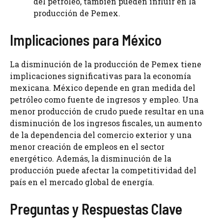
del petróleo, también pueden influir en la
producción de Pemex.
Implicaciones para México
La disminución de la producción de Pemex tiene
implicaciones significativas para la economía
mexicana. México depende en gran medida del
petróleo como fuente de ingresos y empleo. Una
menor producción de crudo puede resultar en una
disminución de los ingresos fiscales, un aumento
de la dependencia del comercio exterior y una
menor creación de empleos en el sector
energético. Además, la disminución de la
producción puede afectar la competitividad del
país en el mercado global de energía.
Preguntas y Respuestas Clave