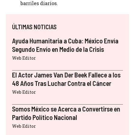
barriles diarios.
ÚLTIMAS NOTICIAS
Ayuda Humanitaria a Cuba: México Envía
Segundo Envío en Medio de la Crisis
Web Editor
El Actor James Van Der Beek Fallece a los
48 Años Tras Luchar Contra el Cáncer
Web Editor
Somos México se Acerca a Convertirse en
Partido Político Nacional
Web Editor