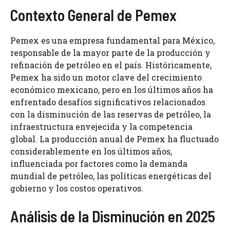
Contexto General de Pemex
Pemex es una empresa fundamental para México,
responsable de la mayor parte de la producción y
refinación de petróleo en el país. Históricamente,
Pemex ha sido un motor clave del crecimiento
económico mexicano, pero en los últimos años ha
enfrentado desafíos significativos relacionados
con la disminución de las reservas de petróleo, la
infraestructura envejecida y la competencia
global. La producción anual de Pemex ha fluctuado
considerablemente en los últimos años,
influenciada por factores como la demanda
mundial de petróleo, las políticas energéticas del
gobierno y los costos operativos.
Análisis de la Disminución en 2025