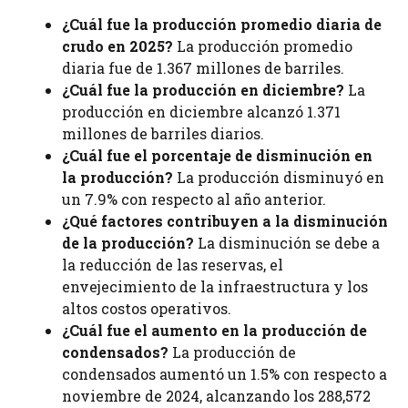
¿Cuál fue la producción promedio diaria de
crudo en 2025?
La producción promedio
diaria fue de 1.367 millones de barriles.
¿Cuál fue la producción en diciembre?
La
producción en diciembre alcanzó 1.371
millones de barriles diarios.
¿Cuál fue el porcentaje de disminución en
la producción?
La producción disminuyó en
un 7.9% con respecto al año anterior.
¿Qué factores contribuyen a la disminución
de la producción?
La disminución se debe a
la reducción de las reservas, el
envejecimiento de la infraestructura y los
altos costos operativos.
¿Cuál fue el aumento en la producción de
condensados?
La producción de
condensados aumentó un 1.5% con respecto a
noviembre de 2024, alcanzando los 288,572