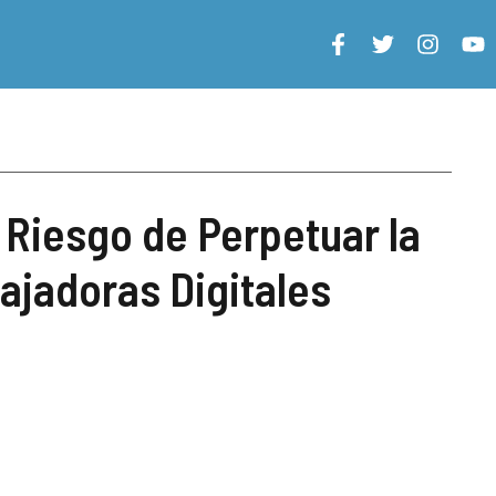
 Riesgo de Perpetuar la
ajadoras Digitales