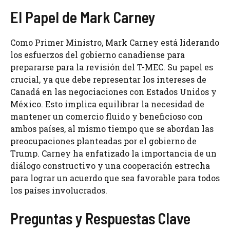
El Papel de Mark Carney
Como Primer Ministro, Mark Carney está liderando
los esfuerzos del gobierno canadiense para
prepararse para la revisión del T-MEC. Su papel es
crucial, ya que debe representar los intereses de
Canadá en las negociaciones con Estados Unidos y
México. Esto implica equilibrar la necesidad de
mantener un comercio fluido y beneficioso con
ambos países, al mismo tiempo que se abordan las
preocupaciones planteadas por el gobierno de
Trump. Carney ha enfatizado la importancia de un
diálogo constructivo y una cooperación estrecha
para lograr un acuerdo que sea favorable para todos
los países involucrados.
Preguntas y Respuestas Clave