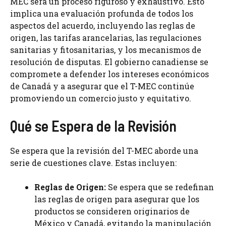
MEC será un proceso riguroso y exhaustivo. Esto
implica una evaluación profunda de todos los
aspectos del acuerdo, incluyendo las reglas de
origen, las tarifas arancelarias, las regulaciones
sanitarias y fitosanitarias, y los mecanismos de
resolución de disputas. El gobierno canadiense se
compromete a defender los intereses económicos
de Canadá y a asegurar que el T-MEC continúe
promoviendo un comercio justo y equitativo.
Qué se Espera de la Revisión
Se espera que la revisión del T-MEC aborde una
serie de cuestiones clave. Estas incluyen:
Reglas de Origen:
Se espera que se redefinan
las reglas de origen para asegurar que los
productos se consideren originarios de
México y Canadá, evitando la manipulación