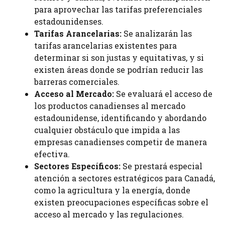
para aprovechar las tarifas preferenciales
estadounidenses.
Tarifas Arancelarias:
Se analizarán las
tarifas arancelarias existentes para
determinar si son justas y equitativas, y si
existen áreas donde se podrían reducir las
barreras comerciales.
Acceso al Mercado:
Se evaluará el acceso de
los productos canadienses al mercado
estadounidense, identificando y abordando
cualquier obstáculo que impida a las
empresas canadienses competir de manera
efectiva.
Sectores Específicos:
Se prestará especial
atención a sectores estratégicos para Canadá,
como la agricultura y la energía, donde
existen preocupaciones específicas sobre el
acceso al mercado y las regulaciones.