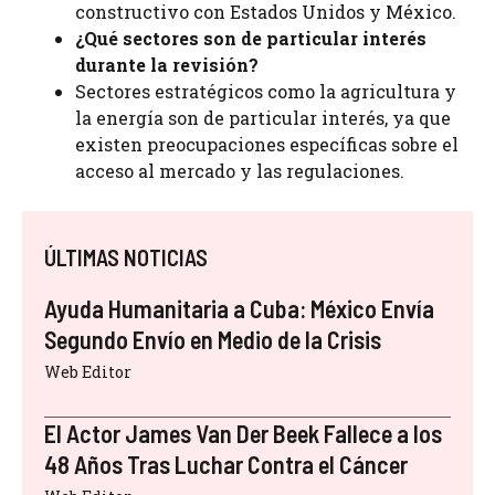
constructivo con Estados Unidos y México.
¿Qué sectores son de particular interés
durante la revisión?
Sectores estratégicos como la agricultura y
la energía son de particular interés, ya que
existen preocupaciones específicas sobre el
acceso al mercado y las regulaciones.
ÚLTIMAS NOTICIAS
Ayuda Humanitaria a Cuba: México Envía
Segundo Envío en Medio de la Crisis
Web Editor
El Actor James Van Der Beek Fallece a los
48 Años Tras Luchar Contra el Cáncer