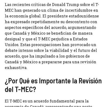
Las recientes críticas de Donald Trump sobre el T-
MEC han generado un clima de incertidumbre en
la economía global. El presidente estadounidense
ha expresado repetidamente su descontento con
aspectos específicos del acuerdo, argumentando
que Canadá y México se benefician de manera
desigual y que el T-MEC perjudica a Estados
Unidos. Estas preocupaciones han provocado un
debate intenso sobre la viabilidad y el futuro del
acuerdo, que ha impulsado a los gobiernos de
Canadá y México a prepararse para una revisión
exhaustiva.
¿Por Qué es Importante la Revisión
del T-MEC?
El T-MEC es un acuerdo fundamental para la
economía de Canadá, representando una parte