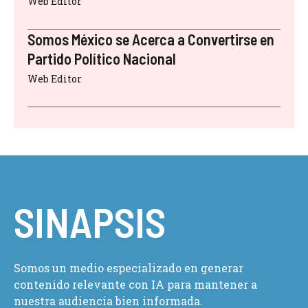
Web Editor
Somos México se Acerca a Convertirse en
Partido Político Nacional
Web Editor
SINAPSIS
Somos un medio especializado en generar
contenido relevante con IA para mantener a
nuestra audiencia bien informada.