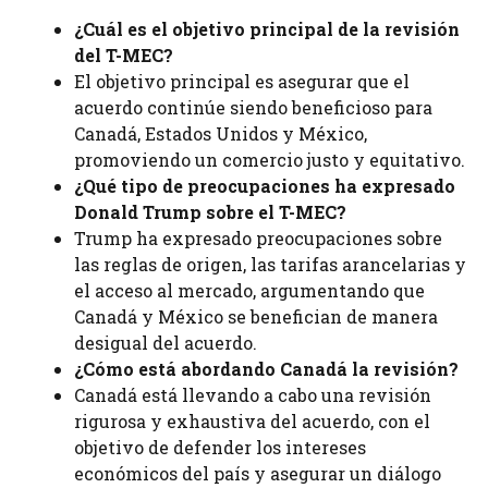
¿Cuál es el objetivo principal de la revisión
del T-MEC?
El objetivo principal es asegurar que el
acuerdo continúe siendo beneficioso para
Canadá, Estados Unidos y México,
promoviendo un comercio justo y equitativo.
¿Qué tipo de preocupaciones ha expresado
Donald Trump sobre el T-MEC?
Trump ha expresado preocupaciones sobre
las reglas de origen, las tarifas arancelarias y
el acceso al mercado, argumentando que
Canadá y México se benefician de manera
desigual del acuerdo.
¿Cómo está abordando Canadá la revisión?
Canadá está llevando a cabo una revisión
rigurosa y exhaustiva del acuerdo, con el
objetivo de defender los intereses
económicos del país y asegurar un diálogo