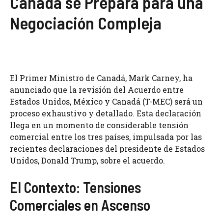
Canadá se Prepara para una
Negociación Compleja
El Primer Ministro de Canadá, Mark Carney, ha
anunciado que la revisión del Acuerdo entre
Estados Unidos, México y Canadá (T-MEC) será un
proceso exhaustivo y detallado. Esta declaración
llega en un momento de considerable tensión
comercial entre los tres países, impulsada por las
recientes declaraciones del presidente de Estados
Unidos, Donald Trump, sobre el acuerdo.
El Contexto: Tensiones
Comerciales en Ascenso