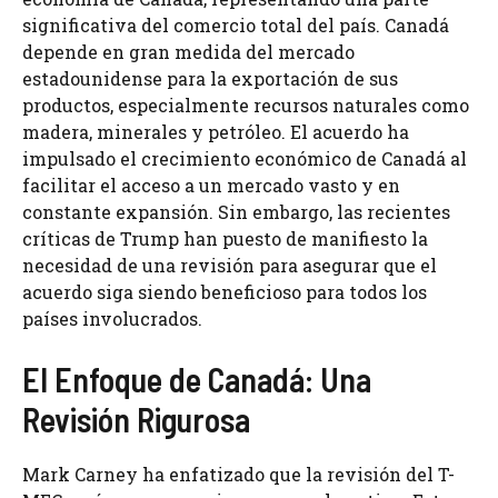
significativa del comercio total del país. Canadá
depende en gran medida del mercado
estadounidense para la exportación de sus
productos, especialmente recursos naturales como
madera, minerales y petróleo. El acuerdo ha
impulsado el crecimiento económico de Canadá al
facilitar el acceso a un mercado vasto y en
constante expansión. Sin embargo, las recientes
críticas de Trump han puesto de manifiesto la
necesidad de una revisión para asegurar que el
acuerdo siga siendo beneficioso para todos los
países involucrados.
El Enfoque de Canadá: Una
Revisión Rigurosa
Mark Carney ha enfatizado que la revisión del T-