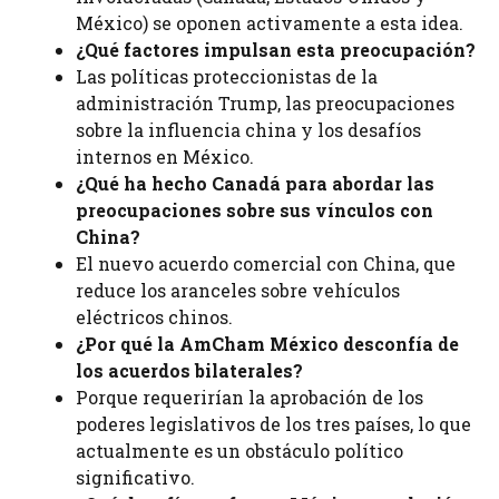
México) se oponen activamente a esta idea.
¿Qué factores impulsan esta preocupación?
Las políticas proteccionistas de la
administración Trump, las preocupaciones
sobre la influencia china y los desafíos
internos en México.
¿Qué ha hecho Canadá para abordar las
preocupaciones sobre sus vínculos con
China?
El nuevo acuerdo comercial con China, que
reduce los aranceles sobre vehículos
eléctricos chinos.
¿Por qué la AmCham México desconfía de
los acuerdos bilaterales?
Porque requerirían la aprobación de los
poderes legislativos de los tres países, lo que
actualmente es un obstáculo político
significativo.