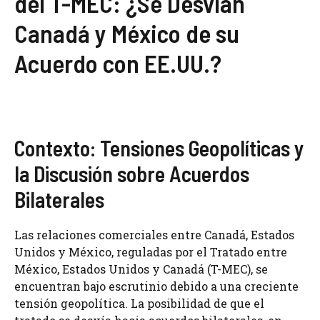
del T-MEC: ¿Se Desvían
Canadá y México de su
Acuerdo con EE.UU.?
Contexto: Tensiones Geopolíticas y
la Discusión sobre Acuerdos
Bilaterales
Las relaciones comerciales entre Canadá, Estados
Unidos y México, reguladas por el Tratado entre
México, Estados Unidos y Canadá (T-MEC), se
encuentran bajo escrutinio debido a una creciente
tensión geopolítica. La posibilidad de que el