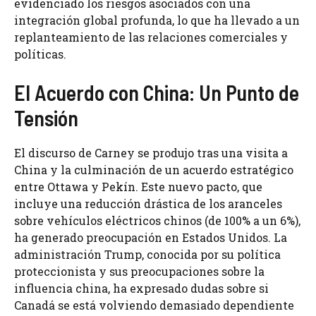
evidenciado los riesgos asociados con una
integración global profunda, lo que ha llevado a un
replanteamiento de las relaciones comerciales y
políticas.
El Acuerdo con China: Un Punto de
Tensión
El discurso de Carney se produjo tras una visita a
China y la culminación de un acuerdo estratégico
entre Ottawa y Pekín. Este nuevo pacto, que
incluye una reducción drástica de los aranceles
sobre vehículos eléctricos chinos (de 100% a un 6%),
ha generado preocupación en Estados Unidos. La
administración Trump, conocida por su política
proteccionista y sus preocupaciones sobre la
influencia china, ha expresado dudas sobre si
Canadá se está volviendo demasiado dependiente