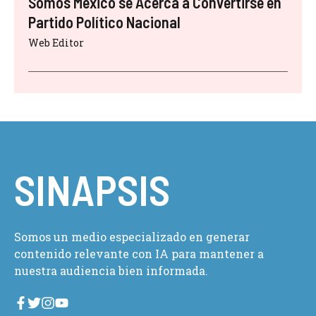
Somos México se Acerca a Convertirse en
Partido Político Nacional
Web Editor
SINAPSIS
Somos un medio especializado en generar
contenido relevante con IA para mantener a
nuestra audiencia bien informada.