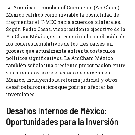
La American Chamber of Commerce (AmCham)
México calificó como inviable la posibilidad de
fragmentar el T-MEC hacia acuerdos bilaterales.
Según Pedro Casas, vicepresidente ejecutivo de la
AmCham México, esto requeriría la aprobación de
los poderes legislativos de los tres países, un
proceso que actualmente enfrenta obstáculos
políticos significativos. La AmCham México
también señaló una creciente preocupación entre
sus miembros sobre el estado de derecho en
México, incluyendo la reforma judicial y otros
desafíos burocráticos que podrían afectar las
inversiones.
Desafíos Internos de México:
Oportunidades para la Inversión