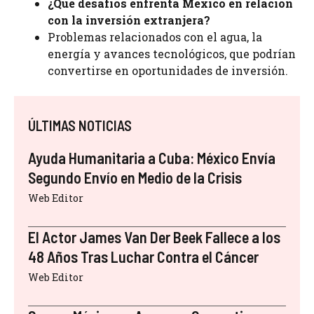
¿Qué desafíos enfrenta México en relación
con la inversión extranjera?
Problemas relacionados con el agua, la
energía y avances tecnológicos, que podrían
convertirse en oportunidades de inversión.
ÚLTIMAS NOTICIAS
Ayuda Humanitaria a Cuba: México Envía
Segundo Envío en Medio de la Crisis
Web Editor
El Actor James Van Der Beek Fallece a los
48 Años Tras Luchar Contra el Cáncer
Web Editor