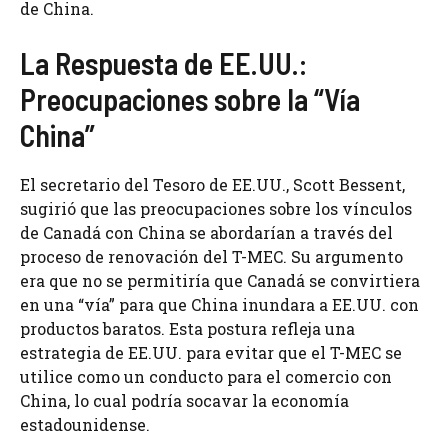
de China.
La Respuesta de EE.UU.:
Preocupaciones sobre la “Vía
China”
El secretario del Tesoro de EE.UU., Scott Bessent,
sugirió que las preocupaciones sobre los vínculos
de Canadá con China se abordarían a través del
proceso de renovación del T-MEC. Su argumento
era que no se permitiría que Canadá se convirtiera
en una “vía” para que China inundara a EE.UU. con
productos baratos. Esta postura refleja una
estrategia de EE.UU. para evitar que el T-MEC se
utilice como un conducto para el comercio con
China, lo cual podría socavar la economía
estadounidense.