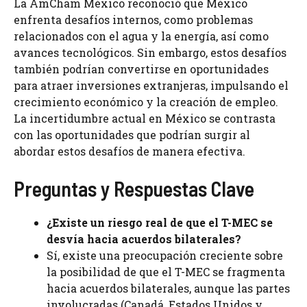
La AmCham México reconoció que México
enfrenta desafíos internos, como problemas
relacionados con el agua y la energía, así como
avances tecnológicos. Sin embargo, estos desafíos
también podrían convertirse en oportunidades
para atraer inversiones extranjeras, impulsando el
crecimiento económico y la creación de empleo.
La incertidumbre actual en México se contrasta
con las oportunidades que podrían surgir al
abordar estos desafíos de manera efectiva.
Preguntas y Respuestas Clave
¿Existe un riesgo real de que el T-MEC se
desvía hacia acuerdos bilaterales?
Sí, existe una preocupación creciente sobre
la posibilidad de que el T-MEC se fragmenta
hacia acuerdos bilaterales, aunque las partes
involucradas (Canadá, Estados Unidos y