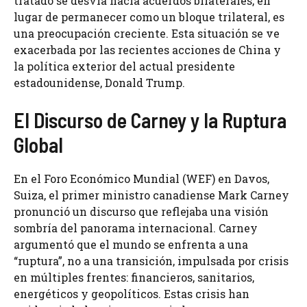
tratado se desvía hacia acuerdos bilaterales, en
lugar de permanecer como un bloque trilateral, es
una preocupación creciente. Esta situación se ve
exacerbada por las recientes acciones de China y
la política exterior del actual presidente
estadounidense, Donald Trump.
El Discurso de Carney y la Ruptura
Global
En el Foro Económico Mundial (WEF) en Davos,
Suiza, el primer ministro canadiense Mark Carney
pronunció un discurso que reflejaba una visión
sombría del panorama internacional. Carney
argumentó que el mundo se enfrenta a una
“ruptura”, no a una transición, impulsada por crisis
en múltiples frentes: financieros, sanitarios,
energéticos y geopolíticos. Estas crisis han