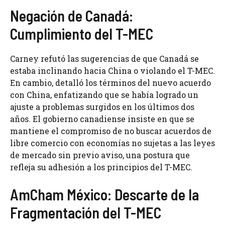
Negación de Canadá:
Cumplimiento del T-MEC
Carney refutó las sugerencias de que Canadá se
estaba inclinando hacia China o violando el T-MEC.
En cambio, detalló los términos del nuevo acuerdo
con China, enfatizando que se había logrado un
ajuste a problemas surgidos en los últimos dos
años. El gobierno canadiense insiste en que se
mantiene el compromiso de no buscar acuerdos de
libre comercio con economías no sujetas a las leyes
de mercado sin previo aviso, una postura que
refleja su adhesión a los principios del T-MEC.
AmCham México: Descarte de la
Fragmentación del T-MEC