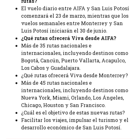
rutas?
El vuelo diario entre AIFA y San Luis Potosí
comenzará el 23 de marzo, mientras que los
vuelos semanales entre Monterrey y San
Luis Potosí iniciarán el 30 de junio.
¿Qué rutas ofrecerá Viva desde AIFA?
Más de 35 rutas nacionales e
internacionales, incluyendo destinos como
Bogotá, Cancún, Puerto Vallarta, Acapulco,
Los Cabos y Guadalajara.
¿Qué rutas ofrecerá Viva desde Monterrey?
Más de 45 rutas nacionales e
internacionales, incluyendo destinos como
Nueva York, Miami, Orlando, Los Ángeles,
Chicago, Houston y San Francisco.
¿Cuál es el objetivo de estas nuevas rutas?
Facilitar los viajes, impulsar el turismo y el
desarrollo económico de San Luis Potosí.