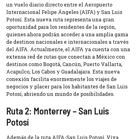
un vuelo diario directo entre el Aeropuerto
Internacional Felipe Ángeles (AIFA) y San Luis
Potosí. Esta nueva ruta representa una gran
oportunidad para los residentes de la región,
quienes ahora podrán acceder a una amplia gama
de destinos nacionales e internacionales a través
del AIFA. Actualmente, el AIFA ya cuenta con una
extensa red de rutas que conectan a México con
destinos como Bogotá, Cancún, Puerto Vallarta,
Acapulco, Los Cabos y Guadalajara. Esta nueva
conexión facilita enormemente los viajes de
negocios y placer para los habitantes de San Luis
Potosí, abriendo un mundo de posibilidades.
Ruta 2: Monterrey – San Luis
Potosí
Además de la ruta AIFA-San Luis Potosí, Viva