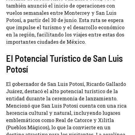
también anunció el inicio de operaciones con
vuelos semanales entre Monterrey y San Luis
Potosí, a partir del 30 de junio. Esta ruta se espera
que impulse el turismo y el desarrollo económico
en la región, facilitando los viajes entre estas dos
importantes ciudades de México.
El Potencial Turístico de San Luis
Potosí
El gobernador de San Luis Potosí, Ricardo Gallardo
Juárez, destacó el alto potencial turístico de la
entidad durante la ceremonia de lanzamiento.
Mencionó que San Luis Potosí cuenta con una rica
herencia cultural y natural, incluyendo lugares
emblemáticos como Real de Catorce y Xilitla
(Pueblos Mágicos), lo que la convierte en un
destino atractivo para los visitantes. La aerolínea