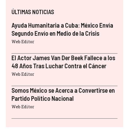
ÚLTIMAS NOTICIAS
Ayuda Humanitaria a Cuba: México Envía
Segundo Envío en Medio de la Crisis
Web Editor
El Actor James Van Der Beek Fallece a los
48 Años Tras Luchar Contra el Cáncer
Web Editor
Somos México se Acerca a Convertirse en
Partido Político Nacional
Web Editor