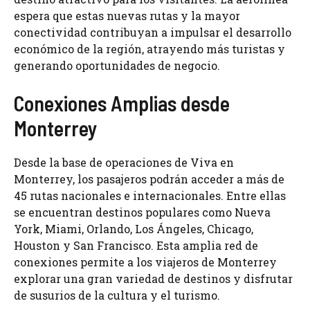
espera que estas nuevas rutas y la mayor
conectividad contribuyan a impulsar el desarrollo
económico de la región, atrayendo más turistas y
generando oportunidades de negocio.
Conexiones Amplias desde
Monterrey
Desde la base de operaciones de Viva en
Monterrey, los pasajeros podrán acceder a más de
45 rutas nacionales e internacionales. Entre ellas
se encuentran destinos populares como Nueva
York, Miami, Orlando, Los Ángeles, Chicago,
Houston y San Francisco. Esta amplia red de
conexiones permite a los viajeros de Monterrey
explorar una gran variedad de destinos y disfrutar
de susurios de la cultura y el turismo.