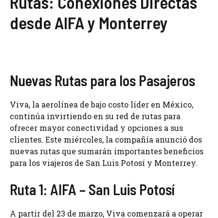
Rutas: Conexiones Directas
desde AIFA y Monterrey
Nuevas Rutas para los Pasajeros
Viva, la aerolínea de bajo costo líder en México,
continúa invirtiendo en su red de rutas para
ofrecer mayor conectividad y opciones a sus
clientes. Este miércoles, la compañía anunció dos
nuevas rutas que sumarán importantes beneficios
para los viajeros de San Luis Potosí y Monterrey.
Ruta 1: AIFA – San Luis Potosí
A partir del 23 de marzo, Viva comenzará a operar