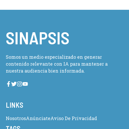
SINAPSIS
Somos un medio especializado en generar
contenido relevante con IA para mantener a
nuestra audiencia bien informada.
LINKS
Nosotros
Anúnciate
Aviso De Privacidad
TAGS