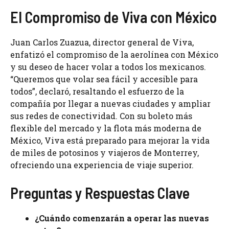
El Compromiso de Viva con México
Juan Carlos Zuazua, director general de Viva,
enfatizó el compromiso de la aerolínea con México
y su deseo de hacer volar a todos los mexicanos.
“Queremos que volar sea fácil y accesible para
todos”, declaró, resaltando el esfuerzo de la
compañía por llegar a nuevas ciudades y ampliar
sus redes de conectividad. Con su boleto más
flexible del mercado y la flota más moderna de
México, Viva está preparado para mejorar la vida
de miles de potosinos y viajeros de Monterrey,
ofreciendo una experiencia de viaje superior.
Preguntas y Respuestas Clave
¿Cuándo comenzarán a operar las nuevas