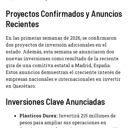
Proyectos Confirmados y Anuncios
Recientes
En las primeras semanas de 2026, se confirmaron
dos proyectos de inversión adicionales en el
estado. Además, esta semana se anunciaron dos
nuevas inversiones como resultado de la reciente
gira de una comitiva estatal a Madrid, España.
Estos anuncios demuestran el creciente interés de
empresas nacionales e internacionales en invertir
en Querétaro.
Inversiones Clave Anunciadas
Plásticos Durex:
Invertirá 215 millones de
pesos para ampliar sus operaciones en