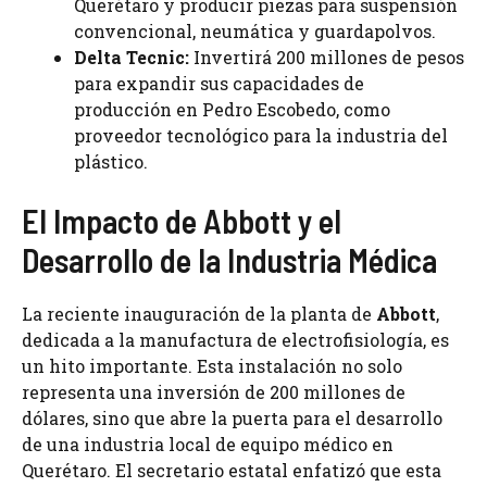
Querétaro y producir piezas para suspensión
convencional, neumática y guardapolvos.
Delta Tecnic:
Invertirá 200 millones de pesos
para expandir sus capacidades de
producción en Pedro Escobedo, como
proveedor tecnológico para la industria del
plástico.
El Impacto de Abbott y el
Desarrollo de la Industria Médica
La reciente inauguración de la planta de
Abbott
,
dedicada a la manufactura de electrofisiología, es
un hito importante. Esta instalación no solo
representa una inversión de 200 millones de
dólares, sino que abre la puerta para el desarrollo
de una industria local de equipo médico en
Querétaro. El secretario estatal enfatizó que esta