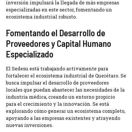
inversión impulsará la llegada de más empresas
especializadas en este sector, fomentando un
ecosistema industrial robusto.
Fomentando el Desarrollo de
Proveedores y Capital Humano
Especializado
El Sedesu está trabajando activamente para
fortalecer el ecosistema industrial de Querétaro. Se
busca impulsar el desarrollo de proveedores
locales que puedan abastecer las necesidades de la
industria médica, creando un entorno propicio
para el crecimiento y la innovación. Se está
explorando cómo generar un ecosistema completo,
apoyando a las empresas existentes y atrayendo
nuevas inversiones.