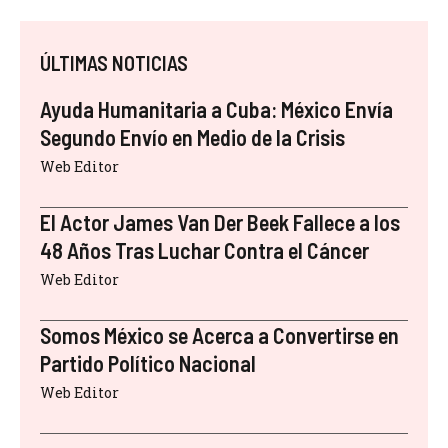
ÚLTIMAS NOTICIAS
Ayuda Humanitaria a Cuba: México Envía
Segundo Envío en Medio de la Crisis
Web Editor
El Actor James Van Der Beek Fallece a los
48 Años Tras Luchar Contra el Cáncer
Web Editor
Somos México se Acerca a Convertirse en
Partido Político Nacional
Web Editor