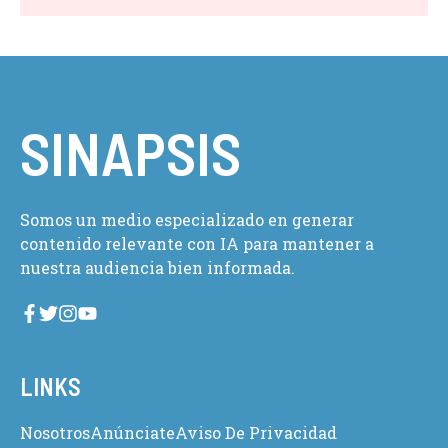
SINAPSIS
Somos un medio especializado en generar
contenido relevante con IA para mantener a
nuestra audiencia bien informada.
LINKS
Nosotros
Anúnciate
Aviso De Privacidad