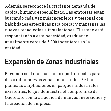
Además, se reconoce la creciente demanda de
capital humano especializado. Las empresas están
buscando cada vez más ingenieros y personal con
habilidades específicas para operar y mantener las
nuevas tecnologías e instalaciones. El estado está
respondiendo a esta necesidad, graduando
anualmente cerca de 5,000 ingenieros en la
entidad.
Expansión de Zonas Industriales
El estado continúa buscando oportunidades para
desarrollar nuevas zonas industriales. Se han
planeado ampliaciones en parques industriales
existentes, lo que demuestra el compromiso de
Querétaro con la atracción de nuevas inversiones y
la creación de empleos.