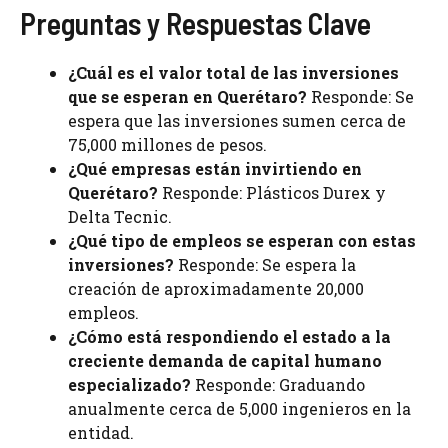
Preguntas y Respuestas Clave
¿Cuál es el valor total de las inversiones
que se esperan en Querétaro?
Responde: Se
espera que las inversiones sumen cerca de
75,000 millones de pesos.
¿Qué empresas están invirtiendo en
Querétaro?
Responde: Plásticos Durex y
Delta Tecnic.
¿Qué tipo de empleos se esperan con estas
inversiones?
Responde: Se espera la
creación de aproximadamente 20,000
empleos.
¿Cómo está respondiendo el estado a la
creciente demanda de capital humano
especializado?
Responde: Graduando
anualmente cerca de 5,000 ingenieros en la
entidad.