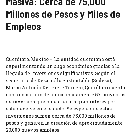
Masiva: Cerca de 75,000
Millones de Pesos y Miles de
Empleos
Querétaro, México – La entidad queretana está
experimentando un auge económico gracias a la
llegada de inversiones significativas. Según el
secretario de Desarrollo Sustentable (Sedesu),
Marco Antonio Del Prete Tercero, Querétaro cuenta
con una cartera de aproximadamente 57 proyectos
de inversión que muestran un gran interés por
establecerse en el estado. Se espera que estas
inversiones sumen cerca de 75,000 millones de
pesos y generen la creación de aproximadamente
20,000 nuevos empleos.