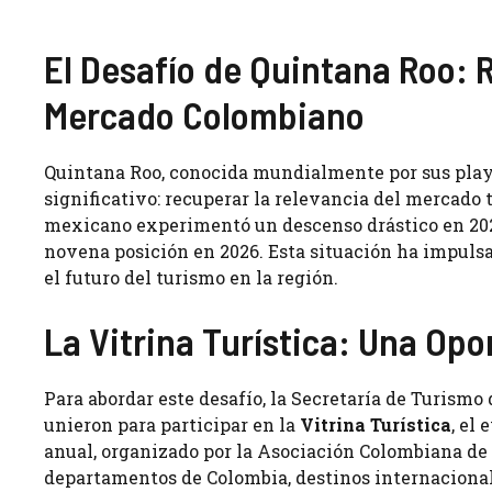
El Desafío de Quintana Roo: 
Mercado Colombiano
Quintana Roo, conocida mundialmente por sus playas
significativo: recuperar la relevancia del mercado 
mexicano experimentó un descenso drástico en 2025
novena posición en 2026. Esta situación ha impulsa
el futuro del turismo en la región.
La Vitrina Turística: Una Op
Para abordar este desafío, la Secretaría de Turismo
unieron para participar en la
Vitrina Turística
, el
anual, organizado por la Asociación Colombiana de 
departamentos de Colombia, destinos internacionale