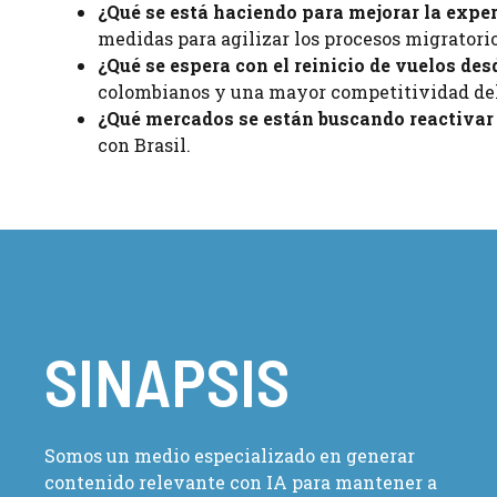
¿Qué se está haciendo para mejorar la exper
medidas para agilizar los procesos migratorio
¿Qué se espera con el reinicio de vuelos de
colombianos y una mayor competitividad de
¿Qué mercados se están buscando reactiva
con Brasil.
SINAPSIS
Somos un medio especializado en generar
contenido relevante con IA para mantener a