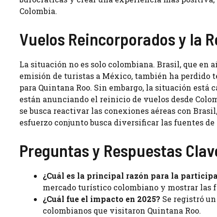
Colombia.
Vuelos Reincorporados y la 
La situación no es solo colombiana. Brasil, que en 
emisión de turistas a México, también ha perdido t
para Quintana Roo. Sin embargo, la situación está
están anunciando el reinicio de vuelos desde Colom
se busca reactivar las conexiones aéreas con Brasil
esfuerzo conjunto busca diversificar las fuentes de 
Preguntas y Respuestas Clav
¿Cuál es la principal razón para la particip
mercado turístico colombiano y mostrar las f
¿Cuál fue el impacto en 2025?
Se registró un
colombianos que visitaron Quintana Roo.