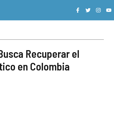
Busca Recuperar el
tico en Colombia