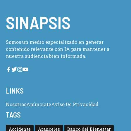
SINAPSIS
Somos un medio especializado en generar
contenido relevante con IA para mantener a
nuestra audiencia bien informada.
LINKS
Nosotros
Anúnciate
Aviso De Privacidad
TAGS
Accidente
Aranceles
Banco del Bienestar