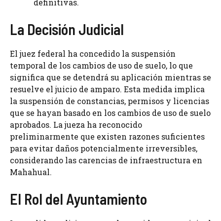
definitivas.
La Decisión Judicial
El juez federal ha concedido la suspensión
temporal de los cambios de uso de suelo, lo que
significa que se detendrá su aplicación mientras se
resuelve el juicio de amparo. Esta medida implica
la suspensión de constancias, permisos y licencias
que se hayan basado en los cambios de uso de suelo
aprobados. La jueza ha reconocido
preliminarmente que existen razones suficientes
para evitar daños potencialmente irreversibles,
considerando las carencias de infraestructura en
Mahahual.
El Rol del Ayuntamiento