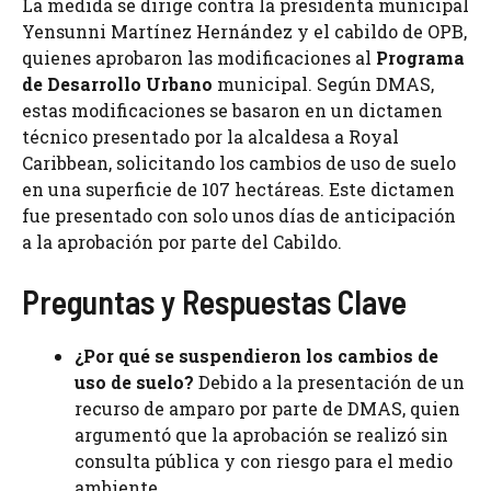
La medida se dirige contra la presidenta municipal
Yensunni Martínez Hernández y el cabildo de OPB,
quienes aprobaron las modificaciones al
Programa
de Desarrollo Urbano
municipal. Según DMAS,
estas modificaciones se basaron en un dictamen
técnico presentado por la alcaldesa a Royal
Caribbean, solicitando los cambios de uso de suelo
en una superficie de 107 hectáreas. Este dictamen
fue presentado con solo unos días de anticipación
a la aprobación por parte del Cabildo.
Preguntas y Respuestas Clave
¿Por qué se suspendieron los cambios de
uso de suelo?
Debido a la presentación de un
recurso de amparo por parte de DMAS, quien
argumentó que la aprobación se realizó sin
consulta pública y con riesgo para el medio
ambiente.