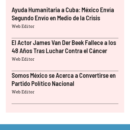
Ayuda Humanitaria a Cuba: México Envía
Segundo Envío en Medio de la Crisis
Web Editor
El Actor James Van Der Beek Fallece a los
48 Años Tras Luchar Contra el Cáncer
Web Editor
Somos México se Acerca a Convertirse en
Partido Político Nacional
Web Editor