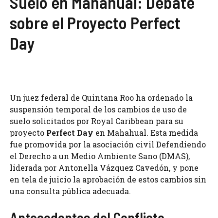
Suelo en Mahahual: Debate
sobre el Proyecto Perfect
Day
Un juez federal de Quintana Roo ha ordenado la
suspensión temporal de los cambios de uso de
suelo solicitados por Royal Caribbean para su
proyecto
Perfect Day
en Mahahual. Esta medida
fue promovida por la asociación civil Defendiendo
el Derecho a un Medio Ambiente Sano (DMAS),
liderada por Antonella Vázquez Cavedón, y pone
en tela de juicio la aprobación de estos cambios sin
una consulta pública adecuada.
Antecedentes del Conflicto