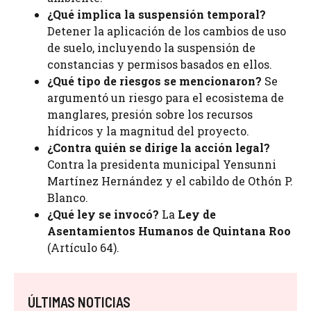
¿Qué implica la suspensión temporal?
Detener la aplicación de los cambios de uso
de suelo, incluyendo la suspensión de
constancias y permisos basados en ellos.
¿Qué tipo de riesgos se mencionaron?
Se
argumentó un riesgo para el ecosistema de
manglares, presión sobre los recursos
hídricos y la magnitud del proyecto.
¿Contra quién se dirige la acción legal?
Contra la presidenta municipal Yensunni
Martínez Hernández y el cabildo de Othón P.
Blanco.
¿Qué ley se invocó?
La
Ley de
Asentamientos Humanos de Quintana Roo
(Artículo 64).
ÚLTIMAS NOTICIAS