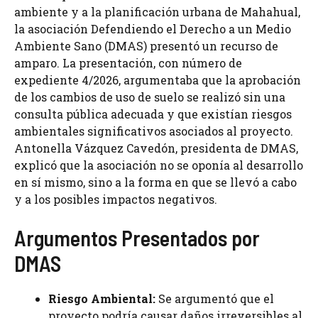
ambiente y a la planificación urbana de Mahahual,
la asociación Defendiendo el Derecho a un Medio
Ambiente Sano (DMAS) presentó un recurso de
amparo. La presentación, con número de
expediente 4/2026, argumentaba que la aprobación
de los cambios de uso de suelo se realizó sin una
consulta pública adecuada y que existían riesgos
ambientales significativos asociados al proyecto.
Antonella Vázquez Cavedón, presidenta de DMAS,
explicó que la asociación no se oponía al desarrollo
en sí mismo, sino a la forma en que se llevó a cabo
y a los posibles impactos negativos.
Argumentos Presentados por
DMAS
Riesgo Ambiental:
Se argumentó que el
proyecto podría causar daños irreversibles al