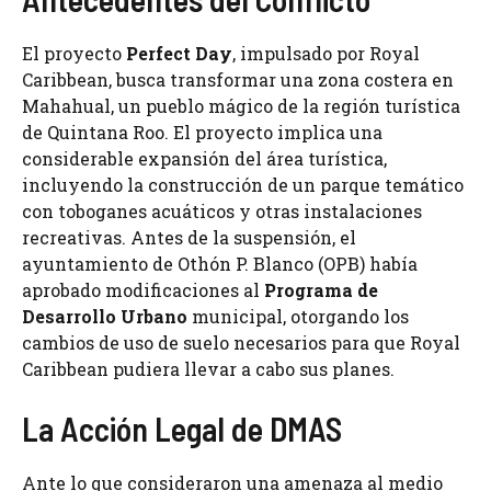
El proyecto
Perfect Day
, impulsado por Royal
Caribbean, busca transformar una zona costera en
Mahahual, un pueblo mágico de la región turística
de Quintana Roo. El proyecto implica una
considerable expansión del área turística,
incluyendo la construcción de un parque temático
con toboganes acuáticos y otras instalaciones
recreativas. Antes de la suspensión, el
ayuntamiento de Othón P. Blanco (OPB) había
aprobado modificaciones al
Programa de
Desarrollo Urbano
municipal, otorgando los
cambios de uso de suelo necesarios para que Royal
Caribbean pudiera llevar a cabo sus planes.
La Acción Legal de DMAS
Ante lo que consideraron una amenaza al medio