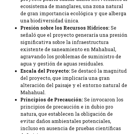
ecosistema de manglares, una zona natural
de gran importancia ecológica y que alberga
una biodiversidad única.
Presión sobre los Recursos Hídricos:
Se
señaló que el proyecto generaría una presión
significativa sobre la infraestructura
existente de saneamiento en Mahahual,
agravando los problemas de suministro de
agua y gestión de aguas residuales.
Escala del Proyecto:
Se destacó la magnitud
del proyecto, que implicaría una gran
alteración del paisaje y el entorno natural de
Mahahual.
Principios de Precaución:
Se invocaron los
principios de precaución e in dubio pro
natura, que establecen la obligación de
evitar daños ambientales potenciales,
incluso en ausencia de pruebas científicas