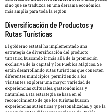
sino que se traduzca en una derrama económica
más amplia para toda la región.
Diversificación de Productos y
Rutas Turísticas
El gobierno estatal ha implementado una
estrategia de diversificación del producto
turístico, buscando ir más allá de la promoción
exclusiva de la capital y los Pueblos Mágicos. Se
están desarrollando rutas turísticas que conecten
diferentes municipios, permitiendo a los
visitantes explorar una mayor variedad de
experiencias culturales, gastronómicas y
naturales. Esta estrategia se basa en el
reconocimiento de que los turistas buscan
experiencias auténticas y personalizadas, y que la