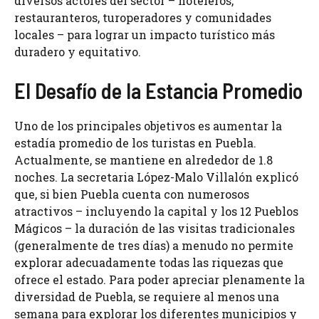
diversos actores del sector – hoteleros,
restauranteros, turoperadores y comunidades
locales – para lograr un impacto turístico más
duradero y equitativo.
El Desafío de la Estancia Promedio
Uno de los principales objetivos es aumentar la
estadía promedio de los turistas en Puebla.
Actualmente, se mantiene en alrededor de 1.8
noches. La secretaria López-Malo Villalón explicó
que, si bien Puebla cuenta con numerosos
atractivos – incluyendo la capital y los 12 Pueblos
Mágicos – la duración de las visitas tradicionales
(generalmente de tres días) a menudo no permite
explorar adecuadamente todas las riquezas que
ofrece el estado. Para poder apreciar plenamente la
diversidad de Puebla, se requiere al menos una
semana para explorar los diferentes municipios y