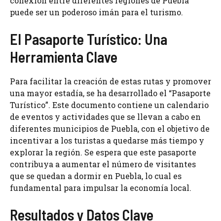
conexión entre diferentes regiones de Puebla
puede ser un poderoso imán para el turismo.
El Pasaporte Turístico: Una
Herramienta Clave
Para facilitar la creación de estas rutas y promover
una mayor estadía, se ha desarrollado el “Pasaporte
Turístico”. Este documento contiene un calendario
de eventos y actividades que se llevan a cabo en
diferentes municipios de Puebla, con el objetivo de
incentivar a los turistas a quedarse más tiempo y
explorar la región. Se espera que este pasaporte
contribuya a aumentar el número de visitantes
que se quedan a dormir en Puebla, lo cual es
fundamental para impulsar la economía local.
Resultados y Datos Clave