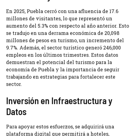
En 2025, Puebla cerró con una afluencia de 17.6
millones de visitantes, lo que representó un
aumento del 5.3% con respecto al año anterior. Esto
se tradujo en una derrama económica de 20,098
millones de pesos en turismo, un incremento del
9.7%. Además, el sector turístico generó 246,000
empleos en los últimos trimestres. Estos datos
demuestran el potencial del turismo para la
economía de Puebla y la importancia de seguir
trabajando en estrategias para fortalecer este
sector.
Inversión en Infraestructura y
Datos
Para apoyar estos esfuerzos, se adquirirá una
plataforma digital que permitirá a hoteles,