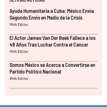
Ayuda Humanitaria a Cuba: México Envía
Segundo Envío en Medio de la Crisis
Web Editor
El Actor James Van Der Beek Fallece a los
48 Años Tras Luchar Contra el Cáncer
Web Editor
Somos México se Acerca a Convertirse en
Partido Político Nacional
Web Editor