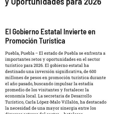
y Oportunidades para 2026
El Gobierno Estatal Invierte en
Promoción Turística
Puebla, Puebla – El estado de Puebla se enfrenta a
importantes retos y oportunidades en el sector
turístico para 2026. El gobierno estatal ha
destinado una inversión significativa, de 600
millones de pesos en promoción turística durante
el año pasado, buscando impulsar la estadía
promedio de los visitantes y fortalecer la
economía local. La secretaria de Desarrollo
Turístico, Carla López-Malo Villalón, ha destacado
la necesidad de una mayor sinergia entre los