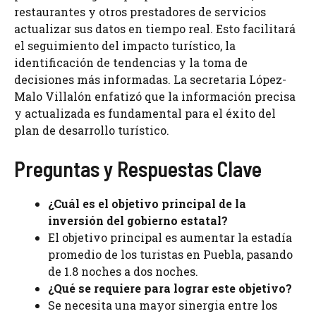
restaurantes y otros prestadores de servicios
actualizar sus datos en tiempo real. Esto facilitará
el seguimiento del impacto turístico, la
identificación de tendencias y la toma de
decisiones más informadas. La secretaria López-
Malo Villalón enfatizó que la información precisa
y actualizada es fundamental para el éxito del
plan de desarrollo turístico.
Preguntas y Respuestas Clave
¿Cuál es el objetivo principal de la
inversión del gobierno estatal?
El objetivo principal es aumentar la estadía
promedio de los turistas en Puebla, pasando
de 1.8 noches a dos noches.
¿Qué se requiere para lograr este objetivo?
Se necesita una mayor sinergia entre los