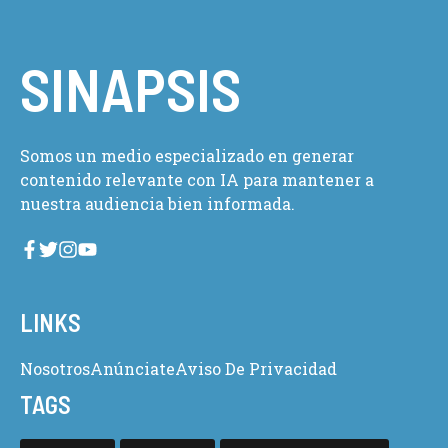
SINAPSIS
Somos un medio especializado en generar
contenido relevante con IA para mantener a
nuestra audiencia bien informada.
LINKS
Nosotros
Anúnciate
Aviso De Privacidad
TAGS