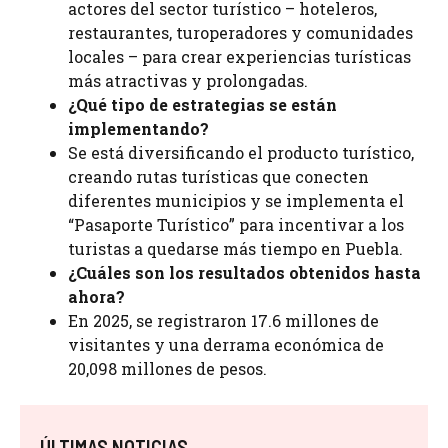
actores del sector turístico – hoteleros,
restaurantes, turoperadores y comunidades
locales – para crear experiencias turísticas
más atractivas y prolongadas.
¿Qué tipo de estrategias se están
implementando?
Se está diversificando el producto turístico,
creando rutas turísticas que conecten
diferentes municipios y se implementa el
“Pasaporte Turístico” para incentivar a los
turistas a quedarse más tiempo en Puebla.
¿Cuáles son los resultados obtenidos hasta
ahora?
En 2025, se registraron 17.6 millones de
visitantes y una derrama económica de
20,098 millones de pesos.
ÚLTIMAS NOTICIAS