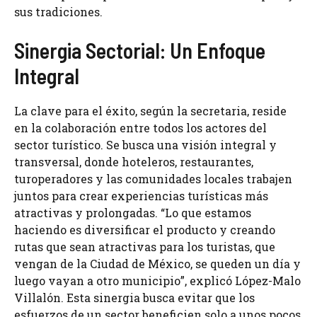
sus tradiciones.
Sinergia Sectorial: Un Enfoque
Integral
La clave para el éxito, según la secretaria, reside
en la colaboración entre todos los actores del
sector turístico. Se busca una visión integral y
transversal, donde hoteleros, restaurantes,
turoperadores y las comunidades locales trabajen
juntos para crear experiencias turísticas más
atractivas y prolongadas. “Lo que estamos
haciendo es diversificar el producto y creando
rutas que sean atractivas para los turistas, que
vengan de la Ciudad de México, se queden un día y
luego vayan a otro municipio”, explicó López-Malo
Villalón. Esta sinergia busca evitar que los
esfuerzos de un sector beneficien solo a unos pocos,