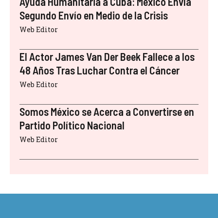
Ayuda Humanitaria a Cuba: México Envía
Segundo Envío en Medio de la Crisis
Web Editor
El Actor James Van Der Beek Fallece a los
48 Años Tras Luchar Contra el Cáncer
Web Editor
Somos México se Acerca a Convertirse en
Partido Político Nacional
Web Editor