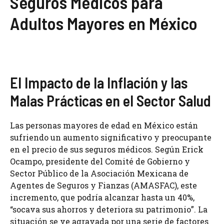
Seguros Médicos para
Adultos Mayores en México
El Impacto de la Inflación y las
Malas Prácticas en el Sector Salud
Las personas mayores de edad en México están
sufriendo un aumento significativo y preocupante
en el precio de sus seguros médicos. Según Erick
Ocampo, presidente del Comité de Gobierno y
Sector Público de la Asociación Mexicana de
Agentes de Seguros y Fianzas (AMASFAC), este
incremento, que podría alcanzar hasta un 40%,
“socava sus ahorros y deteriora su patrimonio”. La
situación se ve agravada por una serie de factores