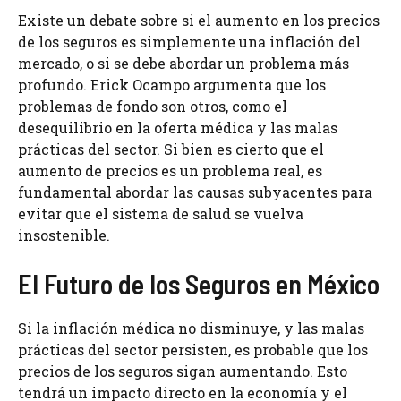
Existe un debate sobre si el aumento en los precios
de los seguros es simplemente una inflación del
mercado, o si se debe abordar un problema más
profundo. Erick Ocampo argumenta que los
problemas de fondo son otros, como el
desequilibrio en la oferta médica y las malas
prácticas del sector. Si bien es cierto que el
aumento de precios es un problema real, es
fundamental abordar las causas subyacentes para
evitar que el sistema de salud se vuelva
insostenible.
El Futuro de los Seguros en México
Si la inflación médica no disminuye, y las malas
prácticas del sector persisten, es probable que los
precios de los seguros sigan aumentando. Esto
tendrá un impacto directo en la economía y el