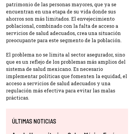
patrimonio de las personas mayores, que ya se
encuentran en una etapa de su vida donde sus
ahorros son más limitados. El envejecimiento
poblacional, combinado con la falta de acceso a
servicios de salud adecuados, crea una situación
preocupante para este segmento de la población.
El problema no se limita al sector asegurador, sino
que es un reflejo de los problemas más amplios del
sistema de salud mexicano. Es necesario
implementar políticas que fomenten la equidad, el
acceso a servicios de salud adecuados y una
regulación más efectiva para evitar las malas
prácticas.
ÚLTIMAS NOTICIAS