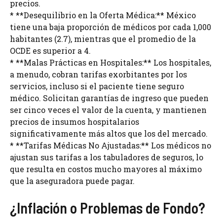
precios.
* **Desequilibrio en la Oferta Médica:** México
tiene una baja proporción de médicos por cada 1,000
habitantes (2.7), mientras que el promedio de la
OCDE es superior a 4.
* **Malas Prácticas en Hospitales:** Los hospitales,
a menudo, cobran tarifas exorbitantes por los
servicios, incluso si el paciente tiene seguro
médico. Solicitan garantías de ingreso que pueden
ser cinco veces el valor de la cuenta, y mantienen
precios de insumos hospitalarios
significativamente más altos que los del mercado.
* **Tarifas Médicas No Ajustadas:** Los médicos no
ajustan sus tarifas a los tabuladores de seguros, lo
que resulta en costos mucho mayores al máximo
que la aseguradora puede pagar.
¿Inflación o Problemas de Fondo?