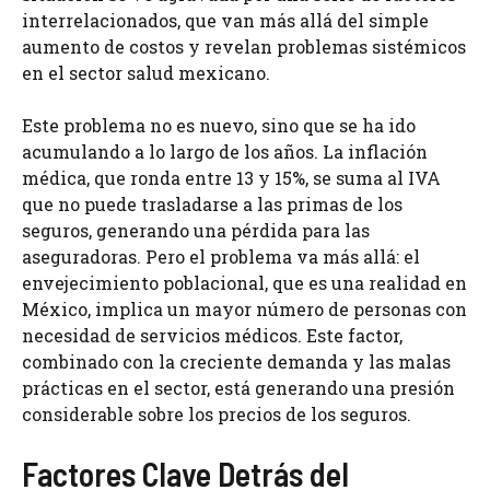
interrelacionados, que van más allá del simple
aumento de costos y revelan problemas sistémicos
en el sector salud mexicano.
Este problema no es nuevo, sino que se ha ido
acumulando a lo largo de los años. La inflación
médica, que ronda entre 13 y 15%, se suma al IVA
que no puede trasladarse a las primas de los
seguros, generando una pérdida para las
aseguradoras. Pero el problema va más allá: el
envejecimiento poblacional, que es una realidad en
México, implica un mayor número de personas con
necesidad de servicios médicos. Este factor,
combinado con la creciente demanda y las malas
prácticas en el sector, está generando una presión
considerable sobre los precios de los seguros.
Factores Clave Detrás del