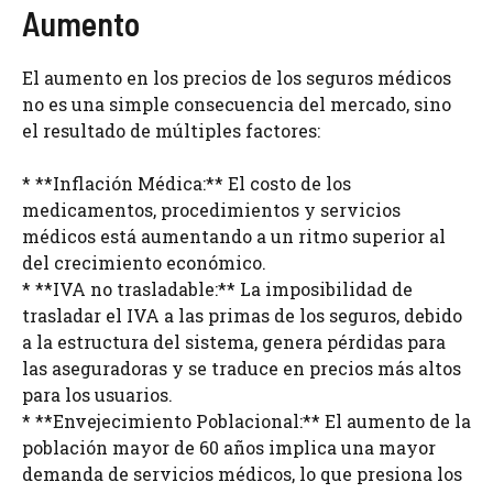
Aumento
El aumento en los precios de los seguros médicos
no es una simple consecuencia del mercado, sino
el resultado de múltiples factores:
* **Inflación Médica:** El costo de los
medicamentos, procedimientos y servicios
médicos está aumentando a un ritmo superior al
del crecimiento económico.
* **IVA no trasladable:** La imposibilidad de
trasladar el IVA a las primas de los seguros, debido
a la estructura del sistema, genera pérdidas para
las aseguradoras y se traduce en precios más altos
para los usuarios.
* **Envejecimiento Poblacional:** El aumento de la
población mayor de 60 años implica una mayor
demanda de servicios médicos, lo que presiona los