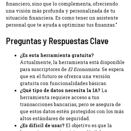
financiero, sino que lo complementa, ofreciendo
una visión más profunda y personalizada de tu
situación financiera. Es como tener un asistente
personal que te ayuda a optimizar tus finanzas.”
Preguntas y Respuestas Clave
¿Es esta herramienta gratuita?
Actualmente, la herramienta está disponible
para suscriptores de
El Economista
. Se espera
que en el futuro se ofrezca una versión
gratuita con funcionalidades básicas.
¿Qué tipo de datos necesita la IA?
La
herramienta requiere acceso a tus
transacciones bancarias, pero se asegura de
que estos datos estén protegidos con los más
altos estándares de seguridad.
¿Es difícil de usar?
El objetivo es que la