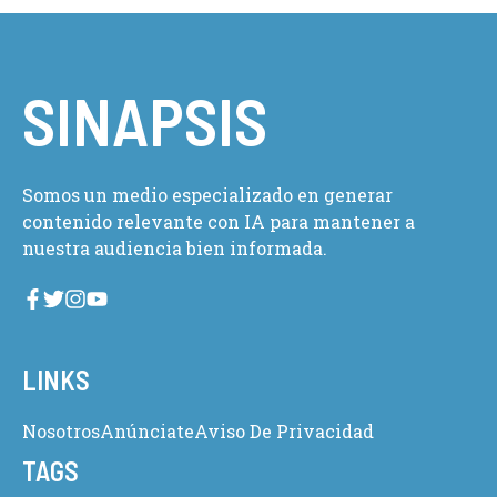
SINAPSIS
Somos un medio especializado en generar
contenido relevante con IA para mantener a
nuestra audiencia bien informada.
LINKS
Nosotros
Anúnciate
Aviso De Privacidad
TAGS