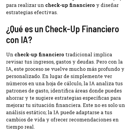
para realizar un
check-up financiero
y diseñar
estrategias efectivas.
¿Qué es un Check-Up Financiero
con IA?
Un
check-up financiero
tradicional implica
revisar tus ingresos, gastos y deudas. Pero con la
IA, este proceso se vuelve mucho más profundo y
personalizado. En lugar de simplemente ver
números en una hoja de cálculo, la IA analiza tus
patrones de gasto, identifica áreas donde puedes
ahorrar y te sugiere estrategias específicas para
mejorar tu situación financiera. Este no es solo un
análisis estático; la IA puede adaptarse a tus
cambios de vida y ofrecer recomendaciones en
tiempo real.