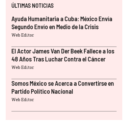
ÚLTIMAS NOTICIAS
Ayuda Humanitaria a Cuba: México Envía
Segundo Envío en Medio de la Crisis
Web Editor
El Actor James Van Der Beek Fallece a los
48 Años Tras Luchar Contra el Cáncer
Web Editor
Somos México se Acerca a Convertirse en
Partido Político Nacional
Web Editor