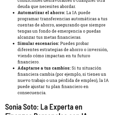
condiciones desfavorables o cualquier otra
deuda que necesites abordar.
Automatizar el ahorro:
La IA puede
programar transferencias automáticas a tus
cuentas de ahorro, asegurando que siempre
tengas un fondo de emergencia o puedas
alcanzar tus metas financieras.
Simular escenarios:
Puedes probar
diferentes estrategias de ahorro o inversión,
viendo cómo impactan en tu futuro
financiero.
Adaptarse a tus cambios:
Si tu situación
financiera cambia (por ejemplo, si tienes un
nuevo trabajo o una pérdida de empleo), la IA
puede ajustar tu plan financiero en
consecuencia.
Sonia Soto: La Experta en