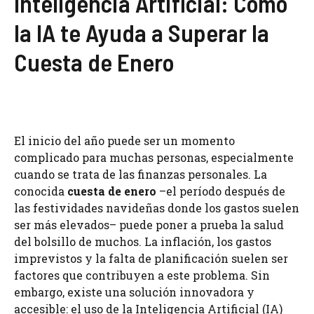
Inteligencia Artificial: Cómo
la IA te Ayuda a Superar la
Cuesta de Enero
El inicio del año puede ser un momento
complicado para muchas personas, especialmente
cuando se trata de las finanzas personales. La
conocida
cuesta de enero
–el período después de
las festividades navideñas donde los gastos suelen
ser más elevados– puede poner a prueba la salud
del bolsillo de muchos. La inflación, los gastos
imprevistos y la falta de planificación suelen ser
factores que contribuyen a este problema. Sin
embargo, existe una solución innovadora y
accesible: el uso de la Inteligencia Artificial (IA)