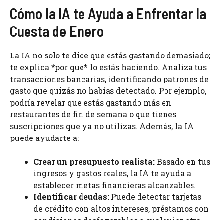
Cómo la IA te Ayuda a Enfrentar la
Cuesta de Enero
La IA no solo te dice que estás gastando demasiado;
te explica *por qué* lo estás haciendo. Analiza tus
transacciones bancarias, identificando patrones de
gasto que quizás no habías detectado. Por ejemplo,
podría revelar que estás gastando más en
restaurantes de fin de semana o que tienes
suscripciones que ya no utilizas. Además, la IA
puede ayudarte a:
Crear un presupuesto realista:
Basado en tus
ingresos y gastos reales, la IA te ayuda a
establecer metas financieras alcanzables.
Identificar deudas:
Puede detectar tarjetas
de crédito con altos intereses, préstamos con