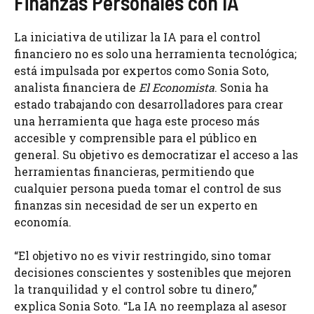
Finanzas Personales con IA
La iniciativa de utilizar la IA para el control
financiero no es solo una herramienta tecnológica;
está impulsada por expertos como Sonia Soto,
analista financiera de
El Economista
. Sonia ha
estado trabajando con desarrolladores para crear
una herramienta que haga este proceso más
accesible y comprensible para el público en
general. Su objetivo es democratizar el acceso a las
herramientas financieras, permitiendo que
cualquier persona pueda tomar el control de sus
finanzas sin necesidad de ser un experto en
economía.
“El objetivo no es vivir restringido, sino tomar
decisiones conscientes y sostenibles que mejoren
la tranquilidad y el control sobre tu dinero,”
explica Sonia Soto. “La IA no reemplaza al asesor