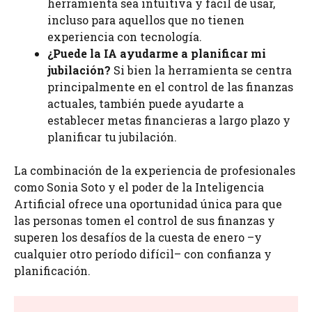
herramienta sea intuitiva y fácil de usar,
incluso para aquellos que no tienen
experiencia con tecnología.
¿Puede la IA ayudarme a planificar mi
jubilación?
Si bien la herramienta se centra
principalmente en el control de las finanzas
actuales, también puede ayudarte a
establecer metas financieras a largo plazo y
planificar tu jubilación.
La combinación de la experiencia de profesionales
como Sonia Soto y el poder de la Inteligencia
Artificial ofrece una oportunidad única para que
las personas tomen el control de sus finanzas y
superen los desafíos de la cuesta de enero –y
cualquier otro período difícil– con confianza y
planificación.