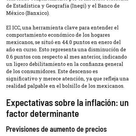
de Estadística y Geografía (Inegi) y el Banco de
México (Banxico).
El ICC, una herramienta clave para entender el
comportamiento económico de los hogares
mexicanos, se situó en 44.0 puntos en enero del
año en curso. Esto representa una disminución de
0.6 puntos con respecto al mes anterior, indicando
un ligero debilitamiento en la confianza general
de los consumidores. Este descenso es
significativo y merece atención, ya que refleja una
realidad palpable en el bolsillo de los mexicanos.
Expectativas sobre la inflación: un
factor determinante
Previsiones de aumento de precios