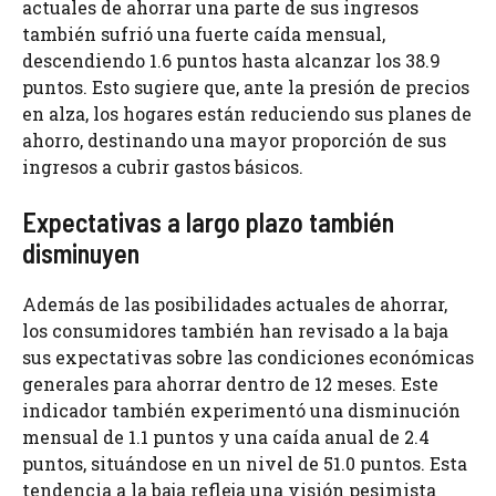
actuales de ahorrar una parte de sus ingresos
también sufrió una fuerte caída mensual,
descendiendo 1.6 puntos hasta alcanzar los 38.9
puntos. Esto sugiere que, ante la presión de precios
en alza, los hogares están reduciendo sus planes de
ahorro, destinando una mayor proporción de sus
ingresos a cubrir gastos básicos.
Expectativas a largo plazo también
disminuyen
Además de las posibilidades actuales de ahorrar,
los consumidores también han revisado a la baja
sus expectativas sobre las condiciones económicas
generales para ahorrar dentro de 12 meses. Este
indicador también experimentó una disminución
mensual de 1.1 puntos y una caída anual de 2.4
puntos, situándose en un nivel de 51.0 puntos. Esta
tendencia a la baja refleja una visión pesimista