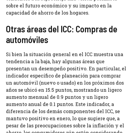
sobre el futuro económico y su impacto en la
capacidad de ahorro de los hogares.
Otras áreas del ICC: Compras de
automóviles
Si bien la situación general en el ICC muestra una
tendencia a la baja, hay algunas áreas que
presentan un desempeño positivo. En particular, el
indicador específico de planeación para comprar
un automóvil (nuevo o usado) en los próximos dos
años se ubicó en 15.5 puntos, mostrando un ligero
aumento mensual de 0.9 puntos y un ligero
aumento anual de 0.1 puntos. Este indicador, a
diferencia de los demás componentes del ICC, se
mantuvo positivo en enero, lo que sugiere que, a
pesar de las preocupaciones sobre la inflación y el
ahorro, los consumidores aún están considerando