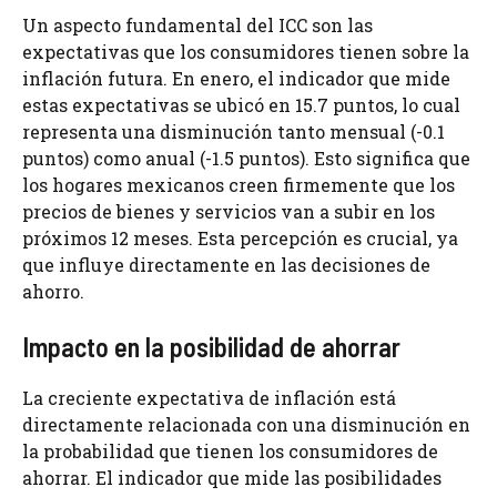
Un aspecto fundamental del ICC son las
expectativas que los consumidores tienen sobre la
inflación futura. En enero, el indicador que mide
estas expectativas se ubicó en 15.7 puntos, lo cual
representa una disminución tanto mensual (-0.1
puntos) como anual (-1.5 puntos). Esto significa que
los hogares mexicanos creen firmemente que los
precios de bienes y servicios van a subir en los
próximos 12 meses. Esta percepción es crucial, ya
que influye directamente en las decisiones de
ahorro.
Impacto en la posibilidad de ahorrar
La creciente expectativa de inflación está
directamente relacionada con una disminución en
la probabilidad que tienen los consumidores de
ahorrar. El indicador que mide las posibilidades