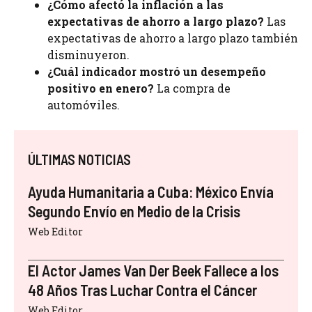
¿Cómo afectó la inflación a las
expectativas de ahorro a largo plazo?
Las
expectativas de ahorro a largo plazo también
disminuyeron.
¿Cuál indicador mostró un desempeño
positivo en enero?
La compra de
automóviles.
ÚLTIMAS NOTICIAS
Ayuda Humanitaria a Cuba: México Envía
Segundo Envío en Medio de la Crisis
Web Editor
El Actor James Van Der Beek Fallece a los
48 Años Tras Luchar Contra el Cáncer
Web Editor