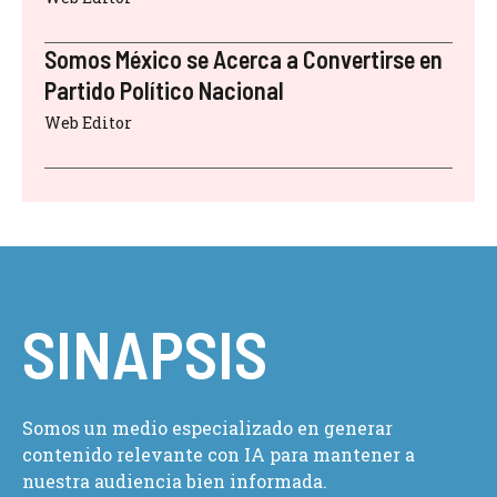
Somos México se Acerca a Convertirse en
Partido Político Nacional
Web Editor
SINAPSIS
Somos un medio especializado en generar
contenido relevante con IA para mantener a
nuestra audiencia bien informada.