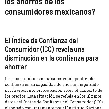
los ahorros de los
consumidores mexicanos?
El Índice de Confianza del
Consumidor (ICC) revela una
disminución en la confianza para
ahorrar
Los consumidores mexicanos están perdiendo
confianza en su capacidad de ahorrar, impulsado
por la creciente preocupación sobre el aumento de
los precios. Esta situación se refleja en los últimos
datos del Índice de Confianza del Consumidor (ICC),
elaborado conjuntamente por el Instituto Nacional