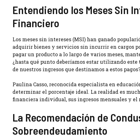
Entendiendo los Meses Sin In
Financiero
Los meses sin intereses (MSI) han ganado popular
adquirir bienes y servicios sin incurrir en cargos p
pagar un producto a lo largo de varios meses, mante
¿hasta qué punto deberíamos estar utilizando este 
de nuestros ingresos que destinamos a estos pagos
Paulina Casso, reconocida especialista en educaci
determinar el porcentaje ideal. La realidad es mu
financiera individual, sus ingresos mensuales y el
La Recomendación de Conduse
Sobreendeudamiento