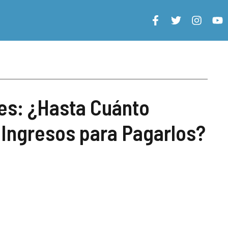
es: ¿Hasta Cuánto
 Ingresos para Pagarlos?