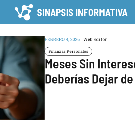
SINAPSIS INFORMATIVA
FEBRERO 4, 2026
Web Editor
Finanzas Personales
Meses Sin Interes
Deberías Dejar de