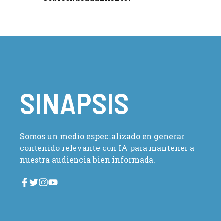
SINAPSIS
Somos un medio especializado en generar
contenido relevante con IA para mantener a
nuestra audiencia bien informada.