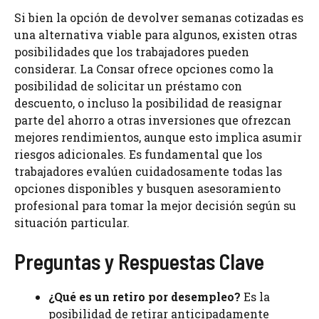
Si bien la opción de devolver semanas cotizadas es
una alternativa viable para algunos, existen otras
posibilidades que los trabajadores pueden
considerar. La Consar ofrece opciones como la
posibilidad de solicitar un préstamo con
descuento, o incluso la posibilidad de reasignar
parte del ahorro a otras inversiones que ofrezcan
mejores rendimientos, aunque esto implica asumir
riesgos adicionales. Es fundamental que los
trabajadores evalúen cuidadosamente todas las
opciones disponibles y busquen asesoramiento
profesional para tomar la mejor decisión según su
situación particular.
Preguntas y Respuestas Clave
¿Qué es un retiro por desempleo?
Es la
posibilidad de retirar anticipadamente