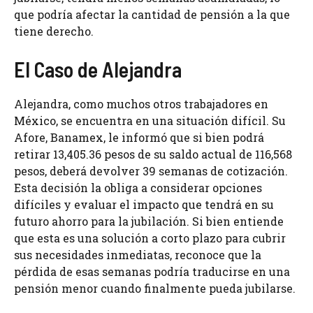
que podría afectar la cantidad de pensión a la que
tiene derecho.
El Caso de Alejandra
Alejandra, como muchos otros trabajadores en
México, se encuentra en una situación difícil. Su
Afore, Banamex, le informó que si bien podrá
retirar 13,405.36 pesos de su saldo actual de 116,568
pesos, deberá devolver 39 semanas de cotización.
Esta decisión la obliga a considerar opciones
difíciles y evaluar el impacto que tendrá en su
futuro ahorro para la jubilación. Si bien entiende
que esta es una solución a corto plazo para cubrir
sus necesidades inmediatas, reconoce que la
pérdida de esas semanas podría traducirse en una
pensión menor cuando finalmente pueda jubilarse.