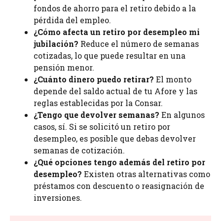
fondos de ahorro para el retiro debido a la
pérdida del empleo.
¿Cómo afecta un retiro por desempleo mi
jubilación?
Reduce el número de semanas
cotizadas, lo que puede resultar en una
pensión menor.
¿Cuánto dinero puedo retirar?
El monto
depende del saldo actual de tu Afore y las
reglas establecidas por la Consar.
¿Tengo que devolver semanas?
En algunos
casos, sí. Si se solicitó un retiro por
desempleo, es posible que debas devolver
semanas de cotización.
¿Qué opciones tengo además del retiro por
desempleo?
Existen otras alternativas como
préstamos con descuento o reasignación de
inversiones.