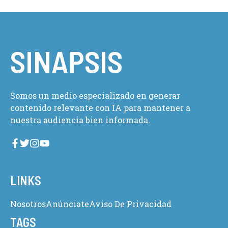
SINAPSIS
Somos un medio especializado en generar
contenido relevante con IA para mantener a
nuestra audiencia bien informada.
LINKS
Nosotros
Anúnciate
Aviso De Privacidad
TAGS