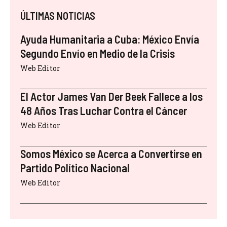
ÚLTIMAS NOTICIAS
Ayuda Humanitaria a Cuba: México Envía
Segundo Envío en Medio de la Crisis
Web Editor
El Actor James Van Der Beek Fallece a los
48 Años Tras Luchar Contra el Cáncer
Web Editor
Somos México se Acerca a Convertirse en
Partido Político Nacional
Web Editor