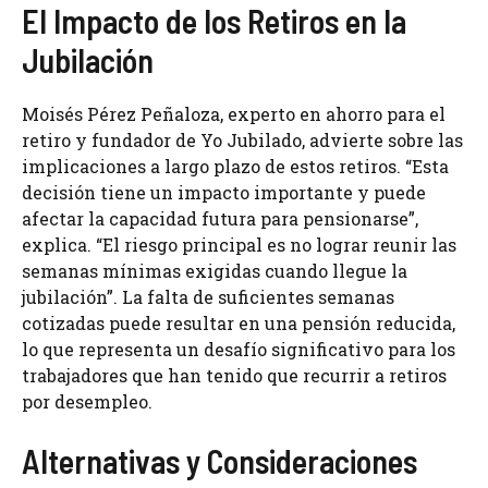
El Impacto de los Retiros en la
Jubilación
Moisés Pérez Peñaloza, experto en ahorro para el
retiro y fundador de Yo Jubilado, advierte sobre las
implicaciones a largo plazo de estos retiros. “Esta
decisión tiene un impacto importante y puede
afectar la capacidad futura para pensionarse”,
explica. “El riesgo principal es no lograr reunir las
semanas mínimas exigidas cuando llegue la
jubilación”. La falta de suficientes semanas
cotizadas puede resultar en una pensión reducida,
lo que representa un desafío significativo para los
trabajadores que han tenido que recurrir a retiros
por desempleo.
Alternativas y Consideraciones