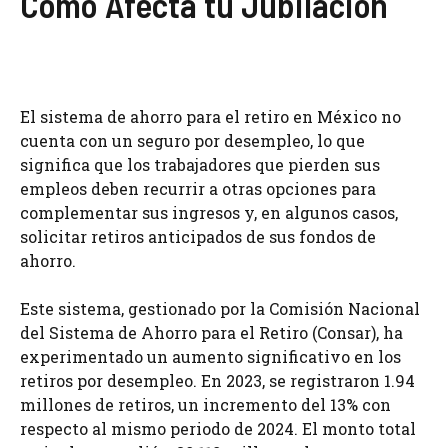
Cómo Afecta tu Jubilación
El sistema de ahorro para el retiro en México no
cuenta con un seguro por desempleo, lo que
significa que los trabajadores que pierden sus
empleos deben recurrir a otras opciones para
complementar sus ingresos y, en algunos casos,
solicitar retiros anticipados de sus fondos de
ahorro.
Este sistema, gestionado por la Comisión Nacional
del Sistema de Ahorro para el Retiro (Consar), ha
experimentado un aumento significativo en los
retiros por desempleo. En 2023, se registraron 1.94
millones de retiros, un incremento del 13% con
respecto al mismo periodo de 2024. El monto total