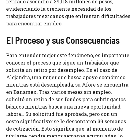
retirado ascendió a 39,118 millones de pesos,
evidenciando la creciente necesidad de los
trabajadores mexicanos que enfrentan dificultades
para encontrar empleo.
El Proceso y sus Consecuencias
Para entender mejor este fenómeno, es importante
conocer el proceso que sigue un trabajador que
solicita un retiro por desempleo. En el caso de
Alejandra, una mujer que busca apoyo económico
mientras está desempleada, su Afore se encuentra
en Banamex. Tras varios meses sin empleo,
solicitó un retiro de sus fondos para cubrir gastos
básicos mientras busca una nueva oportunidad
laboral. Su solicitud fue aprobada, pero con un
costo significativo: se le descontaron 39 semanas
de cotización. Esto significa que, al momento de
jubilarse, tendrá menos semanas acumuladas, lo