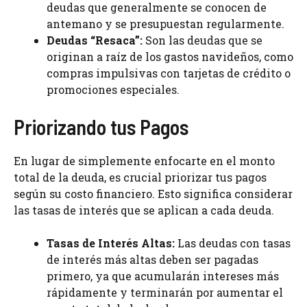
deudas que generalmente se conocen de
antemano y se presupuestan regularmente.
Deudas “Resaca”:
Son las deudas que se
originan a raíz de los gastos navideños, como
compras impulsivas con tarjetas de crédito o
promociones especiales.
Priorizando tus Pagos
En lugar de simplemente enfocarte en el monto
total de la deuda, es crucial priorizar tus pagos
según su costo financiero. Esto significa considerar
las tasas de interés que se aplican a cada deuda.
Tasas de Interés Altas:
Las deudas con tasas
de interés más altas deben ser pagadas
primero, ya que acumularán intereses más
rápidamente y terminarán por aumentar el