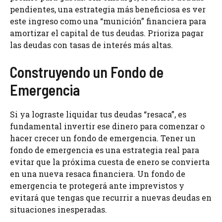
pendientes, una estrategia más beneficiosa es ver
este ingreso como una “munición” financiera para
amortizar el capital de tus deudas. Prioriza pagar
las deudas con tasas de interés más altas.
Construyendo un Fondo de
Emergencia
Si ya lograste liquidar tus deudas “resaca”, es
fundamental invertir ese dinero para comenzar o
hacer crecer un fondo de emergencia. Tener un
fondo de emergencia es una estrategia real para
evitar que la próxima cuesta de enero se convierta
en una nueva resaca financiera. Un fondo de
emergencia te protegerá ante imprevistos y
evitará que tengas que recurrir a nuevas deudas en
situaciones inesperadas.