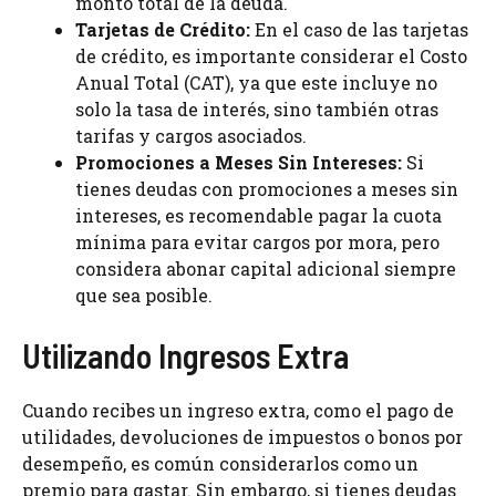
monto total de la deuda.
Tarjetas de Crédito:
En el caso de las tarjetas
de crédito, es importante considerar el Costo
Anual Total (CAT), ya que este incluye no
solo la tasa de interés, sino también otras
tarifas y cargos asociados.
Promociones a Meses Sin Intereses:
Si
tienes deudas con promociones a meses sin
intereses, es recomendable pagar la cuota
mínima para evitar cargos por mora, pero
considera abonar capital adicional siempre
que sea posible.
Utilizando Ingresos Extra
Cuando recibes un ingreso extra, como el pago de
utilidades, devoluciones de impuestos o bonos por
desempeño, es común considerarlos como un
premio para gastar. Sin embargo, si tienes deudas