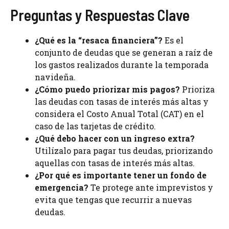
Preguntas y Respuestas Clave
¿Qué es la “resaca financiera”?
Es el
conjunto de deudas que se generan a raíz de
los gastos realizados durante la temporada
navideña.
¿Cómo puedo priorizar mis pagos?
Prioriza
las deudas con tasas de interés más altas y
considera el Costo Anual Total (CAT) en el
caso de las tarjetas de crédito.
¿Qué debo hacer con un ingreso extra?
Utilízalo para pagar tus deudas, priorizando
aquellas con tasas de interés más altas.
¿Por qué es importante tener un fondo de
emergencia?
Te protege ante imprevistos y
evita que tengas que recurrir a nuevas
deudas.