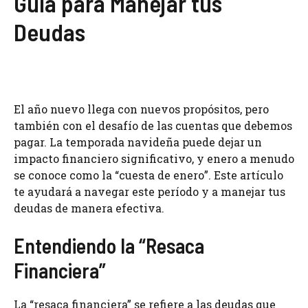
Guía para Manejar tus
Deudas
El año nuevo llega con nuevos propósitos, pero
también con el desafío de las cuentas que debemos
pagar. La temporada navideña puede dejar un
impacto financiero significativo, y enero a menudo
se conoce como la “cuesta de enero”. Este artículo
te ayudará a navegar este período y a manejar tus
deudas de manera efectiva.
Entendiendo la “Resaca
Financiera”
La “resaca financiera” se refiere a las deudas que