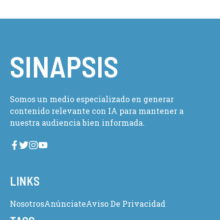
SINAPSIS
Somos un medio especializado en generar
contenido relevante con IA para mantener a
nuestra audiencia bien informada.
LINKS
Nosotros
Anúnciate
Aviso De Privacidad