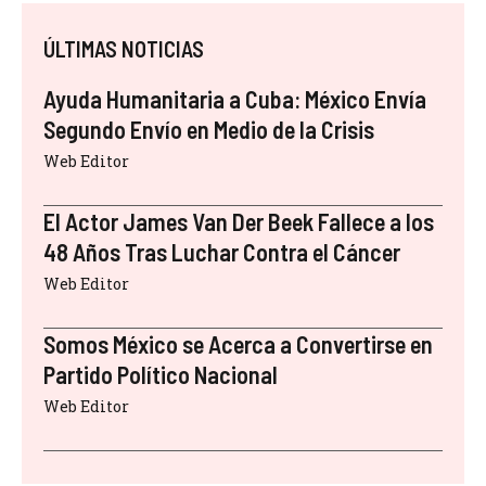
ÚLTIMAS NOTICIAS
Ayuda Humanitaria a Cuba: México Envía
Segundo Envío en Medio de la Crisis
Web Editor
El Actor James Van Der Beek Fallece a los
48 Años Tras Luchar Contra el Cáncer
Web Editor
Somos México se Acerca a Convertirse en
Partido Político Nacional
Web Editor