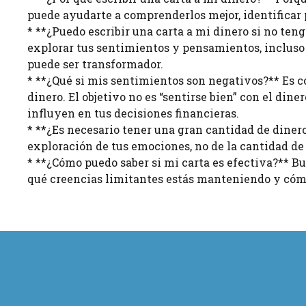
puede ayudarte a comprenderlos mejor, identificar 
* **¿Puedo escribir una carta a mi dinero si no ten
explorar tus sentimientos y pensamientos, incluso 
puede ser transformador.
* **¿Qué si mis sentimientos son negativos?** Es
dinero. El objetivo no es “sentirse bien” con el di
influyen en tus decisiones financieras.
* **¿Es necesario tener una gran cantidad de dinero 
exploración de tus emociones, no de la cantidad de 
* **¿Cómo puedo saber si mi carta es efectiva?** 
qué creencias limitantes estás manteniendo y cóm