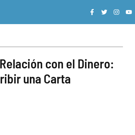
Relación con el Dinero:
ribir una Carta