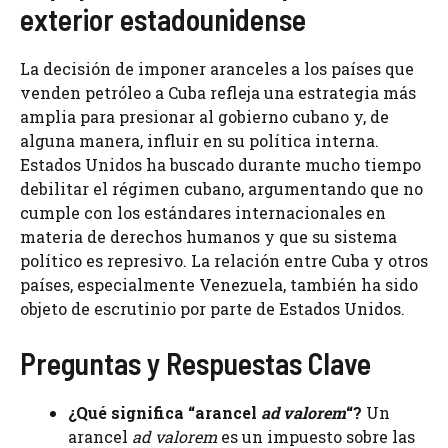
exterior estadounidense
La decisión de imponer aranceles a los países que
venden petróleo a Cuba refleja una estrategia más
amplia para presionar al gobierno cubano y, de
alguna manera, influir en su política interna.
Estados Unidos ha buscado durante mucho tiempo
debilitar el régimen cubano, argumentando que no
cumple con los estándares internacionales en
materia de derechos humanos y que su sistema
político es represivo. La relación entre Cuba y otros
países, especialmente Venezuela, también ha sido
objeto de escrutinio por parte de Estados Unidos.
Preguntas y Respuestas Clave
¿Qué significa “arancel
ad valorem
“?
Un
arancel
ad valorem
es un impuesto sobre las