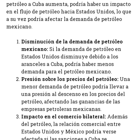
petróleo a Cuba aumenta, podría haber un impacto
en el flujo de petróleo hacia Estados Unidos, lo que
a su vez podría afectar la demanda de petróleo
mexicano.
Disminución de la demanda de petróleo
mexicano:
Si la demanda de petróleo en
Estados Unidos disminuye debido a los
aranceles a Cuba, podría haber menos
demanda para el petróleo mexicano.
Presión sobre los precios del petróleo:
Una
menor demanda de petróleo podría llevar a
una presión al descenso en los precios del
petróleo, afectando las ganancias de las
empresas petroleras mexicanas.
Impacto en el comercio bilateral:
Además
del petróleo, la relación comercial entre
Estados Unidos y México podría verse
afectada si las sanciones a Cuba se