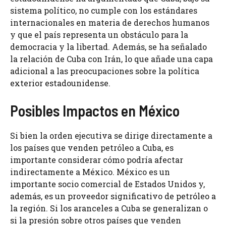
sistema político, no cumple con los estándares
internacionales en materia de derechos humanos
y que el país representa un obstáculo para la
democracia y la libertad. Además, se ha señalado
la relación de Cuba con Irán, lo que añade una capa
adicional a las preocupaciones sobre la política
exterior estadounidense.
Posibles Impactos en México
Si bien la orden ejecutiva se dirige directamente a
los países que venden petróleo a Cuba, es
importante considerar cómo podría afectar
indirectamente a México. México es un
importante socio comercial de Estados Unidos y,
además, es un proveedor significativo de petróleo a
la región. Si los aranceles a Cuba se generalizan o
si la presión sobre otros países que venden