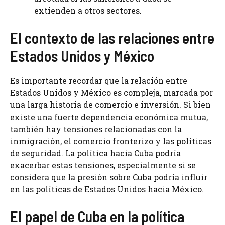
extienden a otros sectores.
El contexto de las relaciones entre
Estados Unidos y México
Es importante recordar que la relación entre
Estados Unidos y México es compleja, marcada por
una larga historia de comercio e inversión. Si bien
existe una fuerte dependencia económica mutua,
también hay tensiones relacionadas con la
inmigración, el comercio fronterizo y las políticas
de seguridad. La política hacia Cuba podría
exacerbar estas tensiones, especialmente si se
considera que la presión sobre Cuba podría influir
en las políticas de Estados Unidos hacia México.
El papel de Cuba en la política