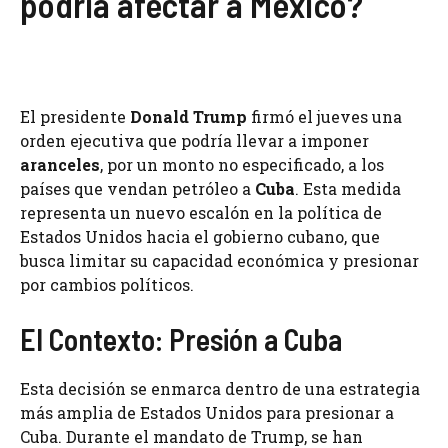
podría afectar a México?
El presidente
Donald Trump
firmó el jueves una
orden ejecutiva que podría llevar a imponer
aranceles
, por un monto no especificado, a los
países que vendan petróleo a
Cuba
. Esta medida
representa un nuevo escalón en la política de
Estados Unidos hacia el gobierno cubano, que
busca limitar su capacidad económica y presionar
por cambios políticos.
El Contexto: Presión a Cuba
Esta decisión se enmarca dentro de una estrategia
más amplia de Estados Unidos para presionar a
Cuba. Durante el mandato de Trump, se han