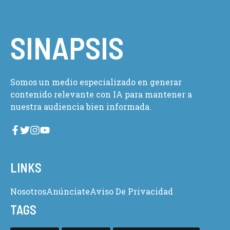
SINAPSIS
Somos un medio especializado en generar
contenido relevante con IA para mantener a
nuestra audiencia bien informada.
LINKS
Nosotros
Anúnciate
Aviso De Privacidad
TAGS