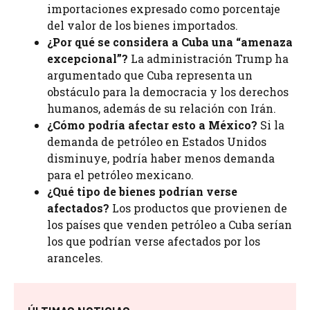
importaciones expresado como porcentaje
del valor de los bienes importados.
¿Por qué se considera a Cuba una “amenaza
excepcional”?
La administración Trump ha
argumentado que Cuba representa un
obstáculo para la democracia y los derechos
humanos, además de su relación con Irán.
¿Cómo podría afectar esto a México?
Si la
demanda de petróleo en Estados Unidos
disminuye, podría haber menos demanda
para el petróleo mexicano.
¿Qué tipo de bienes podrían verse
afectados?
Los productos que provienen de
los países que venden petróleo a Cuba serían
los que podrían verse afectados por los
aranceles.