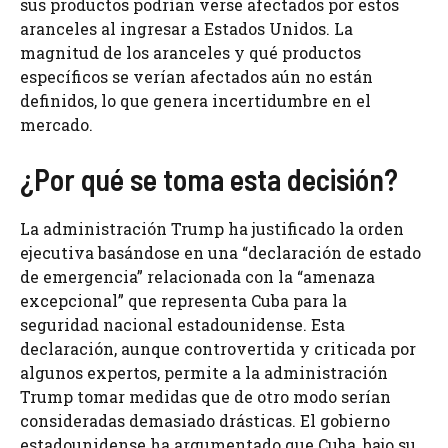
sus productos podrían verse afectados por estos
aranceles al ingresar a Estados Unidos. La
magnitud de los aranceles y qué productos
específicos se verían afectados aún no están
definidos, lo que genera incertidumbre en el
mercado.
¿Por qué se toma esta decisión?
La administración Trump ha justificado la orden
ejecutiva basándose en una “declaración de estado
de emergencia” relacionada con la “amenaza
excepcional” que representa Cuba para la
seguridad nacional estadounidense. Esta
declaración, aunque controvertida y criticada por
algunos expertos, permite a la administración
Trump tomar medidas que de otro modo serían
consideradas demasiado drásticas. El gobierno
estadounidense ha argumentado que Cuba, bajo su