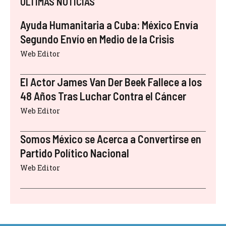
ÚLTIMAS NOTICIAS
Ayuda Humanitaria a Cuba: México Envía
Segundo Envío en Medio de la Crisis
Web Editor
El Actor James Van Der Beek Fallece a los
48 Años Tras Luchar Contra el Cáncer
Web Editor
Somos México se Acerca a Convertirse en
Partido Político Nacional
Web Editor