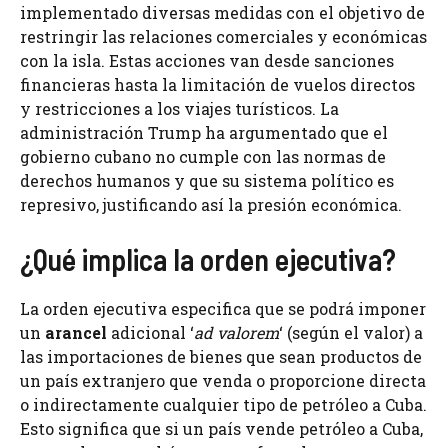
implementado diversas medidas con el objetivo de
restringir las relaciones comerciales y económicas
con la isla. Estas acciones van desde sanciones
financieras hasta la limitación de vuelos directos
y restricciones a los viajes turísticos. La
administración Trump ha argumentado que el
gobierno cubano no cumple con las normas de
derechos humanos y que su sistema político es
represivo, justificando así la presión económica.
¿Qué implica la orden ejecutiva?
La orden ejecutiva especifica que se podrá imponer
un
arancel
adicional ‘
ad valorem
‘ (según el valor) a
las importaciones de bienes que sean productos de
un país extranjero que venda o proporcione directa
o indirectamente cualquier tipo de petróleo a Cuba.
Esto significa que si un país vende petróleo a Cuba,