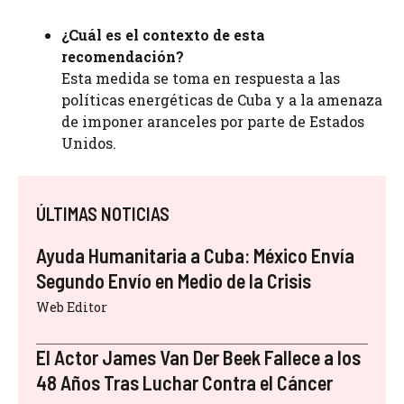
¿Cuál es el contexto de esta
recomendación?
Esta medida se toma en respuesta a las
políticas energéticas de Cuba y a la amenaza
de imponer aranceles por parte de Estados
Unidos.
ÚLTIMAS NOTICIAS
Ayuda Humanitaria a Cuba: México Envía
Segundo Envío en Medio de la Crisis
Web Editor
El Actor James Van Der Beek Fallece a los
48 Años Tras Luchar Contra el Cáncer