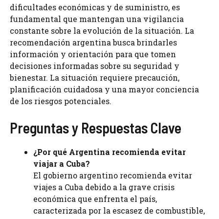
dificultades económicas y de suministro, es
fundamental que mantengan una vigilancia
constante sobre la evolución de la situación. La
recomendación argentina busca brindarles
información y orientación para que tomen
decisiones informadas sobre su seguridad y
bienestar. La situación requiere precaución,
planificación cuidadosa y una mayor conciencia
de los riesgos potenciales.
Preguntas y Respuestas Clave
¿Por qué Argentina recomienda evitar
viajar a Cuba?
El gobierno argentino recomienda evitar
viajes a Cuba debido a la grave crisis
económica que enfrenta el país,
caracterizada por la escasez de combustible,