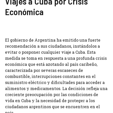
Viajes a Cuba por Crisis
Económica
El gobierno de Argentina ha emitido una fuerte
recomendación a sus ciudadanos, instándolos a
evitar o posponer cualquier viaje a Cuba. Esta
medida se toma en respuesta a una profunda crisis
económica que está azotando al país caribeño,
caracterizada por severas escaseces de
combustible, interrupciones constantes en el
suministro eléctrico y dificultades para acceder a
alimentos y medicamentos. La decisión refleja una
creciente preocupación por las condiciones de
vida en Cuba y la necesidad de proteger a los
ciudadanos argentinos que se encuentren en el
país.