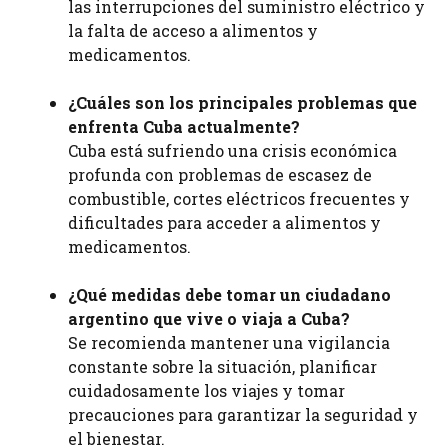
las interrupciones del suministro eléctrico y
la falta de acceso a alimentos y
medicamentos.
¿Cuáles son los principales problemas que
enfrenta Cuba actualmente?
Cuba está sufriendo una crisis económica
profunda con problemas de escasez de
combustible, cortes eléctricos frecuentes y
dificultades para acceder a alimentos y
medicamentos.
¿Qué medidas debe tomar un ciudadano
argentino que vive o viaja a Cuba?
Se recomienda mantener una vigilancia
constante sobre la situación, planificar
cuidadosamente los viajes y tomar
precauciones para garantizar la seguridad y
el bienestar.