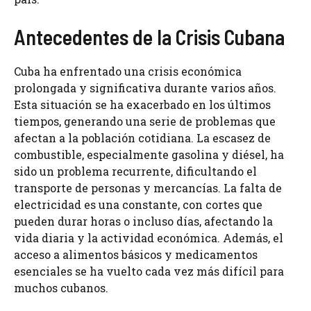
Antecedentes de la Crisis Cubana
Cuba ha enfrentado una crisis económica
prolongada y significativa durante varios años.
Esta situación se ha exacerbado en los últimos
tiempos, generando una serie de problemas que
afectan a la población cotidiana. La escasez de
combustible, especialmente gasolina y diésel, ha
sido un problema recurrente, dificultando el
transporte de personas y mercancías. La falta de
electricidad es una constante, con cortes que
pueden durar horas o incluso días, afectando la
vida diaria y la actividad económica. Además, el
acceso a alimentos básicos y medicamentos
esenciales se ha vuelto cada vez más difícil para
muchos cubanos.