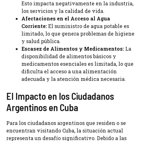
Esto impacta negativamente en la industria,
los servicios y la calidad de vida.
Afectaciones en el Acceso al Agua
Corriente:
El suministro de agua potable es
limitado, lo que genera problemas de higiene
y salud pública.
Escasez de Alimentos y Medicamentos:
La
disponibilidad de alimentos básicos y
medicamentos esenciales es limitada, lo que
dificulta el acceso a una alimentación
adecuada y la atención médica necesaria.
El Impacto en los Ciudadanos
Argentinos en Cuba
Para los ciudadanos argentinos que residen o se
encuentran visitando Cuba, la situación actual
representa un desafío significativo. Debido a las