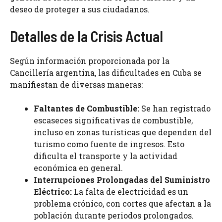
deseo de proteger a sus ciudadanos.
Detalles de la Crisis Actual
Según información proporcionada por la
Cancillería argentina, las dificultades en Cuba se
manifiestan de diversas maneras:
Faltantes de Combustible:
Se han registrado
escaseces significativas de combustible,
incluso en zonas turísticas que dependen del
turismo como fuente de ingresos. Esto
dificulta el transporte y la actividad
económica en general.
Interrupciones Prolongadas del Suministro
Eléctrico:
La falta de electricidad es un
problema crónico, con cortes que afectan a la
población durante periodos prolongados.