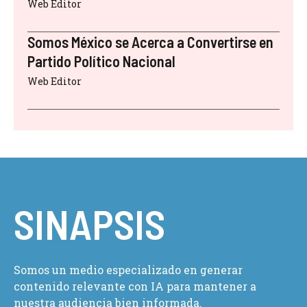
Web Editor
Somos México se Acerca a Convertirse en
Partido Político Nacional
Web Editor
SINAPSIS
Somos un medio especializado en generar
contenido relevante con IA para mantener a
nuestra audiencia bien informada.