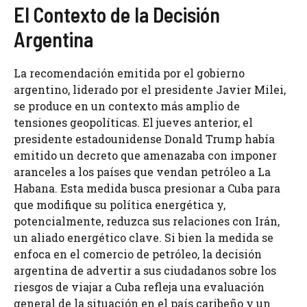
El Contexto de la Decisión
Argentina
La recomendación emitida por el gobierno
argentino, liderado por el presidente Javier Milei,
se produce en un contexto más amplio de
tensiones geopolíticas. El jueves anterior, el
presidente estadounidense Donald Trump había
emitido un decreto que amenazaba con imponer
aranceles a los países que vendan petróleo a La
Habana. Esta medida busca presionar a Cuba para
que modifique su política energética y,
potencialmente, reduzca sus relaciones con Irán,
un aliado energético clave. Si bien la medida se
enfoca en el comercio de petróleo, la decisión
argentina de advertir a sus ciudadanos sobre los
riesgos de viajar a Cuba refleja una evaluación
general de la situación en el país caribeño y un