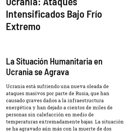
Ucrania: Ataques
Intensificados Bajo Frío
Extremo
La Situación Humanitaria en
Ucrania se Agrava
Ucrania está sufriendo una nueva oleada de
ataques masivos por parte de Rusia, que han
causado graves daños a la infraestructura
energética y han dejado a cientos de miles de
personas sin calefacción en medio de
temperaturas extremadamente bajas. La situación
se ha agravado aún más con la muerte de dos