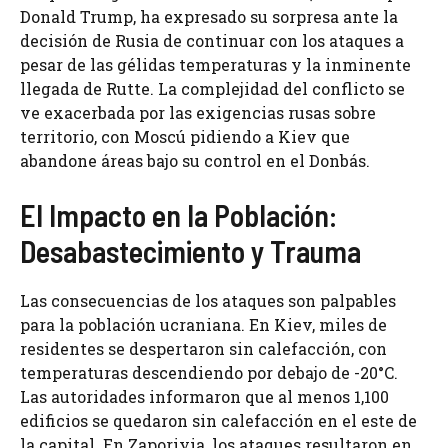
Donald Trump, ha expresado su sorpresa ante la
decisión de Rusia de continuar con los ataques a
pesar de las gélidas temperaturas y la inminente
llegada de Rutte. La complejidad del conflicto se
ve exacerbada por las exigencias rusas sobre
territorio, con Moscú pidiendo a Kiev que
abandone áreas bajo su control en el Donbás.
El Impacto en la Población:
Desabastecimiento y Trauma
Las consecuencias de los ataques son palpables
para la población ucraniana. En Kiev, miles de
residentes se despertaron sin calefacción, con
temperaturas descendiendo por debajo de -20°C.
Las autoridades informaron que al menos 1,100
edificios se quedaron sin calefacción en el este de
la capital. En Zaporiyia, los ataques resultaron en