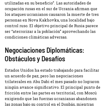
utilizadas en su beneficio”. Las autoridades de
ocupación rusas en el sur de Ucrania afirman que
los ataques ucranianos causaron la muerte de tres
personas en Nova Kakhovka, una localidad bajo
control ruso. El objetivo principal de Rusia parece
ser “aterrorizar a la población” aprovechando las
condiciones climáticas adversas.
Negociaciones Diplomáticas:
Obstáculos y Desafíos
Estados Unidos ha estado trabajando para facilitar
un acuerdo de paz, pero las negociaciones
trilaterales en Abu Dabi el mes pasado no lograron
ningún avance significativo. El principal punto de
fricción entre las partes es territorial, con Moscú
exigiendo que las fuerzas ucranianas abandonen
las zonas bajo su control en el Donbás, mientras