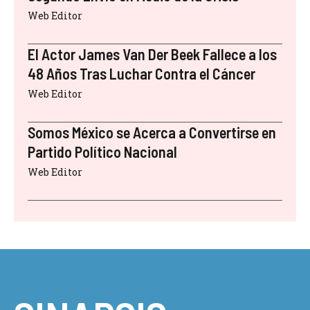
Web Editor
El Actor James Van Der Beek Fallece a los
48 Años Tras Luchar Contra el Cáncer
Web Editor
Somos México se Acerca a Convertirse en
Partido Político Nacional
Web Editor