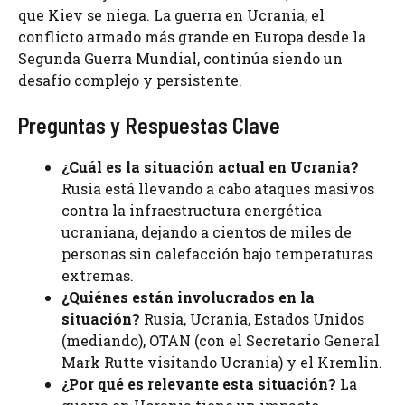
que Kiev se niega. La guerra en Ucrania, el
conflicto armado más grande en Europa desde la
Segunda Guerra Mundial, continúa siendo un
desafío complejo y persistente.
Preguntas y Respuestas Clave
¿Cuál es la situación actual en Ucrania?
Rusia está llevando a cabo ataques masivos
contra la infraestructura energética
ucraniana, dejando a cientos de miles de
personas sin calefacción bajo temperaturas
extremas.
¿Quiénes están involucrados en la
situación?
Rusia, Ucrania, Estados Unidos
(mediando), OTAN (con el Secretario General
Mark Rutte visitando Ucrania) y el Kremlin.
¿Por qué es relevante esta situación?
La