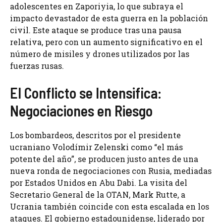
adolescentes en Zaporiyia, lo que subraya el
impacto devastador de esta guerra en la población
civil. Este ataque se produce tras una pausa
relativa, pero con un aumento significativo en el
número de misiles y drones utilizados por las
fuerzas rusas.
El Conflicto se Intensifica:
Negociaciones en Riesgo
Los bombardeos, descritos por el presidente
ucraniano Volodímir Zelenski como “el más
potente del año”, se producen justo antes de una
nueva ronda de negociaciones con Rusia, mediadas
por Estados Unidos en Abu Dabi. La visita del
Secretario General de la OTAN, Mark Rutte, a
Ucrania también coincide con esta escalada en los
ataques. El gobierno estadounidense, liderado por