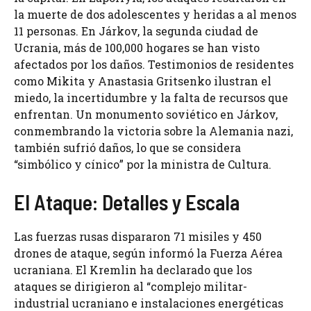
la muerte de dos adolescentes y heridas a al menos
11 personas. En Járkov, la segunda ciudad de
Ucrania, más de 100,000 hogares se han visto
afectados por los daños. Testimonios de residentes
como Mikita y Anastasia Gritsenko ilustran el
miedo, la incertidumbre y la falta de recursos que
enfrentan. Un monumento soviético en Járkov,
conmembrando la victoria sobre la Alemania nazi,
también sufrió daños, lo que se considera
“simbólico y cínico” por la ministra de Cultura.
El Ataque: Detalles y Escala
Las fuerzas rusas dispararon 71 misiles y 450
drones de ataque, según informó la Fuerza Aérea
ucraniana. El Kremlin ha declarado que los
ataques se dirigieron al “complejo militar-
industrial ucraniano e instalaciones energéticas