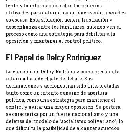
lento y la información sobre los criterios
utilizados para determinar quiénes serán liberados
es escasa. Esta situación genera frustración y
desconfianza entre los familiares, quienes ven el
proceso como una estrategia para debilitar a la
oposición y mantener el control político.
El Papel de Delcy Rodríguez
La elección de Delcy Rodríguez como presidenta
interina ha sido objeto de debate. Sus
declaraciones y acciones han sido interpretadas
tanto como un intento genuino de apertura
política, como una estrategia para mantener el
control y evitar una mayor oposición. Su postura
se caracteriza por un fuerte nacionalismo y una
defensa del modelo de “socialismo bolivariano”, lo
que dificulta la posibilidad de alcanzar acuerdos