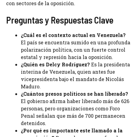
con sectores de la oposición.
Preguntas y Respuestas Clave
¿Cuál es el contexto actual en Venezuela?
El país se encuentra sumido en una profunda
polarización política, con un fuerte control
estatal y represión hacia la oposición.
¿Quién es Delcy Rodríguez?
Es la presidenta
interina de Venezuela, quien antes fue
vicepresidenta bajo el mandato de Nicolás
Maduro.
¿Cuántos presos políticos se han liberado?
El gobierno afirma haber liberado más de 626
personas, pero organizaciones como Foro
Penal señalan que más de 700 permanecen
detenidos.
¿Por qué es importante este llamado a la