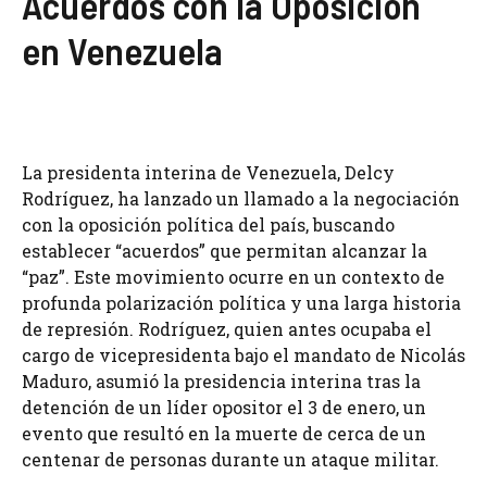
Acuerdos con la Oposición
en Venezuela
La presidenta interina de Venezuela, Delcy
Rodríguez, ha lanzado un llamado a la negociación
con la oposición política del país, buscando
establecer “acuerdos” que permitan alcanzar la
“paz”. Este movimiento ocurre en un contexto de
profunda polarización política y una larga historia
de represión. Rodríguez, quien antes ocupaba el
cargo de vicepresidenta bajo el mandato de Nicolás
Maduro, asumió la presidencia interina tras la
detención de un líder opositor el 3 de enero, un
evento que resultó en la muerte de cerca de un
centenar de personas durante un ataque militar.