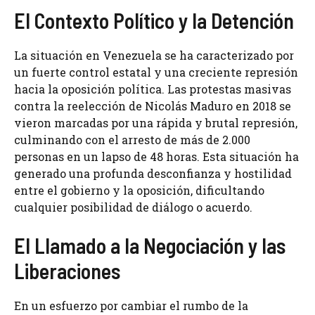
El Contexto Político y la Detención
La situación en Venezuela se ha caracterizado por
un fuerte control estatal y una creciente represión
hacia la oposición política. Las protestas masivas
contra la reelección de Nicolás Maduro en 2018 se
vieron marcadas por una rápida y brutal represión,
culminando con el arresto de más de 2.000
personas en un lapso de 48 horas. Esta situación ha
generado una profunda desconfianza y hostilidad
entre el gobierno y la oposición, dificultando
cualquier posibilidad de diálogo o acuerdo.
El Llamado a la Negociación y las
Liberaciones
En un esfuerzo por cambiar el rumbo de la