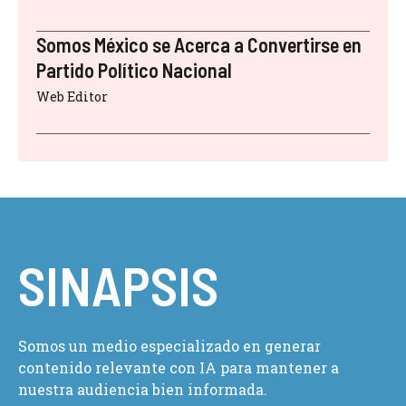
Somos México se Acerca a Convertirse en
Partido Político Nacional
Web Editor
SINAPSIS
Somos un medio especializado en generar
contenido relevante con IA para mantener a
nuestra audiencia bien informada.