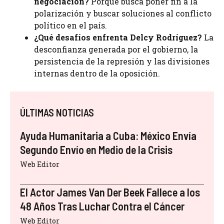
negociación?
Porque busca poner fin a la
polarización y buscar soluciones al conflicto
político en el país.
¿Qué desafíos enfrenta Delcy Rodríguez?
La
desconfianza generada por el gobierno, la
persistencia de la represión y las divisiones
internas dentro de la oposición.
ÚLTIMAS NOTICIAS
Ayuda Humanitaria a Cuba: México Envía
Segundo Envío en Medio de la Crisis
Web Editor
El Actor James Van Der Beek Fallece a los
48 Años Tras Luchar Contra el Cáncer
Web Editor