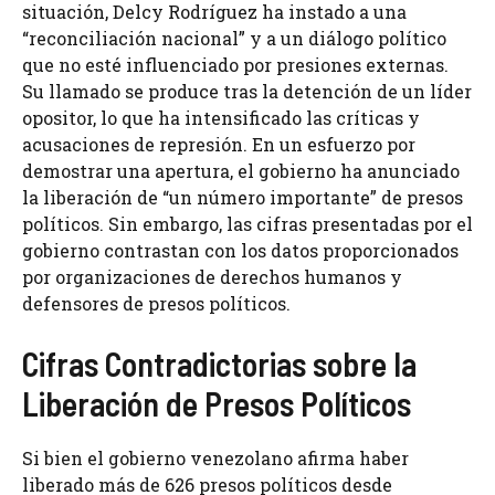
situación, Delcy Rodríguez ha instado a una
“reconciliación nacional” y a un diálogo político
que no esté influenciado por presiones externas.
Su llamado se produce tras la detención de un líder
opositor, lo que ha intensificado las críticas y
acusaciones de represión. En un esfuerzo por
demostrar una apertura, el gobierno ha anunciado
la liberación de “un número importante” de presos
políticos. Sin embargo, las cifras presentadas por el
gobierno contrastan con los datos proporcionados
por organizaciones de derechos humanos y
defensores de presos políticos.
Cifras Contradictorias sobre la
Liberación de Presos Políticos
Si bien el gobierno venezolano afirma haber
liberado más de 626 presos políticos desde