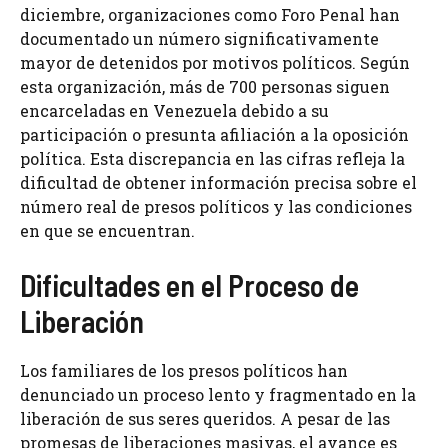
diciembre, organizaciones como Foro Penal han
documentado un número significativamente
mayor de detenidos por motivos políticos. Según
esta organización, más de 700 personas siguen
encarceladas en Venezuela debido a su
participación o presunta afiliación a la oposición
política. Esta discrepancia en las cifras refleja la
dificultad de obtener información precisa sobre el
número real de presos políticos y las condiciones
en que se encuentran.
Dificultades en el Proceso de
Liberación
Los familiares de los presos políticos han
denunciado un proceso lento y fragmentado en la
liberación de sus seres queridos. A pesar de las
promesas de liberaciones masivas, el avance es