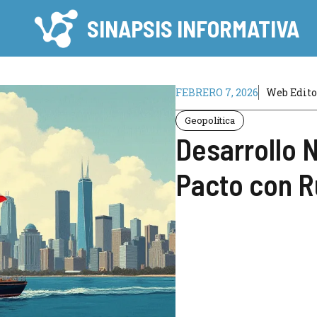
SINAPSIS INFORMATIVA
FEBRERO 7, 2026
Web Edito
Geopolítica
Desarrollo 
Pacto con R