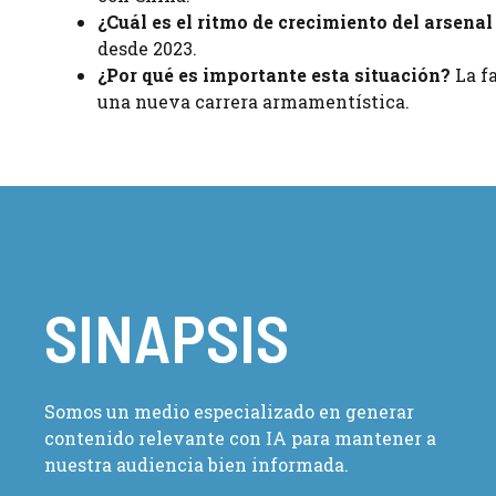
¿Cuál es el ritmo de crecimiento del arsenal
desde 2023.
¿Por qué es importante esta situación?
La fa
una nueva carrera armamentística.
SINAPSIS
Somos un medio especializado en generar
contenido relevante con IA para mantener a
nuestra audiencia bien informada.