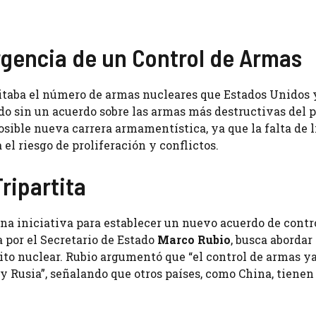
Urgencia de un Control de Armas
itaba el número de armas nucleares que Estados Unidos 
do sin un acuerdo sobre las armas más destructivas del p
sible nueva carrera armamentística, ya que la falta de 
el riesgo de proliferación y conflictos.
ripartita
na iniciativa para establecer un nuevo acuerdo de contr
 por el Secretario de Estado
Marco Rubio
, busca abordar 
ito nuclear. Rubio argumentó que “el control de armas y
y Rusia”, señalando que otros países, como China, tienen